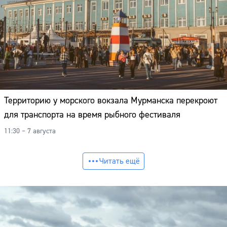
Территорию у морского вокзала Мурманска перекроют
для транспорта на время рыбного фестиваля
11:30 – 7 августа
Читать ещё