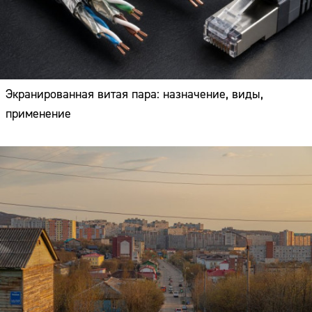
Экранированная витая пара: назначение, виды,
применение