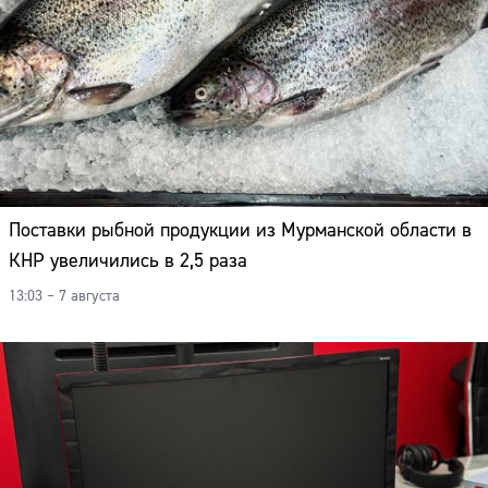
Поставки рыбной продукции из Мурманской области в
КНР увеличились в 2,5 раза
13:03 – 7 августа