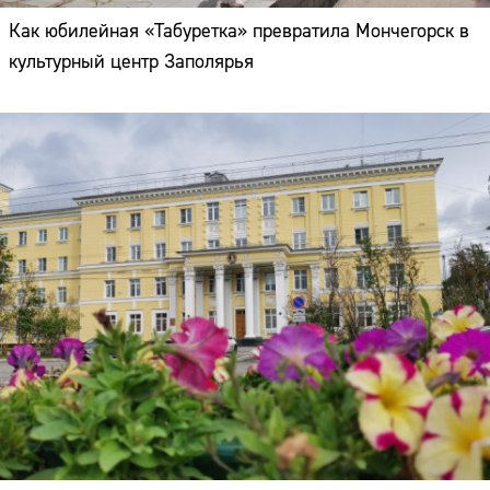
Как юбилейная «Табуретка» превратила Мончегорск в
культурный центр Заполярья