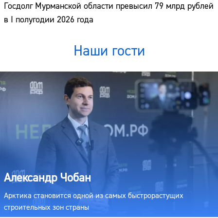
Госдолг Мурманской области превысил 79 млрд рублей
в I полугодии 2026 года
Наши гости
Александр Чобан
Арктика становится одной из самых быстрорастущих
строительных зон страны