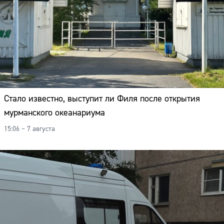
Стало известно, выступит ли Филя после открытия
мурманского океанариума
15:06 – 7 августа