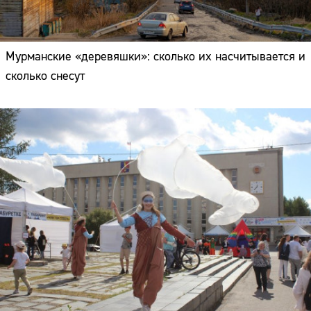
Мурманские «деревяшки»: сколько их насчитывается и
сколько снесут