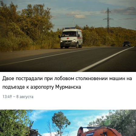
Двое пострадали при лобовом столкновении машин на
подъезде к аэропорту Мурманска
13:49 – 8 августа