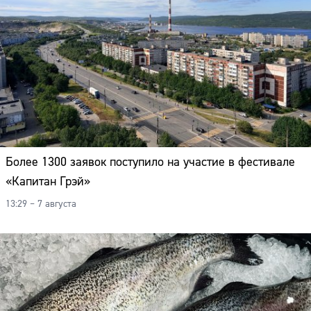
Более 1300 заявок поступило на участие в фестивале
«Капитан Грэй»
13:29 – 7 августа