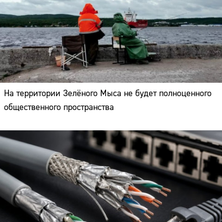
На территории Зелёного Мыса не будет полноценного
общественного пространства