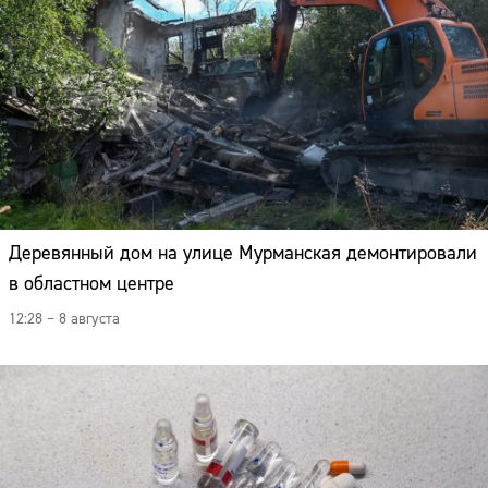
Деревянный дом на улице Мурманская демонтировали
в областном центре
12:28 – 8 августа