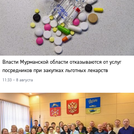
Власти Мурманской области отказываются от услуг
посредников при закупках льготных лекарств
11:33 – 8 августа