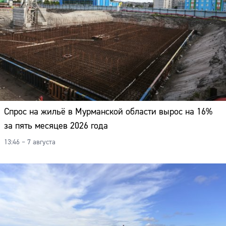
Спрос на жильё в Мурманской области вырос на 16%
за пять месяцев 2026 года
13:46 – 7 августа