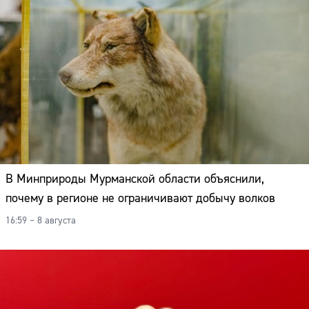
В Минприроды Мурманской области объяснили,
почему в регионе не ограничивают добычу волков
16:59 – 8 августа