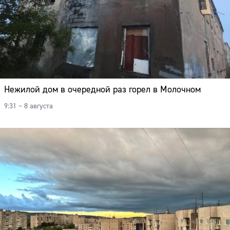
Нежилой дом в очередной раз горел в Молочном
9:31 – 8 августа