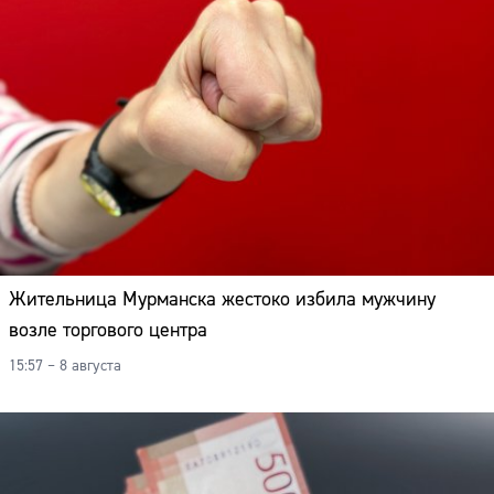
Жительница Мурманска жестоко избила мужчину
возле торгового центра
15:57 – 8 августа