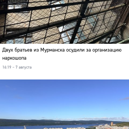
Адрес:
Телефон:
Двух братьев из Мурманска осудили за организацию
наркошопа
16:19 – 7 августа