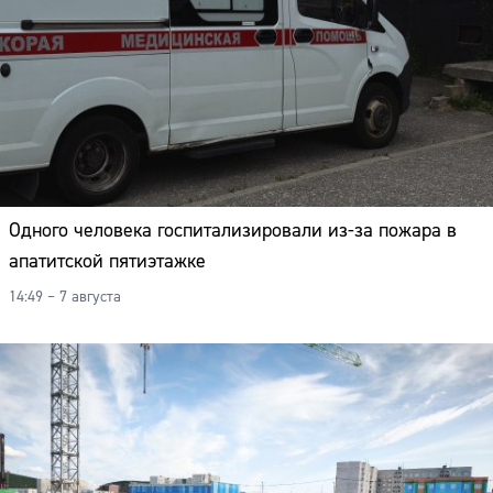
Одного человека госпитализировали из-за пожара в
апатитской пятиэтажке
14:49 – 7 августа