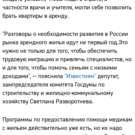
частности врачи и учителя, могли себе позволить
брать квартиры в аренду.
"Разговоры о необходимости развития в России
рынка арендного жилья идут не первый год.Это
нужно не только для того, чтобы обеспечить
трудовую миграцию и привлечь специалистов, но
и для того, чтобы помочь семьям с низкими
доходами", — пояснила
"Известиям"
депутат,
зампредседателя комитета Госдумы по
строительству и жилищно-коммунальному
хозяйству Светлана Разворотнева.
Программы по предоставлению помощи медикам
с жильем действительно уже есть, но их надо