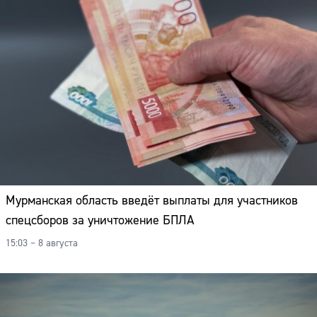
Мурманская область введёт выплаты для участников
спецсборов за уничтожение БПЛА
15:03 – 8 августа