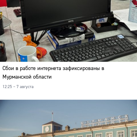
Сбои в работе интернета зафиксированы в
Мурманской области
12:25 – 7 августа