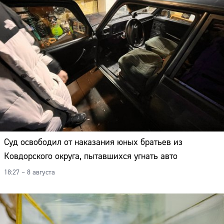
Суд освободил от наказания юных братьев из
Ковдорского округа, пытавшихся угнать авто
18:27 – 8 августа