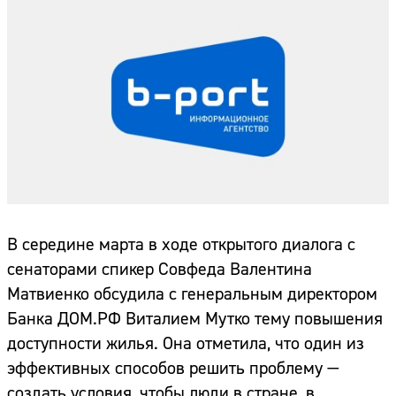
В середине марта в ходе открытого диалога с
сенаторами спикер Совфеда Валентина
Матвиенко обсудила с генеральным директором
Банка ДОМ.РФ Виталием Мутко тему повышения
доступности жилья. Она отметила, что один из
эффективных способов решить проблему —
создать условия, чтобы люди в стране, в