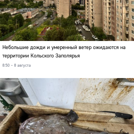
Небольшие дожди и умеренный ветер ожидаются на
территории Кольского Заполярья
8:50 – 8 августа