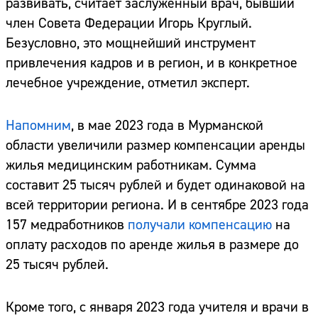
развивать, считает заслуженный врач, бывший
член Совета Федерации Игорь Круглый.
Безусловно, это мощнейший инструмент
привлечения кадров и в регион, и в конкретное
лечебное учреждение, отметил эксперт.
Напомним
, в мае 2023 года в Мурманской
области увеличили размер компенсации аренды
жилья медицинским работникам. Сумма
составит 25 тысяч рублей и будет одинаковой на
всей территории региона. И в сентябре 2023 года
157 медработников
получали компенсацию
на
оплату расходов по аренде жилья в размере до
25 тысяч рублей.
Кроме того, с января 2023 года учителя и врачи в