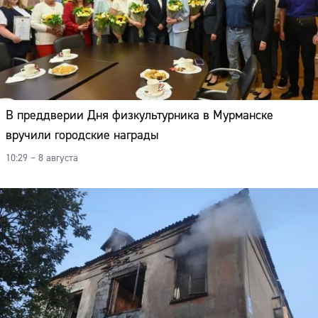
В преддверии Дня физкультурника в Мурманске
вручили городские награды
10:29 – 8 августа