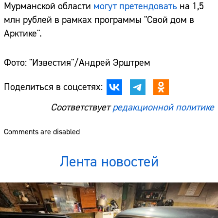
Мурманской области
могут претендовать
на 1,5
млн рублей в рамках программы "Свой дом в
Арктике".
Фото: "Известия"/Андрей Эрштрем
Поделиться в соцсетях:
Соответствует
редакционной политике
Comments are disabled
Лента новостей