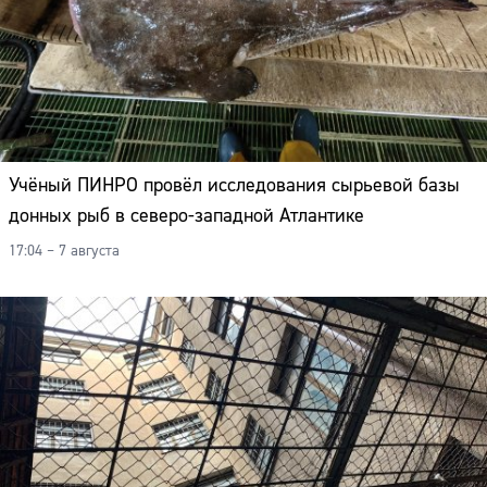
Учёный ПИНРО провёл исследования сырьевой базы
донных рыб в северо-западной Атлантике
17:04 – 7 августа
Сайт: