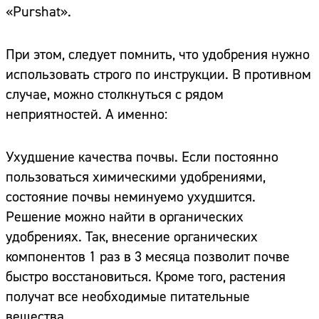
«Purshat».
При этом, следует помнить, что удобрения нужно
использовать строго по инструкции. В противном
случае, можно столкнуться с рядом
неприятностей. А именно:
Ухудшение качества почвы. Если постоянно
пользоваться химическими удобрениями,
состояние почвы неминуемо ухудшится.
Решение можно найти в органических
удобрениях. Так, внесение органических
компонентов 1 раз в 3 месяца позволит почве
быстро восстановиться. Кроме того, растения
получат все необходимые питательные
вещества.