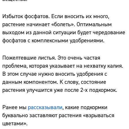
Избыток фосфатов. Если вносить их много,
растение начинает «болеть». Оптимальным
выходом из данной ситуации будет чередование
фосфатов с комплексными удобрениями.
Пожелтевшие листья. Это очень частая
проблема, которая указывает на нехватку калия.
В этом случае нужно вносить удобрения с
данным компонентом. К слову, состояние
растения улучшится уже после 2-х подкормок.
Ранее мы
рассказывали
, какие подкормки
буквально заставляют растения «взрываться
цветами».