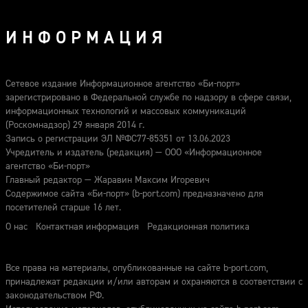
ИНФОРМАЦИЯ
Сетевое издание Информационное агентство «Би-порт»
зарегистрировано в Федеральной службе по надзору в сфере связи,
информационных технологий и массовых коммуникаций
(Роскомнадзор) 29 января 2014 г.
Запись о регистрации ЭЛ №ФС77-85351 от 13.06.2023
Учредитель и издатель (редакция) — ООО «Информационное
агентство «Би-порт»
Главный редактор — Жаравин Максим Игоревич
Содержимое сайта «Би-порт» (b-port.com) предназначено для
посетителей старше 16 лет.
О нас
Контактная информация
Редакционная политика
Все права на материалы, опубликованные на сайте b-port.com,
принадлежат редакции и/или авторам и охраняются в соответствии с
законодательством РФ.