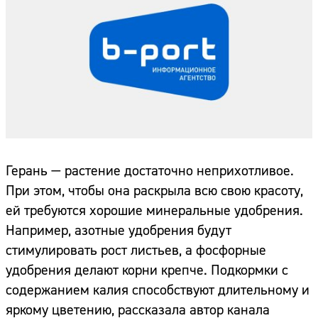
Герань — растение достаточно неприхотливое.
При этом, чтобы она раскрыла всю свою красоту,
ей требуются хорошие минеральные удобрения.
Например, азотные удобрения будут
стимулировать рост листьев, а фосфорные
удобрения делают корни крепче. Подкормки с
содержанием калия способствуют длительному и
яркому цветению, рассказала автор канала