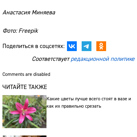
Анастасия Миняева
Фото: Freepik
Поделиться в соцсетях:
Соответствует
редакционной политике
Comments are disabled
ЧИТАЙТЕ ТАКЖЕ
Какие цветы лучше всего стоят в вазе и
как их правильно срезать