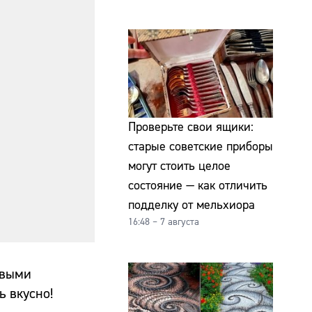
Проверьте свои ящики:
старые советские приборы
могут стоить целое
состояние — как отличить
подделку от мельхиора
16:48 – 7 августа
овыми
ь вкусно!