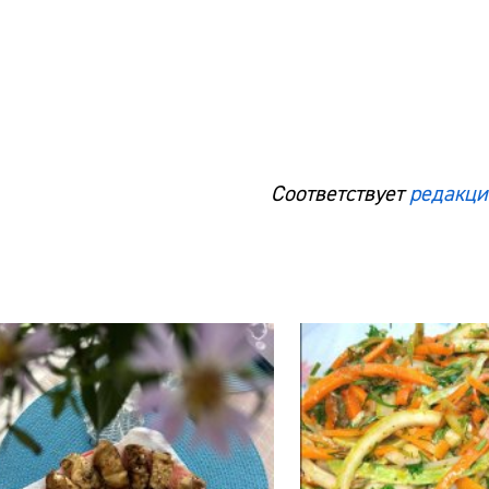
Соответствует
редакци