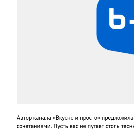
Автор канала «Вкусно и просто» предложила
сочетаниями. Пусть вас не пугает столь тесн