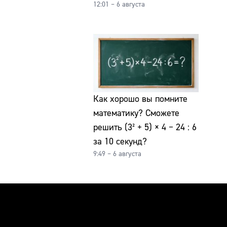
12:01 – 6 августа
Как хорошо вы помните
математику? Сможете
решить (3² + 5) × 4 − 24 : 6
за 10 секунд?
9:49 – 6 августа