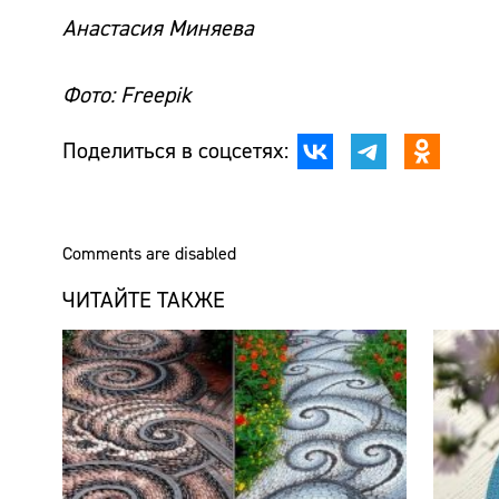
Анастасия Миняева
Фото: Freepik
Поделиться в соцсетях:
Comments are disabled
ЧИТАЙТЕ ТАКЖЕ