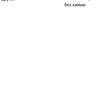
без химии