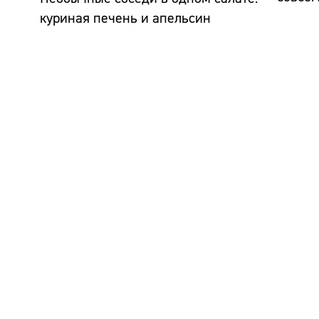
куриная печень и апельсин