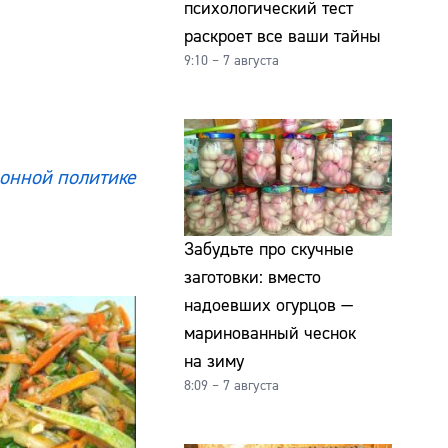
психологический тест
раскроет все ваши тайны
9:10 – 7 августа
онной политике
Забудьте про скучные
заготовки: вместо
надоевших огурцов —
маринованный чеснок
на зиму
8:09 – 7 августа