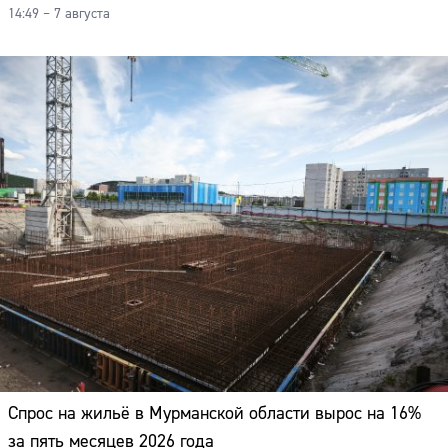
14:49 – 7 августа
Спрос на жильё в Мурманской области вырос на 16%
за пять месяцев 2026 года