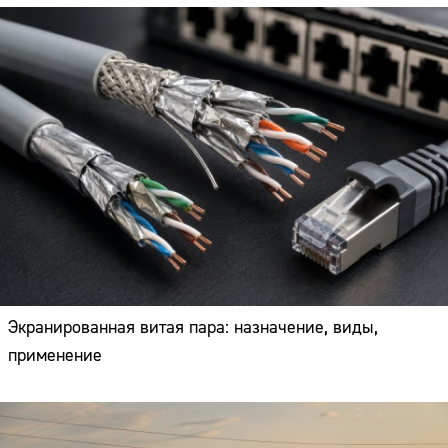
Экранированная витая пара: назначение, виды,
применение