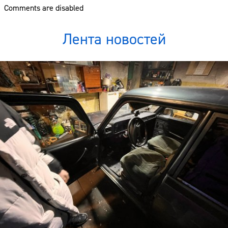
Comments are disabled
Лента новостей