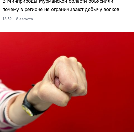
В Минприроды Мурманской области объяснили,
почему в регионе не ограничивают добычу волков
16:59 – 8 августа