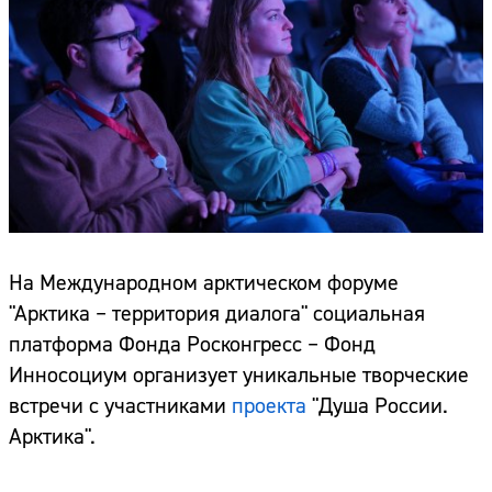
На Международном арктическом форуме
"Арктика – территория диалога" социальная
платформа Фонда Росконгресс – Фонд
Инносоциум организует уникальные творческие
встречи с участниками
проекта
"Душа России.
Арктика".