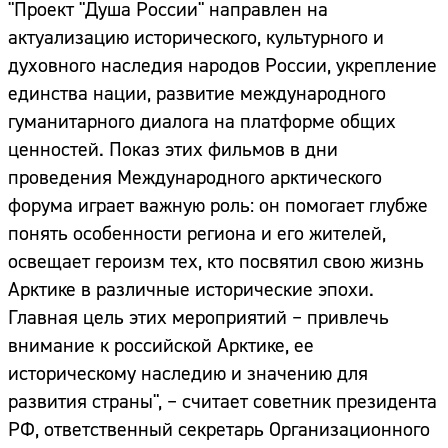
"Проект "Душа России" направлен на
актуализацию исторического, культурного и
духовного наследия народов России, укрепление
единства нации, развитие международного
гуманитарного диалога на платформе общих
ценностей. Показ этих фильмов в дни
проведения Международного арктического
форума играет важную роль: он помогает глубже
понять особенности региона и его жителей,
освещает героизм тех, кто посвятил свою жизнь
Арктике в различные исторические эпохи.
Главная цель этих мероприятий – привлечь
внимание к российской Арктике, ее
историческому наследию и значению для
развития страны", – считает советник президента
РФ, ответственный секретарь Организационного