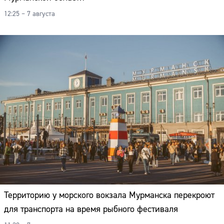
12:25 – 7 августа
Территорию у морского вокзала Мурманска перекроют
для транспорта на время рыбного фестиваля