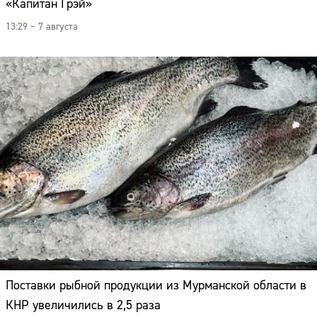
«Капитан Грэй»
13:29 – 7 августа
Поставки рыбной продукции из Мурманской области в
КНР увеличились в 2,5 раза