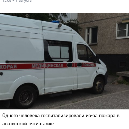
15:06 – 7 августа
Одного человека госпитализировали из-за пожара в
апатитской пятиэтажке