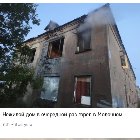
Адрес:
Телефон:
Нежилой дом в очередной раз горел в Молочном
9:31 – 8 августа