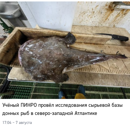
Учёный ПИНРО провёл исследования сырьевой базы
донных рыб в северо-западной Атлантике
17:04 – 7 августа