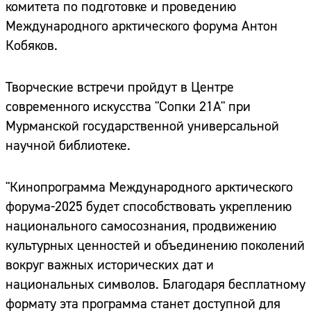
комитета по подготовке и проведению
Международного арктического форума Антон
Кобяков.
Творческие встречи пройдут в Центре
современного искусства "Сопки 21А" при
Мурманской государственной универсальной
научной библиотеке.
"Кинопрограмма Международного арктического
форума-2025 будет способствовать укреплению
национального самосознания, продвижению
культурных ценностей и объединению поколений
вокруг важных исторических дат и
национальных символов. Благодаря бесплатному
формату эта программа станет доступной для