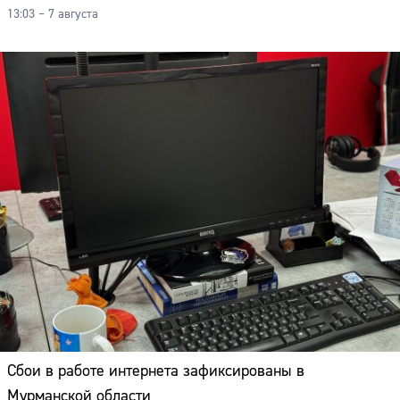
13:03 – 7 августа
Сбои в работе интернета зафиксированы в
Мурманской области