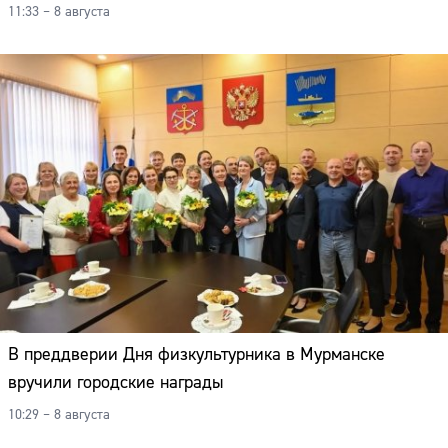
11:33 – 8 августа
В преддверии Дня физкультурника в Мурманске
вручили городские награды
10:29 – 8 августа
Сайт: