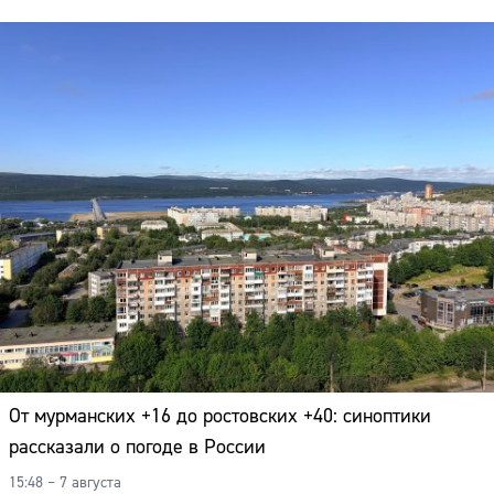
От мурманских +16 до ростовских +40: синоптики
рассказали о погоде в России
15:48 – 7 августа