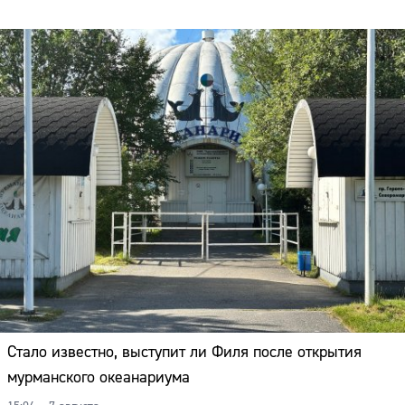
Стало известно, выступит ли Филя после открытия
мурманского океанариума