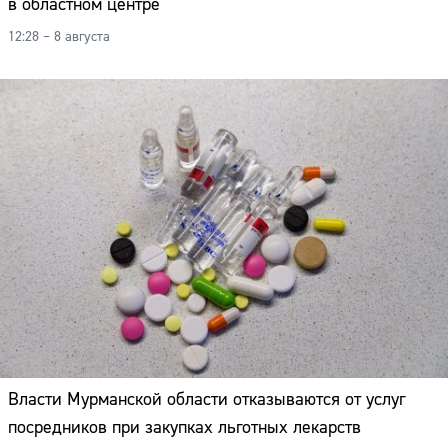
в областном центре
12:28 – 8 августа
Власти Мурманской области отказываются от услуг
посредников при закупках льготных лекарств