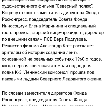
художественного фильма "Северный полюс".
Встречу откроют заместитель директора Фонда
Росконгресс, председатель Совета Фонда
Инносоциум Елена Маринина и специальный
гость проекта, старший вице-президент, директор
по внешним связям ПСБ Вера Подгузова.
Режиссер фильма Александр Котт расскажет
зрителям об истории создания ленты,
основанной на реальных событиях 1960-х годов,
когда первая советская атомная подводная
лодка К-3 "Ленинский комсомол" прошла под
паковыми льдами Северного Ледовитого океана.
По словам заместителя директора Фонда
Росконгресс, председателя Совета Фонда