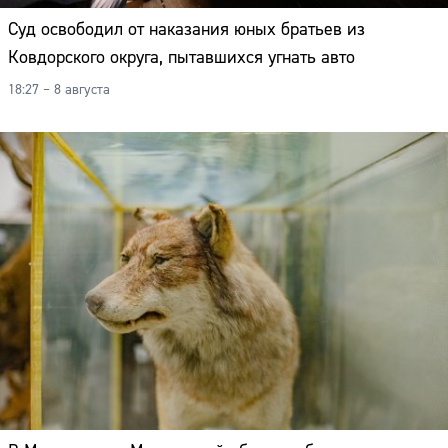
Суд освободил от наказания юных братьев из
Ковдорского округа, пытавшихся угнать авто
18:27 – 8 августа