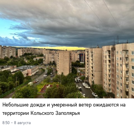
Небольшие дожди и умеренный ветер ожидаются на
территории Кольского Заполярья
8:50 – 8 августа