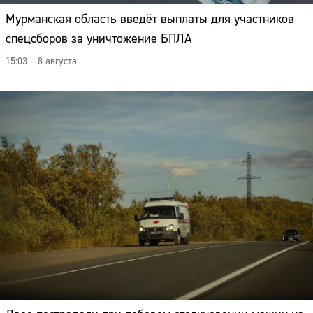
Мурманская область введёт выплаты для участников
спецсборов за уничтожение БПЛА
15:03 – 8 августа