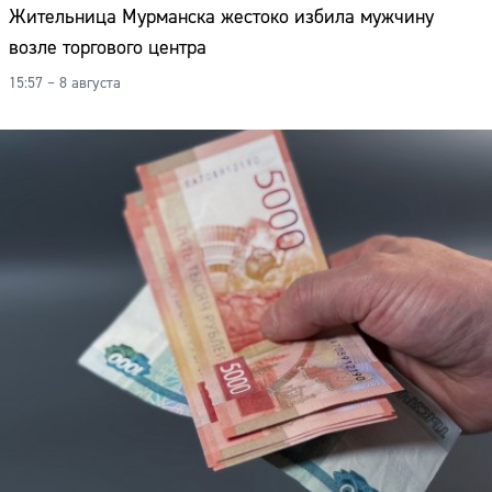
Жительница Мурманска жестоко избила мужчину
возле торгового центра
15:57 – 8 августа