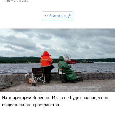
11:30 – 7 августа
Читать ещё
На территории Зелёного Мыса не будет полноценного
общественного пространства