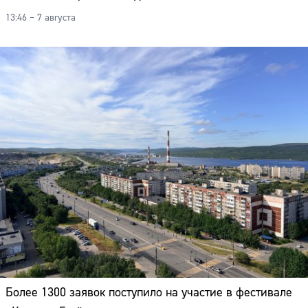
13:46 – 7 августа
Более 1300 заявок поступило на участие в фестивале