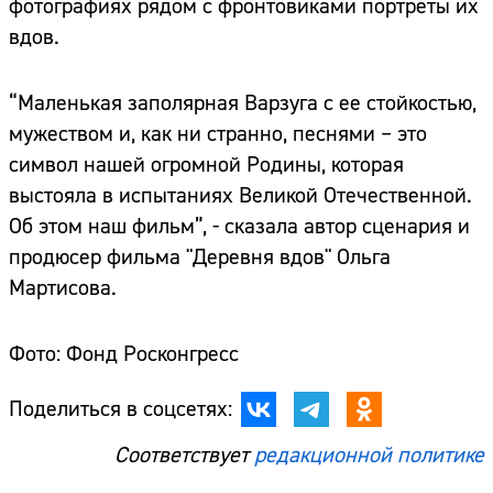
фотографиях рядом с фронтовиками портреты их
вдов.
“Маленькая заполярная Варзуга с ее стойкостью,
мужеством и, как ни странно, песнями – это
символ нашей огромной Родины, которая
выстояла в испытаниях Великой Отечественной.
Об этом наш фильм”, - сказала автор сценария и
продюсер фильма "Деревня вдов" Ольга
Мартисова.
Фото: Фонд Росконгресс
Поделиться в соцсетях:
Соответствует
редакционной политике