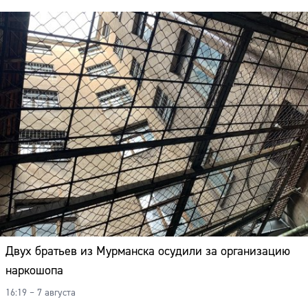
Двух братьев из Мурманска осудили за организацию
наркошопа
16:19 – 7 августа