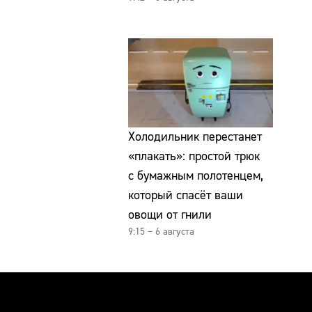
Холодильник перестанет
«плакать»: простой трюк
с бумажным полотенцем,
который спасёт ваши
овощи от гнили
9:15 – 6 августа