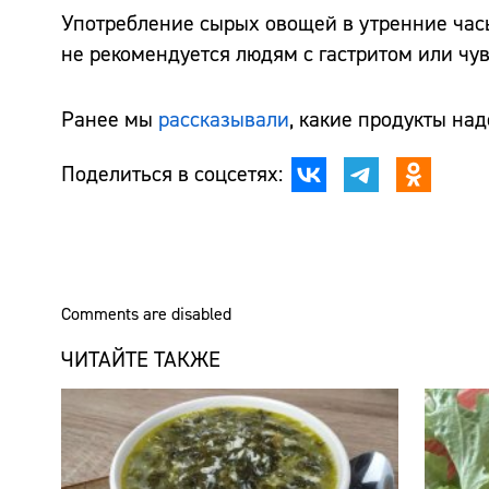
Употребление сырых овощей в утренние час
не рекомендуется людям с гастритом или чу
Ранее мы
рассказывали
, какие продукты над
Поделиться в соцсетях:
Comments are disabled
ЧИТАЙТЕ ТАКЖЕ