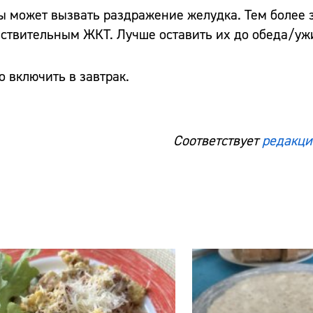
ы может вызвать раздражение желудка. Тем более 
вствительным ЖКТ. Лучше оставить их до обеда/уж
о включить в завтрак.
Соответствует
редакци