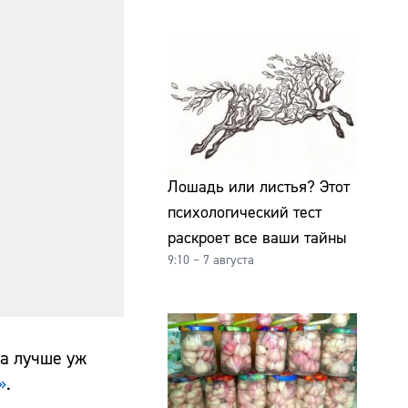
Лошадь или листья? Этот
психологический тест
раскроет все ваши тайны
9:10 – 7 августа
да лучше уж
»
.