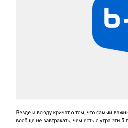
Везде и всюду кричат о том, что самый важ
вообще не завтракать, чем есть с утра эти 5