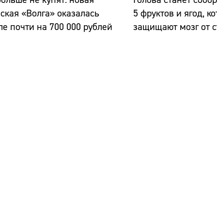
ская «Волга» оказалась
5 фруктов и ягод, 
е почти на 700 000 рублей
защищают мозг от 