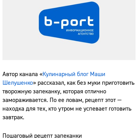
Автор канала «
Кулинарный блог Маши
Шелушенко
» рассказал, как без муки приготовить
творожную запеканку, которая отлично
замораживается. По ее ловам, рецепт этот —
находка для тех, кто утром не успевает готовить
завтрак.
Пошаговый рецепт запеканки