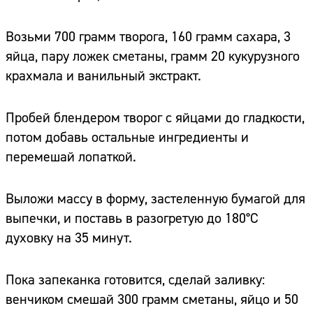
Возьми 700 грамм творога, 160 грамм сахара, 3
яйца, пару ложек сметаны, грамм 20 кукурузного
крахмала и ванильный экстракт.
Пробей блендером творог с яйцами до гладкости,
потом добавь остальные ингредиенты и
перемешай лопаткой.
Выложи массу в форму, застеленную бумагой для
выпечки, и поставь в разогретую до 180°C
духовку на 35 минут.
Пока запеканка готовится, сделай заливку:
венчиком смешай 300 грамм сметаны, яйцо и 50