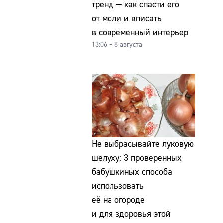
тренд — как спасти его
от моли и вписать
в современный интерьер
13:06 – 8 августа
Не выбрасывайте луковую
шелуху: 3 проверенных
бабушкиных способа
использовать
её на огороде
и для здоровья этой