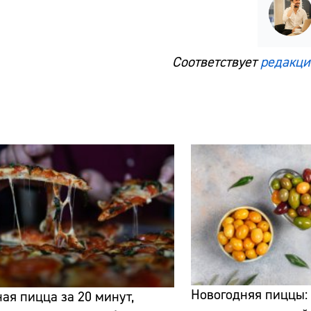
Соответствует
редакци
Сайт:
Адрес:
Телефон:
Новогодняя пиццы:
ая пицца за 20 минут,