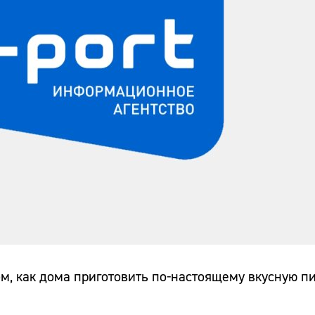
ом, как дома приготовить по-настоящему вкусную п