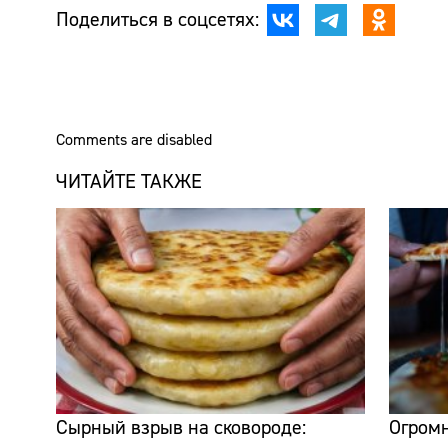
Поделиться в соцсетях:
Comments are disabled
ЧИТАЙТЕ ТАКЖЕ
Сырный взрыв на сковороде:
Огромн