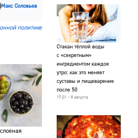
Макс Соловьев
онной политике
Стакан тёплой воды
с «секретным»
ингредиентом каждое
утро: как это меняет
суставы и пищеварение
после 50
17:21 – 8 августа
 слоеная