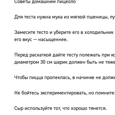
Советы домашним пицеоло
Для теста нужна мука из мягкой пшеницы, л
Замесите тесто и уберите его в холодильник 
его вкус — насыщеннее.
Перед раскаткой дайте тесту полежать при 
диаметром 30 см шарик должен быть не тяже
Чтобы пицца пропеклась, в начинке не долж
Не бойтесь экспериментировать, но помните:
Сыр используйте тот, что хорошо тянется.