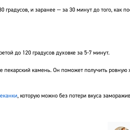
 градусов, и заранее — за 30 минут до того, как по
етой до 120 градусов духовке за 5-7 минут.
ите пекарский камень. Он поможет получить ровную
пеканки
, которую можно без потери вкуса заморажи