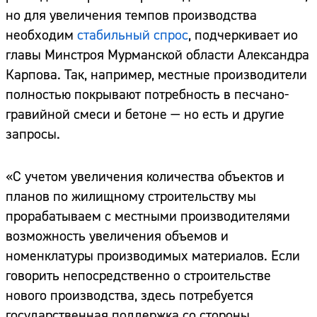
но для увеличения темпов производства
необходим
стабильный спрос
, подчеркивает ио
главы Минстроя Мурманской области Александра
Карпова. Так, например, местные производители
полностью покрывают потребность в песчано-
гравийной смеси и бетоне — но есть и другие
запросы.
«С учетом увеличения количества объектов и
планов по жилищному строительству мы
прорабатываем с местными производителями
возможность увеличения объемов и
номенклатуры производимых материалов. Если
говорить непосредственно о строительстве
нового производства, здесь потребуется
государственная поддержка со стороны