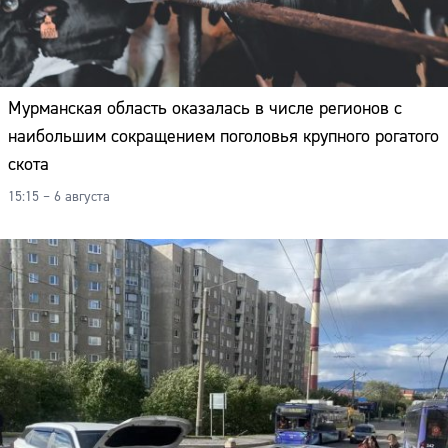
Мурманская область оказалась в числе регионов с
наибольшим сокращением поголовья крупного рогатого
скота
15:15 – 6 августа