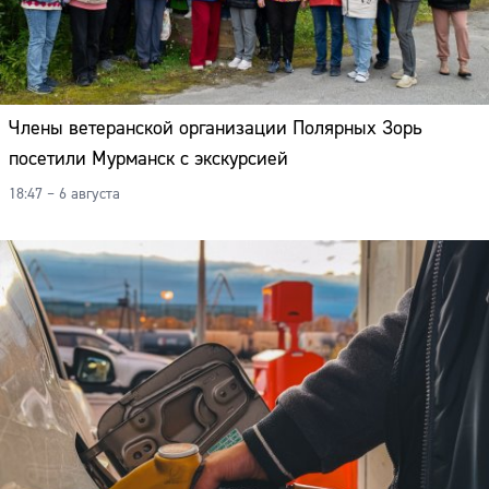
Члены ветеранской организации Полярных Зорь
посетили Мурманск с экскурсией
18:47 – 6 августа