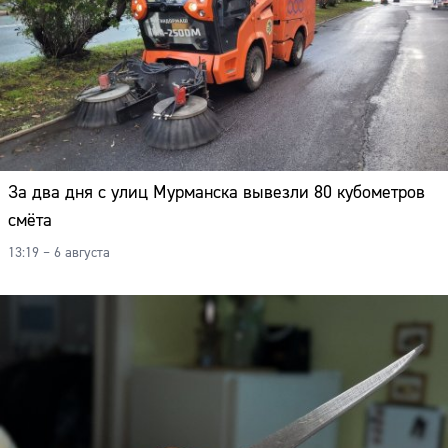
За два дня с улиц Мурманска вывезли 80 кубометров
смёта
13:19 – 6 августа