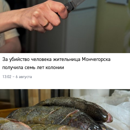
За убийство человека жительница Мончегорска
получила семь лет колонии
13:02 – 6 августа