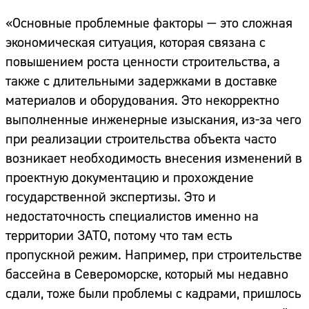
«Основные проблемные факторы — это сложная
экономическая ситуация, которая связана с
повышением роста ценности строительства, а
также с длительными задержками в доставке
материалов и оборудования. Это некорректно
выполненные инженерные изыскания, из-за чего
при реализации строительства объекта часто
возникает необходимость внесения изменений в
проектную документацию и прохождение
государственной экспертизы. Это и
недостаточность специалистов именно на
территории ЗАТО, потому что там есть
пропускной режим. Например, при строительстве
бассейна в Североморске, который мы недавно
сдали, тоже были проблемы с кадрами, пришлось