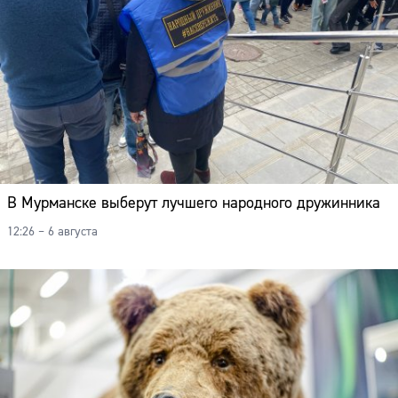
В Мурманске выберут лучшего народного дружинника
12:26 – 6 августа