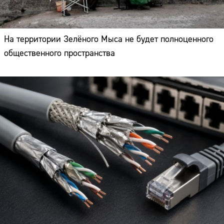
На территории Зелёного Мыса не будет полноценного
общественного пространства