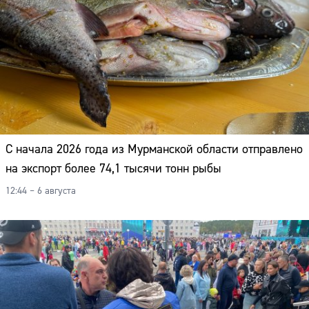
С начала 2026 года из Мурманской области отправлено
на экспорт более 74,1 тысячи тонн рыбы
12:44 – 6 августа