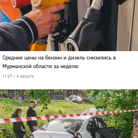
Средние цены на бензин и дизель снизились в
Мурманской области за неделю
11:27 – 6 августа