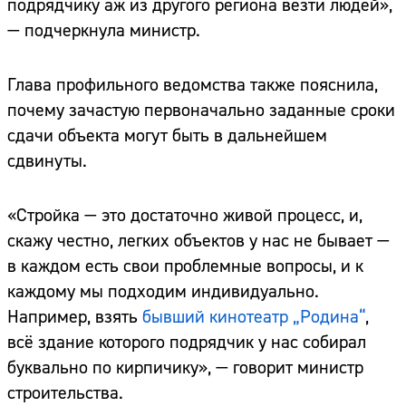
подрядчику аж из другого региона везти людей»,
— подчеркнула министр.
Глава профильного ведомства также пояснила,
почему зачастую первоначально заданные сроки
сдачи объекта могут быть в дальнейшем
сдвинуты.
«Стройка — это достаточно живой процесс, и,
скажу честно, легких объектов у нас не бывает —
в каждом есть свои проблемные вопросы, и к
каждому мы подходим индивидуально.
Например, взять
бывший кинотеатр „Родина“
,
всё здание которого подрядчик у нас собирал
буквально по кирпичику», — говорит министр
строительства.