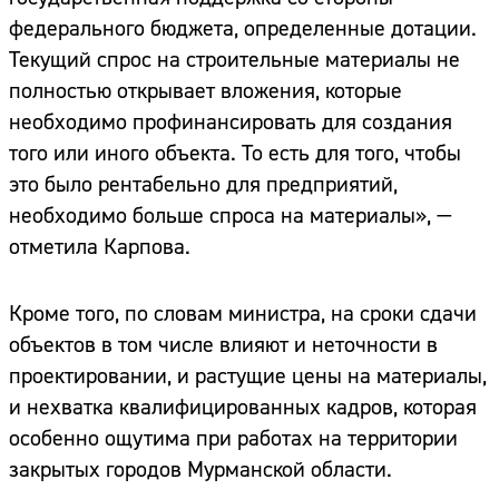
федерального бюджета, определенные дотации.
Текущий спрос на строительные материалы не
полностью открывает вложения, которые
необходимо профинансировать для создания
того или иного объекта. То есть для того, чтобы
это было рентабельно для предприятий,
необходимо больше спроса на материалы», —
отметила Карпова.
Кроме того, по словам министра, на сроки сдачи
объектов в том числе влияют и неточности в
проектировании, и растущие цены на материалы,
и нехватка квалифицированных кадров, которая
особенно ощутима при работах на территории
закрытых городов Мурманской области.