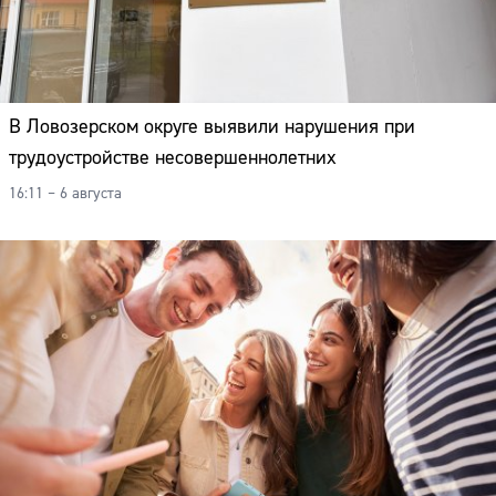
В Ловозерском округе выявили нарушения при
трудоустройстве несовершеннолетних
16:11 – 6 августа