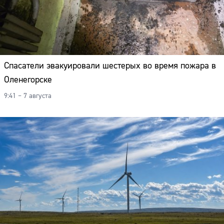
Спасатели эвакуировали шестерых во время пожара в
Оленегорске
9:41 – 7 августа