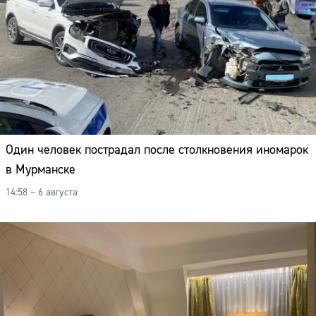
Один человек пострадал после столкновения иномарок
в Мурманске
14:58 – 6 августа