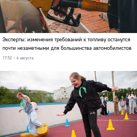
Эксперты: изменения требований к топливу останутся
почти незаметными для большинства автомобилистов
17:52 – 6 августа