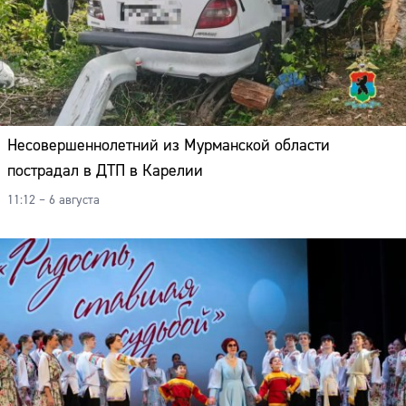
Несовершеннолетний из Мурманской области
пострадал в ДТП в Карелии
11:12 – 6 августа