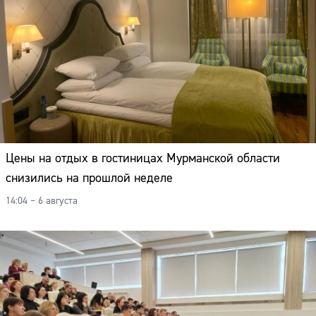
Цены на отдых в гостиницах Мурманской области
снизились на прошлой неделе
14:04 – 6 августа