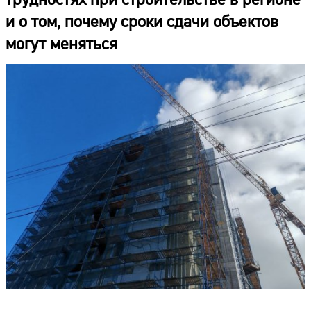
и о том, почему сроки сдачи объектов
могут меняться