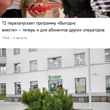
Т2 перезапускает программу «Выгодно
вместе» — теперь и для абонентов других операторов
15:46 – 6 августа
Сайт: