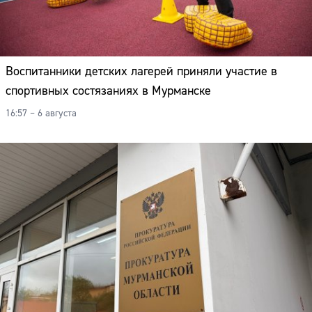
Воспитанники детских лагерей приняли участие в
спортивных состязаниях в Мурманске
16:57 – 6 августа