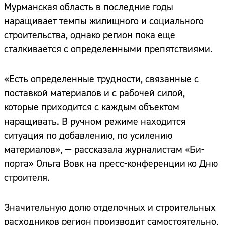
Мурманская область в последние годы
наращивает темпы жилищного и социального
строительства, однако регион пока еще
сталкивается с определенными препятствиями.
«Есть определенные трудности, связанные с
поставкой материалов и с рабочей силой,
которые приходится с каждым объектом
наращивать. В ручном режиме находится
ситуация по добавлению, по усилению
материалов», — рассказала журналистам «Би-
порта» Ольга Вовк на пресс-конференции ко Дню
строителя.
Значительную долю отделочных и строительных
расходников регион производит самостоятельно,