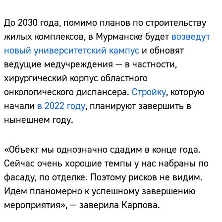
До 2030 года, помимо планов по строительству
жилых комплексов, в Мурманске будет
возведут
новый университетский кампус
и обновят
ведущие медучреждения — в частности,
хирургический корпус областного
онкологического диспансера.
Стройку
, которую
начали
в 2022 году
, планируют завершить в
нынешнем году.
«Объект мы однозначно сдадим в конце года.
Сейчас очень хорошие темпы у нас набраны по
фасаду, по отделке. Поэтому рисков не видим.
Идем планомерно к успешному завершению
мероприятия», — заверила Карпова.