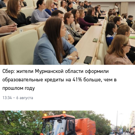
Сбер: жители Мурманской области оформили
образовательные кредиты на 41% больше, чем в
прошлом году
13:34 – 6 августа