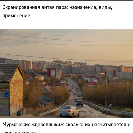
Экранированная витая пара: назначение, виды,
применение
Мурманские «деревяшки»: сколько их насчитывается и
сколько снесут