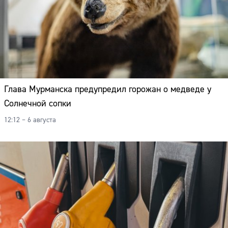
Глава Мурманска предупредил горожан о медведе у
Солнечной сопки
12:12 – 6 августа