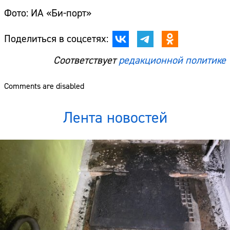
Фото: ИА «Би-порт»
Поделиться в соцсетях:
Соответствует
редакционной политике
Comments are disabled
Лента новостей