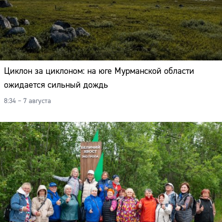
Циклон за циклоном: на юге Мурманской области
ожидается сильный дождь
8:34 – 7 августа