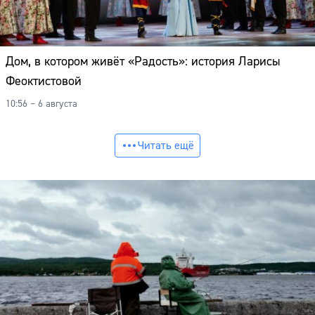
Дом, в котором живёт «Радость»: история Ларисы
Феоктистовой
10:56 – 6 августа
Читать ещё