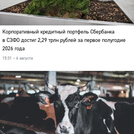
Адрес:
Телефон:
Корпоративный кредитный портфель Сбербанка
в СЗФО достиг 2,29 трлн рублей за первое полугодие
2026 года
15:31 – 6 августа