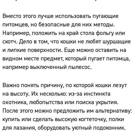
Вместо этого лучше использовать пугающие
питомцев, но безопасные для них методы.
Например, положить на край стола фольгу или
скотч. Дело в том, что кошки не любят шуршащие
и липкие поверхности. Еще можно оставить на
видном месте предмет, который пугает питомца,
например выключенный пылесос.
Важно понять причину, по которой кошки лезут
на высоту. Их несколько: из-за инстинкта
охотника, любопытства или поиска укрытия.
После этого можно предложить им альтернативу:
купить или сделать высокую когтеточку, полки
для лазания, оборудовать уютный подоконник.