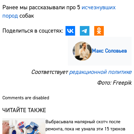
Ранее мы рассказывали про 5
исчезнувших
пород
собак
Поделиться в соцсетях:
Макс Соловьев
Соответствует
редакционной политике
Фото: Freepik
Comments are disabled
ЧИТАЙТЕ ТАКЖЕ
Выбрасывала малярный скотч после
ремонта, пока не узнала эти 15 трюков