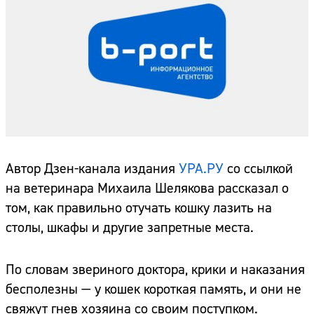
Автор Дзен-канала издания
УРА.РУ
со ссылкой
на ветеринара Михаила Шелякова рассказал о
том, как правильно отучать кошку лазить на
столы, шкафы и другие запретные места.
По словам звериного доктора, крики и наказания
бесполезны — у кошек короткая память, и они не
свяжут гнев хозяина со своим поступком.