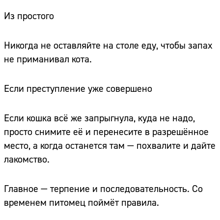
Из простого
Никогда не оставляйте на столе еду, чтобы запах
не приманивал кота.
Если преступление уже совершено
Если кошка всё же запрыгнула, куда не надо,
просто снимите её и перенесите в разрешённое
место, а когда останется там — похвалите и дайте
лакомство.
Главное — терпение и последовательность. Со
временем питомец поймёт правила.