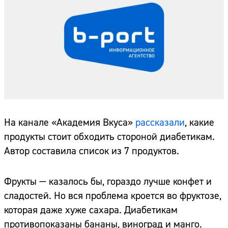
На канале «Академия Вкуса»
рассказали
, какие
продукты стоит обходить стороной диабетикам.
Автор составила список из 7 продуктов.
Фрукты — казалось бы, гораздо лучше конфет и
сладостей. Но вся проблема кроется во фруктозе,
которая даже хуже сахара. Диабетикам
противопоказаны бананы, виноград и манго.