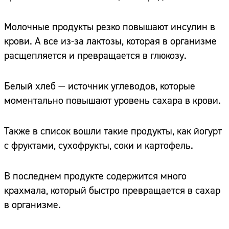
Молочные продукты резко повышают инсулин в
крови. А все из-за лактозы, которая в организме
расщепляется и превращается в глюкозу.
Белый хлеб — источник углеводов, которые
моментально повышают уровень сахара в крови.
Также в список вошли такие продукты, как йогурт
с фруктами, сухофрукты, соки и картофель.
В последнем продукте содержится много
крахмала, который быстро превращается в сахар
в организме.