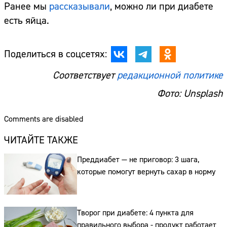
Ранее мы
рассказывали
, можно ли при диабете
есть яйца.
Поделиться в соцсетях:
Соответствует
редакционной политике
Фото: Unsplash
Comments are disabled
ЧИТАЙТЕ ТАКЖЕ
Преддиабет — не приговор: 3 шага,
которые помогут вернуть сахар в норму
Творог при диабете: 4 пункта для
правильного выбора - продукт работает