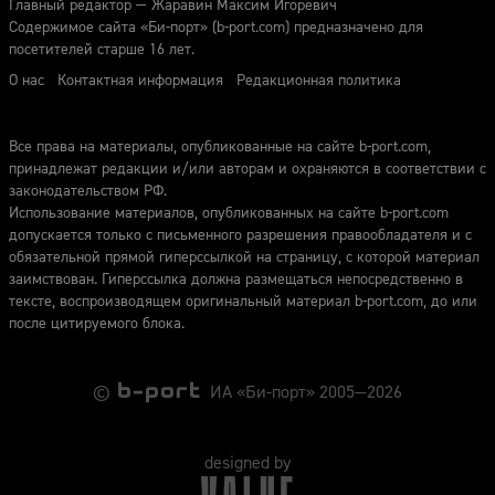
Главный редактор — Жаравин Максим Игоревич
Содержимое сайта «Би-порт» (b-port.com) предназначено для
посетителей старше 16 лет.
О нас
Контактная информация
Редакционная политика
Все права на материалы, опубликованные на сайте b-port.com,
принадлежат редакции и/или авторам и охраняются в соответствии с
законодательством РФ.
Использование материалов, опубликованных на сайте b-port.com
допускается только с письменного разрешения правообладателя и с
обязательной прямой гиперссылкой на страницу, с которой материал
заимствован. Гиперссылка должна размещаться непосредственно в
тексте, воспроизводящем оригинальный материал b-port.com, до или
после цитируемого блока.
©
ИА «Би-порт» 2005—2026
designed by