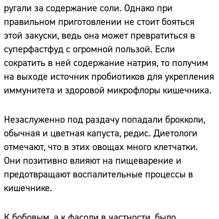
ругали за содержание соли. Однако при
правильном приготовлении не стоит бояться
этой закуски, ведь она может превратиться в
суперфастфуд с огромной пользой. Если
сократить в ней содержание натрия, то получим
на выходе источник пробиотиков для укрепления
иммунитета и здоровой микрофлоры кишечника.
Незаслуженно под раздачу попадали брокколи,
обычная и цветная капуста, редис. Диетологи
отмечают, что в этих овощах много клетчатки.
Они позитивно влияют на пищеварение и
предотвращают воспалительные процессы в
кишечнике.
К бобовым, а к фасоли в частности, было