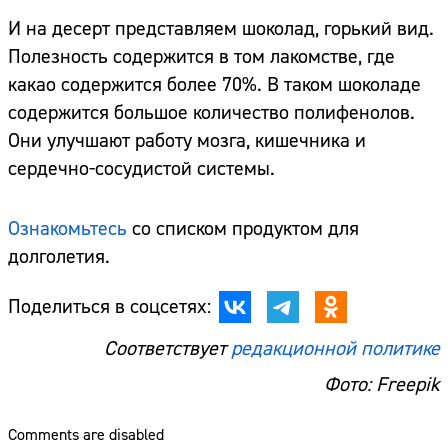
И на десерт представляем шоколад, горький вид.
Полезность содержится в том лакомстве, где
какао содержится более 70%. В таком шоколаде
содержится большое количество полифенолов.
Они улучшают работу мозга, кишечника и
сердечно-сосудистой системы.
Ознакомьтесь
со списком продуктом для
долголетия.
Поделиться в соцсетях:
Соответствует
редакционной политике
Фото: Freepik
Comments are disabled