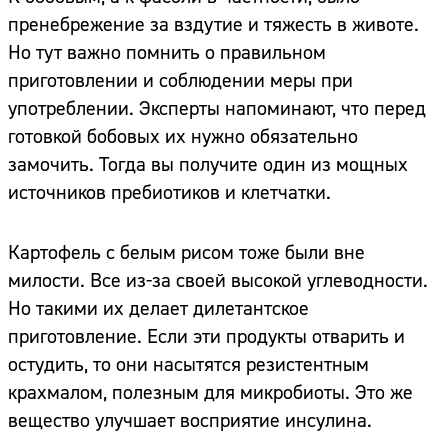
пренебрежение за вздутие и тяжесть в животе.
Но тут важно помнить о правильном
приготовлении и соблюдении меры при
употреблении. Эксперты напоминают, что перед
готовкой бобовых их нужно обязательно
замочить. Тогда вы получите один из мощных
источников пребиотиков и клетчатки.
Картофель с белым рисом тоже были вне
милости. Все из-за своей высокой углеводности.
Но такими их делает дилетантское
приготовление. Если эти продукты отварить и
остудить, то они насытятся резистентным
крахмалом, полезным для микробиоты. Это же
вещество улучшает восприятие инсулина.