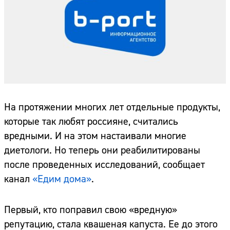
На протяжении многих лет отдельные продукты,
которые так любят россияне, считались
вредными. И на этом настаивали многие
диетологи. Но теперь они реабилитированы
после проведенных исследований, сообщает
канал
«Едим дома»
.
Первый, кто поправил свою «вредную»
репутацию, стала квашеная капуста. Ее до этого