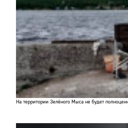
На территории Зелёного Мыса не будет полноценн