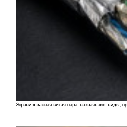
Экранированная витая пара: назначение, виды, 