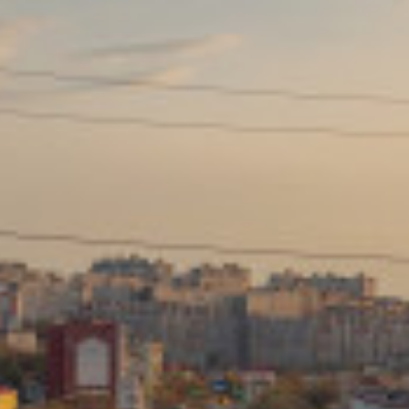
Сайт: