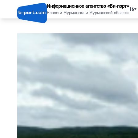
Информационное агентство «Би-порт»
16+
Новости Мурманска и Мурманской области