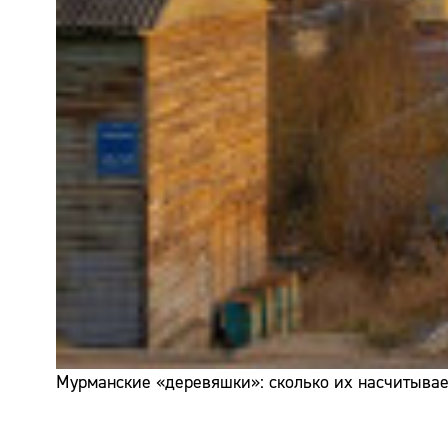
Мурманские «деревяшки»: сколько их насчитывает