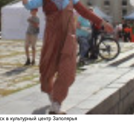
ск в культурный центр Заполярья