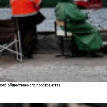
ого общественного пространства