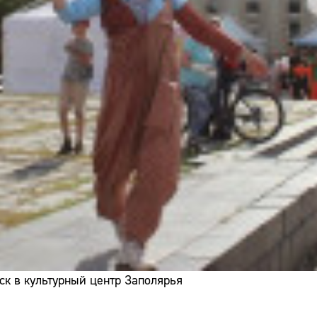
ск в культурный центр Заполярья