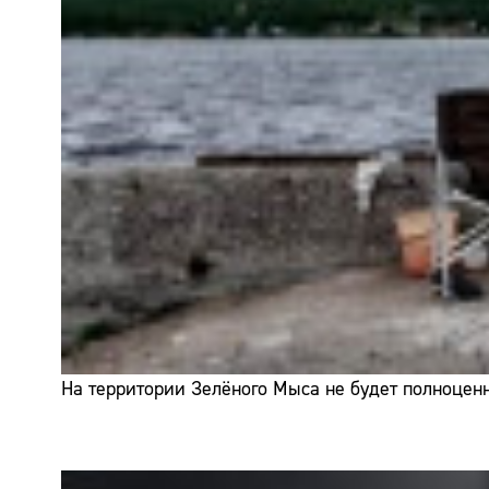
На территории Зелёного Мыса не будет полноценн