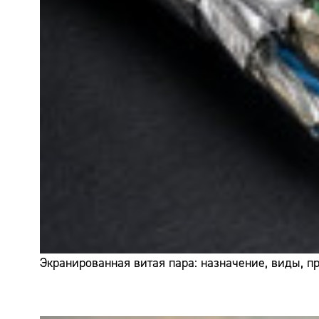
Экранированная витая пара: назначение, виды, 