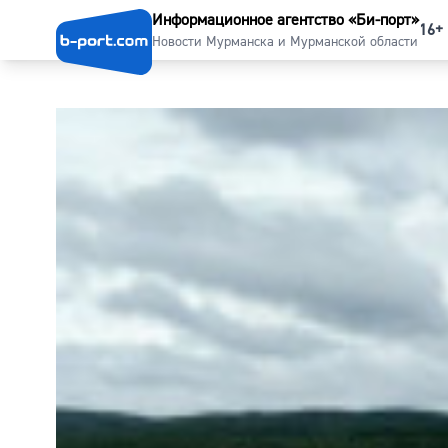
Информационное агентство «Би-порт»
16+
Новости Мурманска и Мурманской области