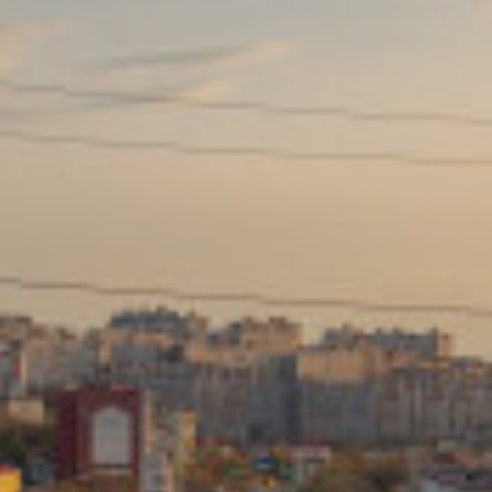
Сайт: