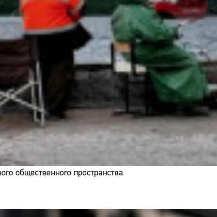
ого общественного пространства