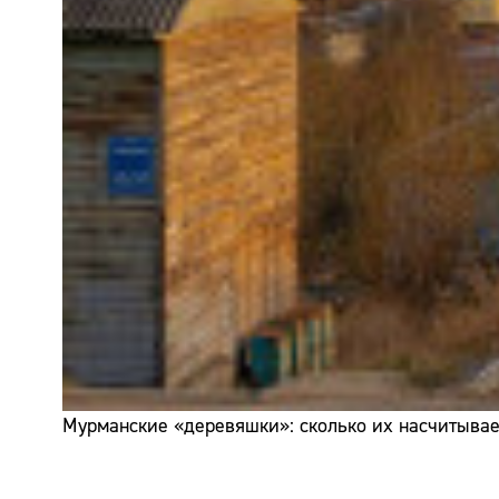
Мурманские «деревяшки»: сколько их насчитывает