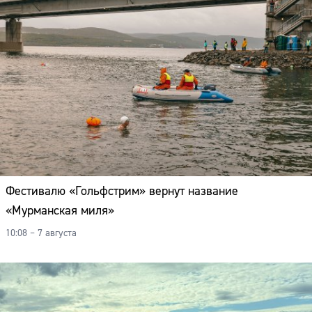
Фестивалю «Гольфстрим» вернут название
«Мурманская миля»
10:08 – 7 августа