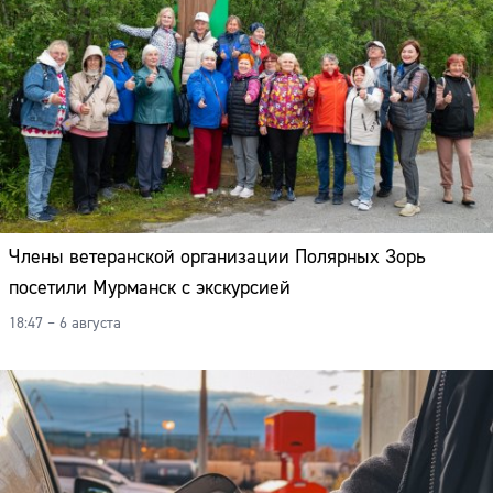
Члены ветеранской организации Полярных Зорь
посетили Мурманск с экскурсией
18:47 – 6 августа