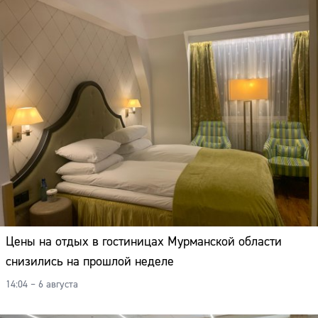
Цены на отдых в гостиницах Мурманской области
снизились на прошлой неделе
14:04 – 6 августа