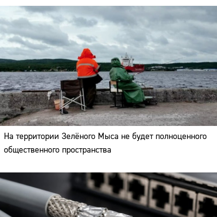
На территории Зелёного Мыса не будет полноценного
общественного пространства