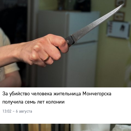
За убийство человека жительница Мончегорска
получила семь лет колонии
13:02 – 6 августа