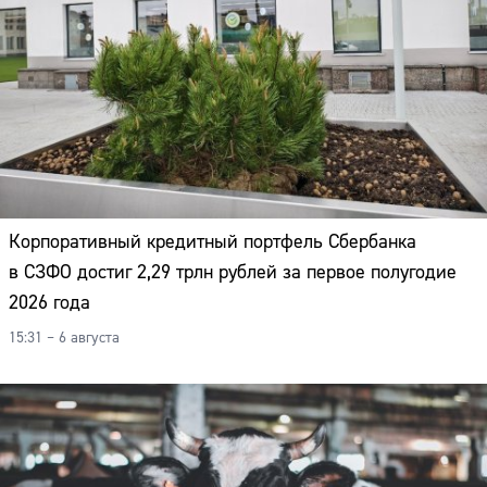
Корпоративный кредитный портфель Сбербанка
в СЗФО достиг 2,29 трлн рублей за первое полугодие
2026 года
15:31 – 6 августа