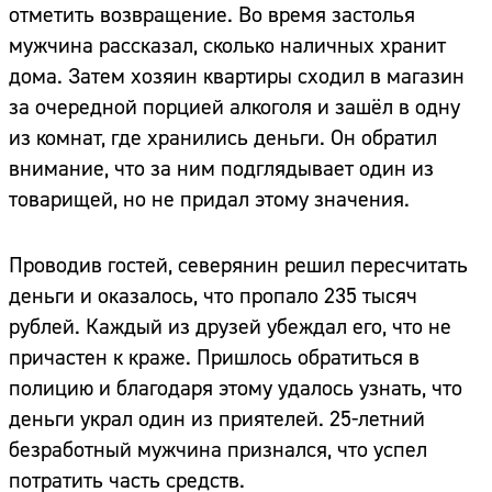
отметить возвращение. Во время застолья
мужчина рассказал, сколько наличных хранит
дома. Затем хозяин квартиры сходил в магазин
за очередной порцией алкоголя и зашёл в одну
из комнат, где хранились деньги. Он обратил
внимание, что за ним подглядывает один из
товарищей, но не придал этому значения.
Проводив гостей, северянин решил пересчитать
деньги и оказалось, что пропало 235 тысяч
рублей. Каждый из друзей убеждал его, что не
причастен к краже. Пришлось обратиться в
полицию и благодаря этому удалось узнать, что
деньги украл один из приятелей. 25-летний
безработный мужчина признался, что успел
потратить часть средств.