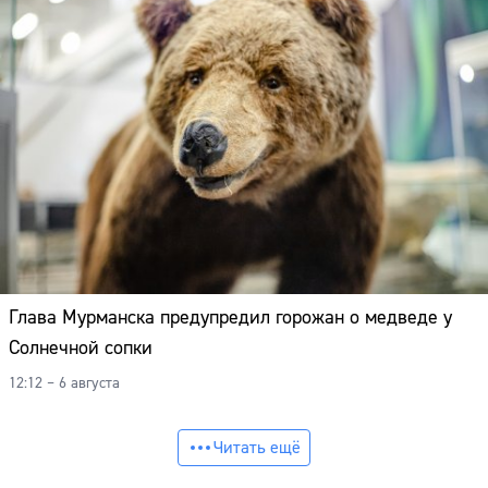
Глава Мурманска предупредил горожан о медведе у
Солнечной сопки
12:12 – 6 августа
Читать ещё