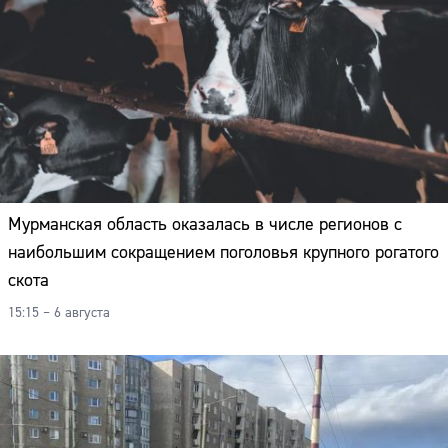
Мурманская область оказалась в числе регионов с
наибольшим сокращением поголовья крупного рогатого
скота
15:15 – 6 августа
Сайт: