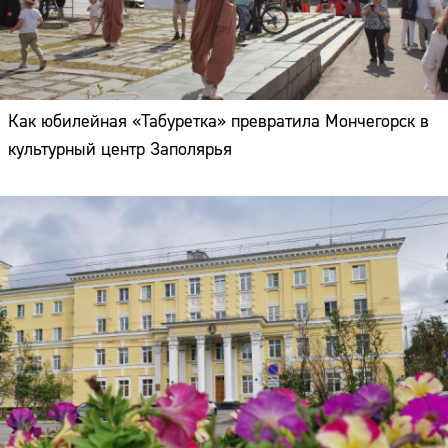
Как юбилейная «Табуретка» превратила Мончегорск в
культурный центр Заполярья