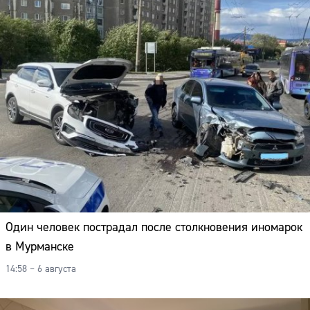
Адрес:
Телефон:
Один человек пострадал после столкновения иномарок
в Мурманске
14:58 – 6 августа