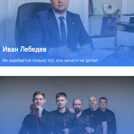
Иван Лебедев
Не ошибается только тот, кто ничего не делал