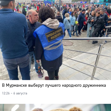
В Мурманске выберут лучшего народного дружинника
12:26 – 6 августа