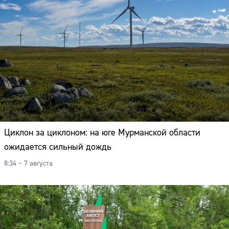
Циклон за циклоном: на юге Мурманской области
ожидается сильный дождь
8:34 – 7 августа