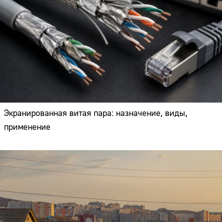
Экранированная витая пара: назначение, виды,
применение