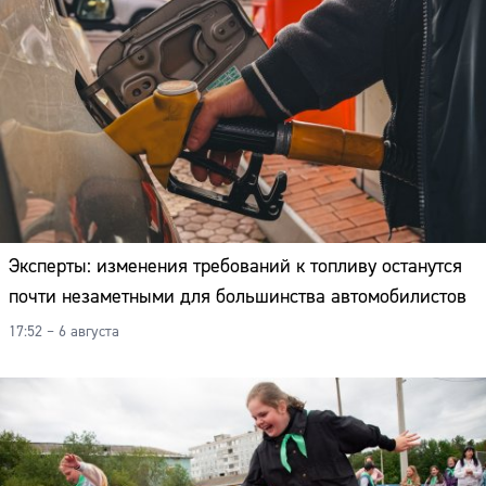
Эксперты: изменения требований к топливу останутся
почти незаметными для большинства автомобилистов
17:52 – 6 августа