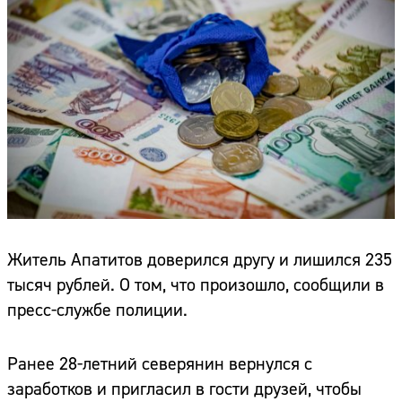
Житель Апатитов доверился другу и лишился 235
тысяч рублей. О том, что произошло, сообщили в
пресс-службе полиции.
Ранее 28-летний северянин вернулся с
заработков и пригласил в гости друзей, чтобы