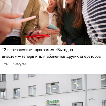
Т2 перезапускает программу «Выгодно
вместе» — теперь и для абонентов других операторов
15:46 – 6 августа