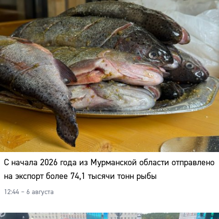
С начала 2026 года из Мурманской области отправлено
на экспорт более 74,1 тысячи тонн рыбы
12:44 – 6 августа