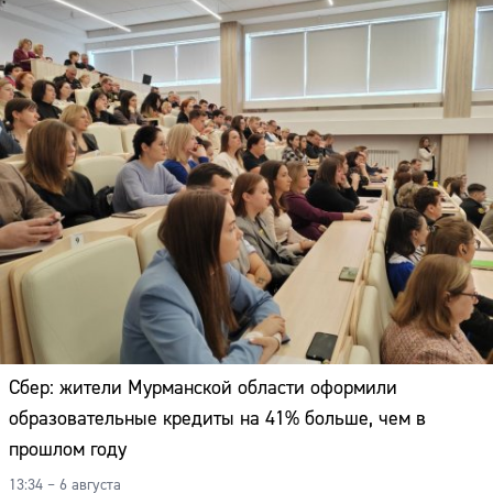
Сбер: жители Мурманской области оформили
образовательные кредиты на 41% больше, чем в
прошлом году
13:34 – 6 августа