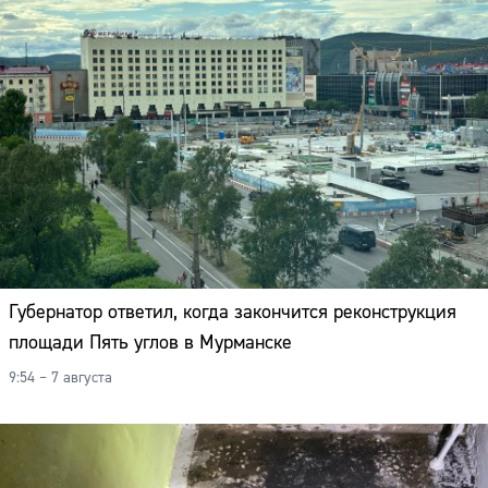
Губернатор ответил, когда закончится реконструкция
площади Пять углов в Мурманске
9:54 – 7 августа