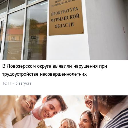
В Ловозерском округе выявили нарушения при
трудоустройстве несовершеннолетних
16:11 – 6 августа