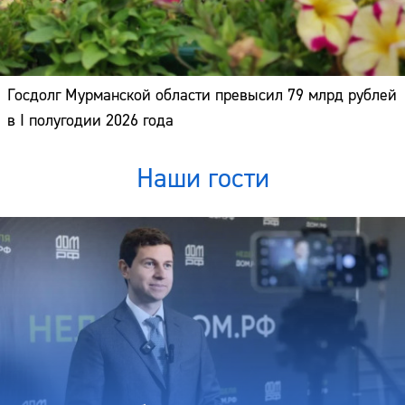
Госдолг Мурманской области превысил 79 млрд рублей
в I полугодии 2026 года
Наши гости