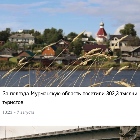
За полгода Мурманскую область посетили 302,3 тысячи
туристов
10:23 – 7 августа