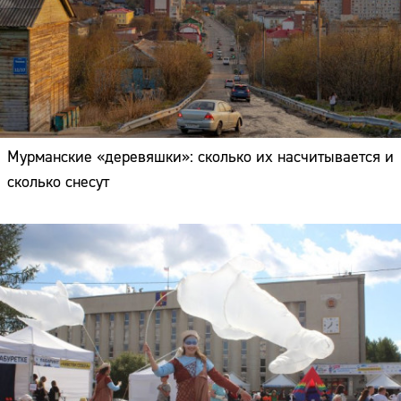
Мурманские «деревяшки»: сколько их насчитывается и
сколько снесут