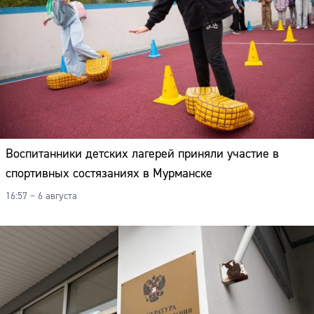
Воспитанники детских лагерей приняли участие в
спортивных состязаниях в Мурманске
16:57 – 6 августа