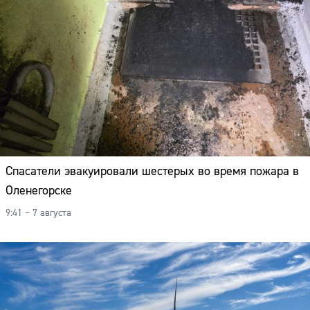
Спасатели эвакуировали шестерых во время пожара в
Оленегорске
9:41 – 7 августа