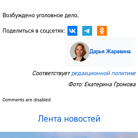
Возбуждено уголовное дело.
Поделиться в соцсетях:
Дарья Жаравина
Соответствует
редакционной политике
Фото: Екатерина Громова
Comments are disabled
Лента новостей