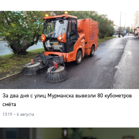
За два дня с улиц Мурманска вывезли 80 кубометров
смёта
13:19 – 6 августа