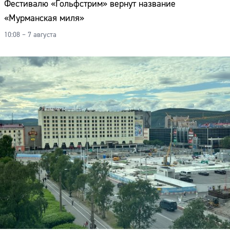
Фестивалю «Гольфстрим» вернут название
«Мурманская миля»
10:08 – 7 августа