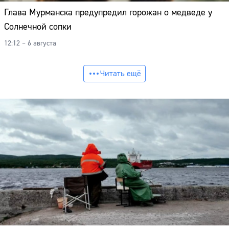
Глава Мурманска предупредил горожан о медведе у
Солнечной сопки
12:12 – 6 августа
Читать ещё