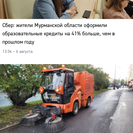
Сбер: жители Мурманской области оформили
образовательные кредиты на 41% больше, чем в
прошлом году
13:34 – 6 августа