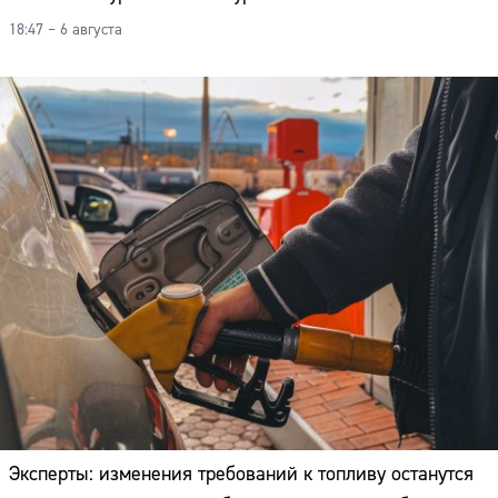
18:47 – 6 августа
Эксперты: изменения требований к топливу останутся