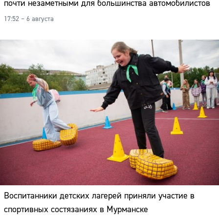
почти незаметными для большинства автомобилистов
17:52 – 6 августа
Воспитанники детских лагерей приняли участие в
спортивных состязаниях в Мурманске