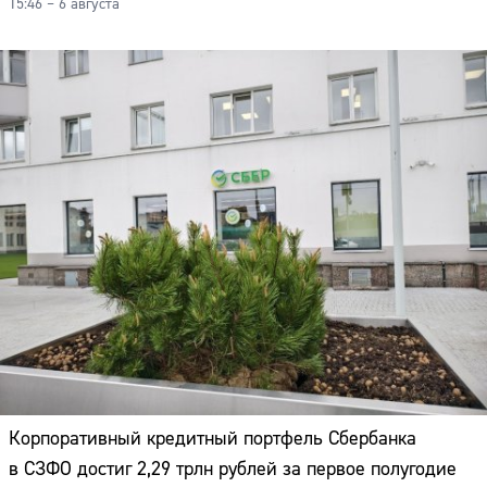
15:46 – 6 августа
Корпоративный кредитный портфель Сбербанка
в СЗФО достиг 2,29 трлн рублей за первое полугодие