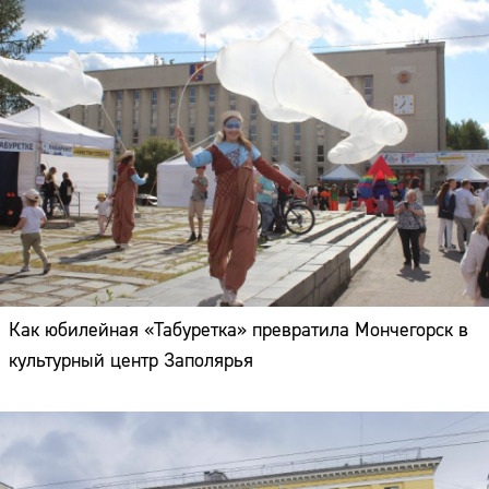
Как юбилейная «Табуретка» превратила Мончегорск в
культурный центр Заполярья