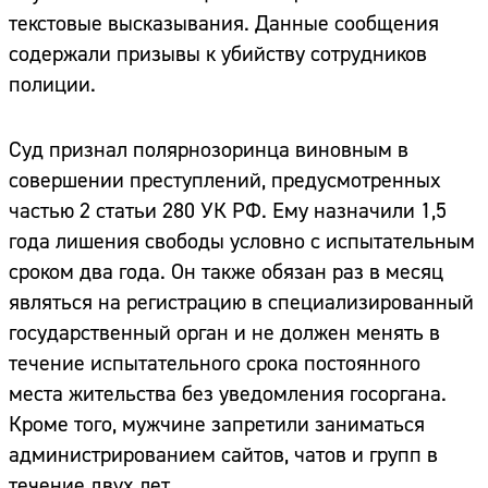
текстовые высказывания. Данные сообщения
содержали призывы к убийству сотрудников
полиции.
Суд признал полярнозоринца виновным в
совершении преступлений, предусмотренных
частью 2 статьи 280 УК РФ. Ему назначили 1,5
года лишения свободы условно с испытательным
сроком два года. Он также обязан раз в месяц
являться на регистрацию в специализированный
государственный орган и не должен менять в
течение испытательного срока постоянного
места жительства без уведомления госоргана.
Кроме того, мужчине запретили заниматься
администрированием сайтов, чатов и групп в
течение двух лет.