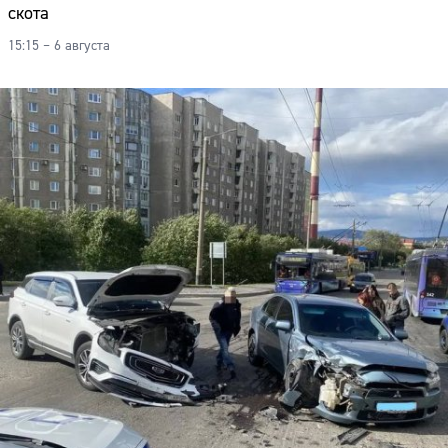
скота
Адрес:
15:15 – 6 августа
Телефон: