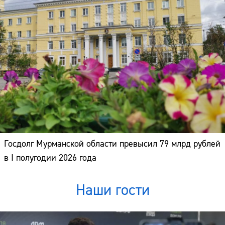
Госдолг Мурманской области превысил 79 млрд рублей
в I полугодии 2026 года
Наши гости