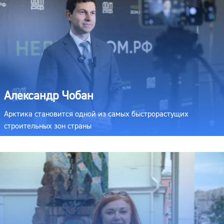
Александр Чобан
Арктика становится одной из самых быстрорастущих
строительных зон страны