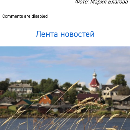
Фото: Мария Благова
Comments are disabled
Лента новостей