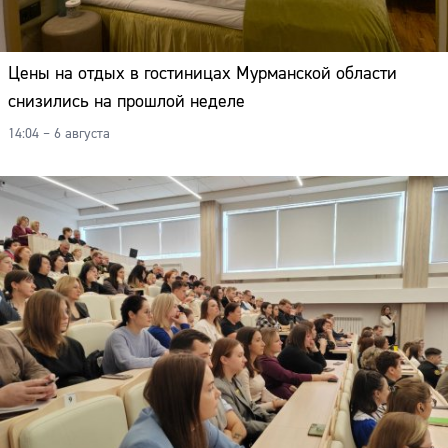
Цены на отдых в гостиницах Мурманской области
снизились на прошлой неделе
14:04 – 6 августа