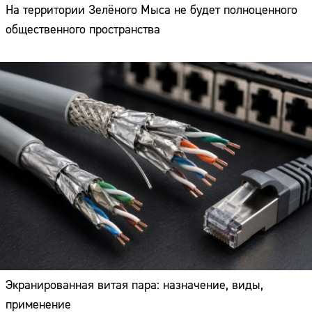
На территории Зелёного Мыса не будет полноценного
общественного пространства
Экранированная витая пара: назначение, виды,
применение