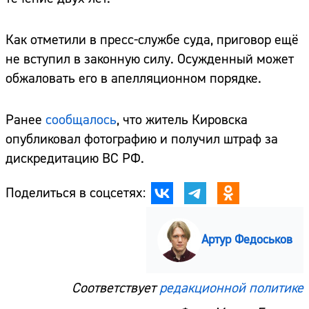
Как отметили в пресс-службе суда, приговор ещё
не вступил в законную силу. Осужденный может
обжаловать его в апелляционном порядке.
Ранее
сообщалось
, что житель Кировска
опубликовал фотографию и получил штраф за
дискредитацию ВС РФ.
Поделиться в соцсетях:
Артур Федоськов
Соответствует
редакционной политике