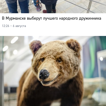
В Мурманске выберут лучшего народного дружинника
12:26 – 6 августа