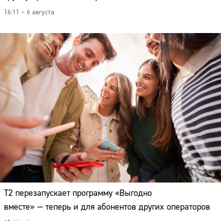
16:11 – 6 августа
Т2 перезапускает программу «Выгодно
вместе» — теперь и для абонентов других операторов