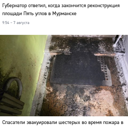
Губернатор ответил, когда закончится реконструкция
площади Пять углов в Мурманске
9:54 – 7 августа
Спасатели эвакуировали шестерых во время пожара в