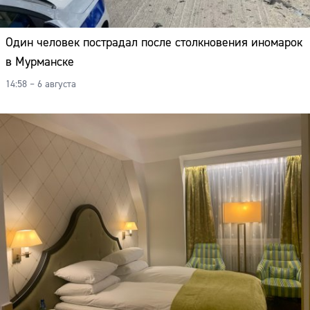
Один человек пострадал после столкновения иномарок
в Мурманске
14:58 – 6 августа