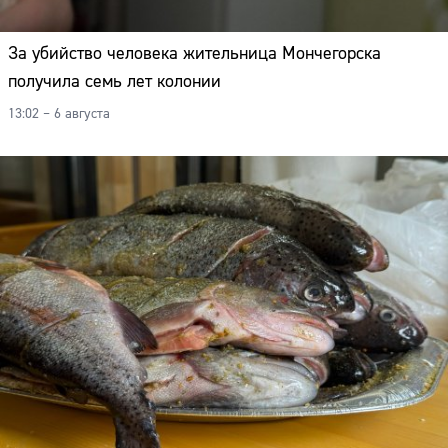
За убийство человека жительница Мончегорска
получила семь лет колонии
13:02 – 6 августа