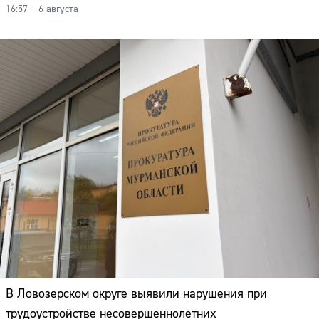
16:57 – 6 августа
В Ловозерском округе выявили нарушения при
трудоустройстве несовершеннолетних