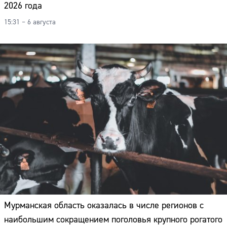
2026 года
15:31 – 6 августа
Мурманская область оказалась в числе регионов с
Сайт:
наибольшим сокращением поголовья крупного рогатого