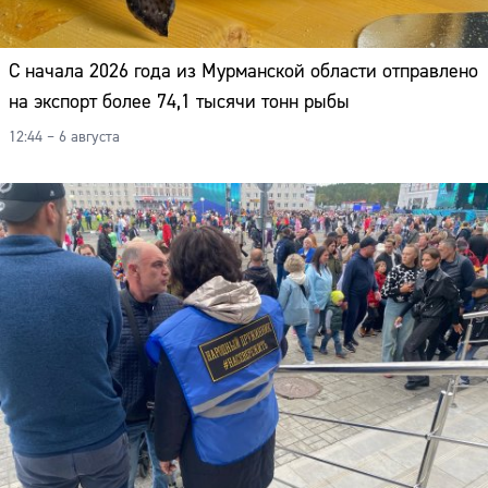
С начала 2026 года из Мурманской области отправлено
на экспорт более 74,1 тысячи тонн рыбы
12:44 – 6 августа