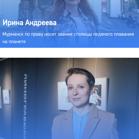
Ирина Андреева
Мурманск по праву носит звание столицы ледяного плавания
на планете