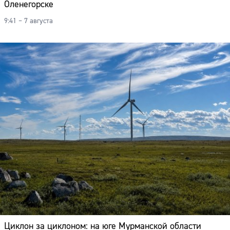
Оленегорске
9:41 – 7 августа
Циклон за циклоном: на юге Мурманской области