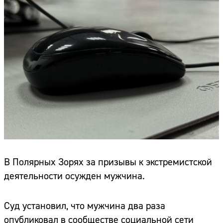
В Полярных Зорях за призывы к экстремистской
деятельности осужден мужчина.
Суд установил, что мужчина два раза
опубликовал в сообществе социальной сети