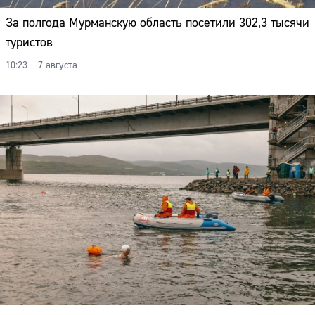
За полгода Мурманскую область посетили 302,3 тысячи
туристов
10:23 – 7 августа