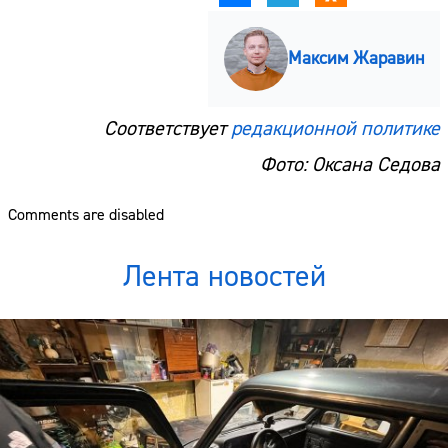
Максим Жаравин
Соответствует
редакционной политике
Фото: Оксана Седова
Comments are disabled
Лента новостей