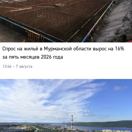
Спрос на жильё в Мурманской области вырос на 16%
за пять месяцев 2026 года
13:46 – 7 августа