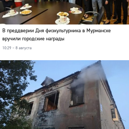
В преддверии Дня физкультурника в Мурманске
вручили городские награды
10:29 – 8 августа