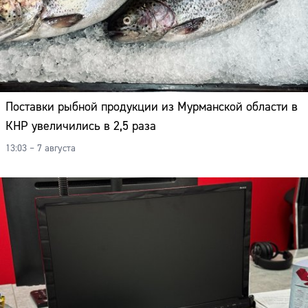
Поставки рыбной продукции из Мурманской области в
КНР увеличились в 2,5 раза
13:03 – 7 августа