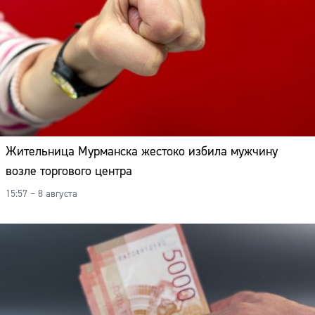
Жительница Мурманска жестоко избила мужчину
возле торгового центра
15:57 – 8 августа