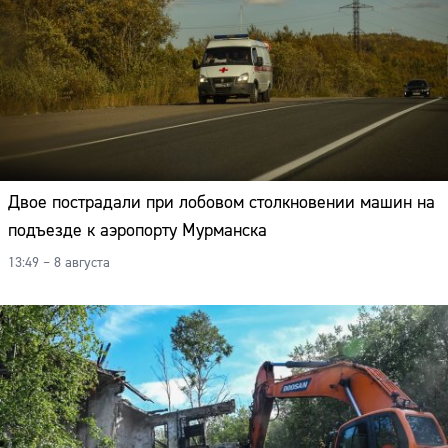
Двое пострадали при лобовом столкновении машин на
подъезде к аэропорту Мурманска
13:49 – 8 августа