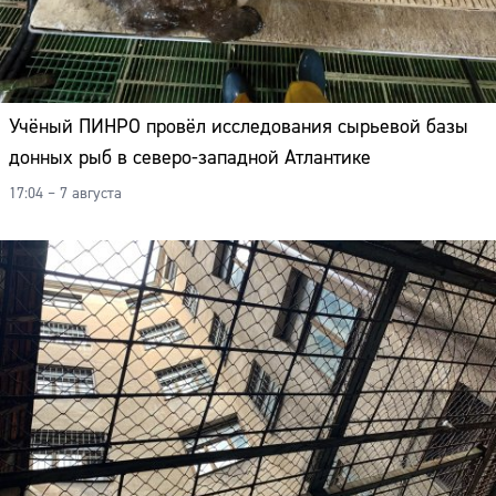
Учёный ПИНРО провёл исследования сырьевой базы
донных рыб в северо-западной Атлантике
17:04 – 7 августа