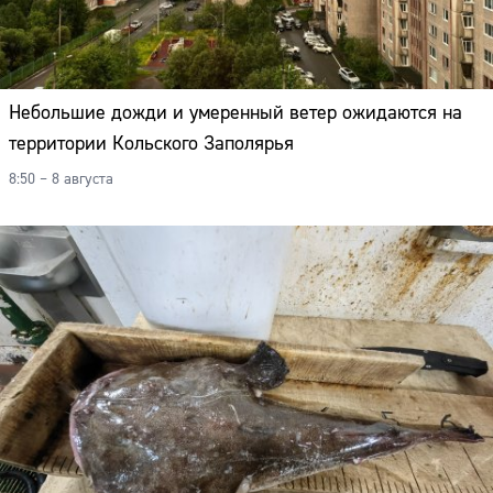
Небольшие дожди и умеренный ветер ожидаются на
территории Кольского Заполярья
8:50 – 8 августа