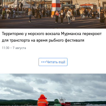
Территорию у морского вокзала Мурманска перекроют
для транспорта на время рыбного фестиваля
11:30 – 7 августа
Читать ещё