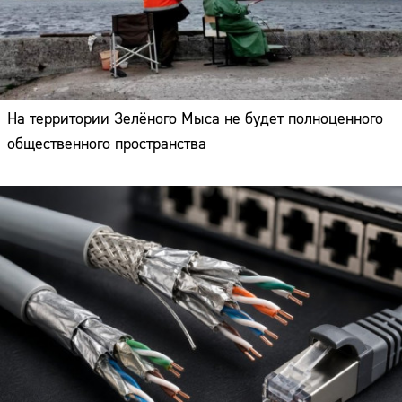
На территории Зелёного Мыса не будет полноценного
общественного пространства