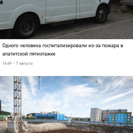
Одного человека госпитализировали из-за пожара в
апатитской пятиэтажке
14:49 – 7 августа