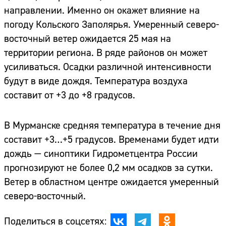
направлении. Именно он окажет влияние на
погоду Кольского Заполярья. Умеренный северо-
восточный ветер ожидается 25 мая на
территории региона. В ряде районов он может
усиливаться. Осадки различной интенсивности
будут в виде дождя. Температура воздуха
составит от +3 до +8 градусов.
В Мурманске средняя температура в течение дня
составит +3…+5 градусов. Временами будет идти
дождь — синоптики Гидрометцентра России
прогнозируют не более 0,2 мм осадков за сутки.
Ветер в областном центре ожидается умеренный
северо-восточный.
Поделиться в соцсетях: