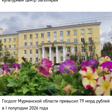
культурный центр Заполярья
Госдолг Мурманской области превысил 79 млрд рублей
в I полугодии 2026 года