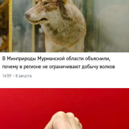
В Минприроды Мурманской области объяснили,
почему в регионе не ограничивают добычу волков
16:59 – 8 августа