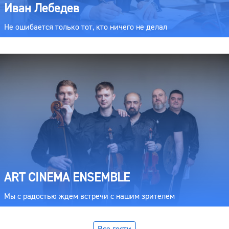
Иван Лебедев
Не ошибается только тот, кто ничего не делал
ART CINEMA ENSEMBLE
Мы с радостью ждем встречи с нашим зрителем
Все гости