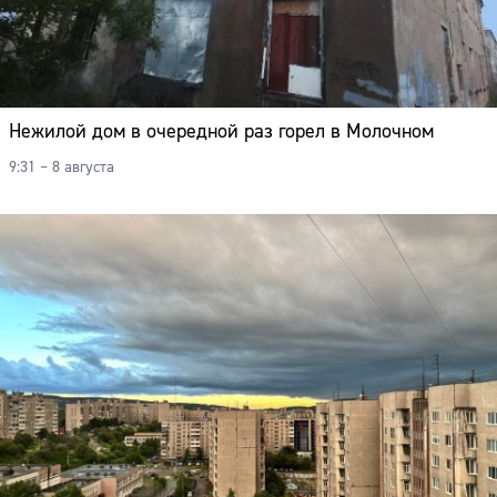
Нежилой дом в очередной раз горел в Молочном
9:31 – 8 августа