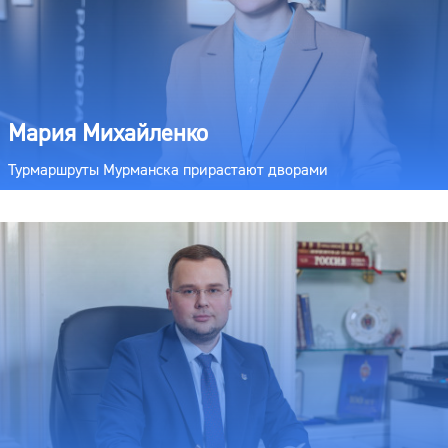
Мария Михайленко
Турмаршруты Мурманска прирастают дворами