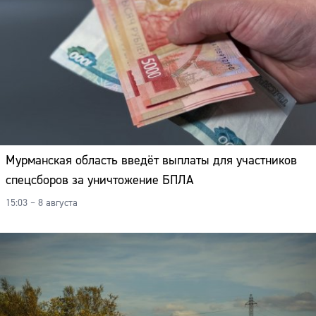
Мурманская область введёт выплаты для участников
спецсборов за уничтожение БПЛА
15:03 – 8 августа