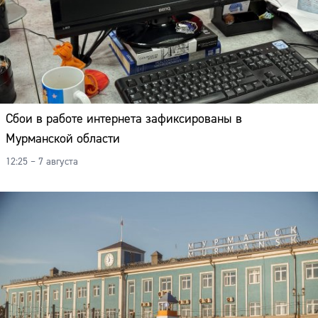
Сбои в работе интернета зафиксированы в
Мурманской области
12:25 – 7 августа