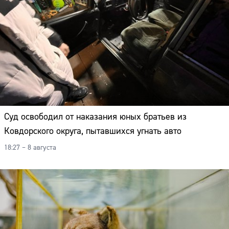
Суд освободил от наказания юных братьев из
Ковдорского округа, пытавшихся угнать авто
18:27 – 8 августа