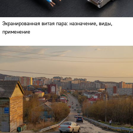
Экранированная витая пара: назначение, виды,
применение