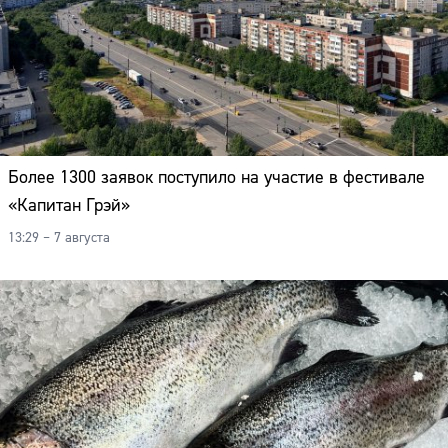
Более 1300 заявок поступило на участие в фестивале
«Капитан Грэй»
13:29 – 7 августа