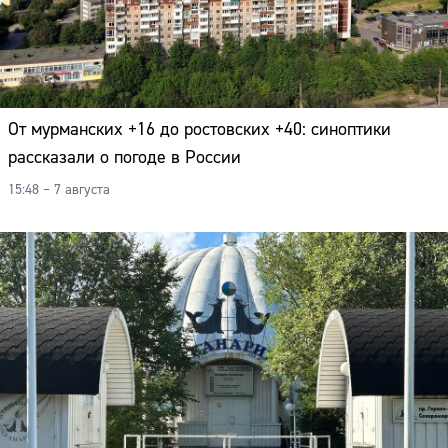
Адрес:
Телефон:
От мурманских +16 до ростовских +40: синоптики
рассказали о погоде в России
15:48 – 7 августа