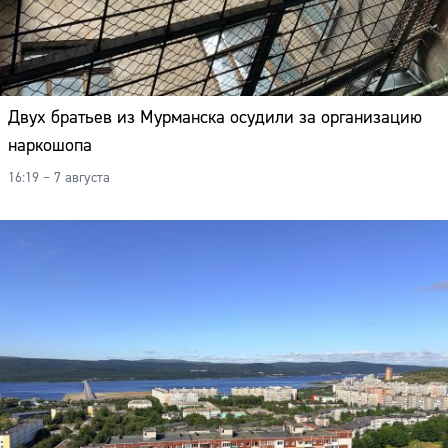
Двух братьев из Мурманска осудили за организацию
наркошопа
16:19 – 7 августа
Сайт: