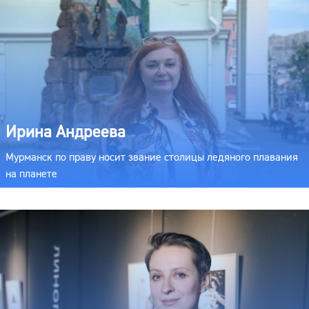
Ирина Андреева
Мурманск по праву носит звание столицы ледяного плавания
на планете