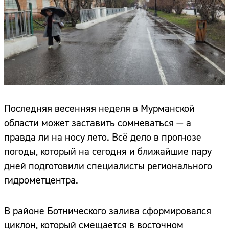
Последняя весенняя неделя в Мурманской
области может заставить сомневаться — а
правда ли на носу лето. Всё дело в прогнозе
погоды, который на сегодня и ближайшие пару
дней подготовили специалисты регионального
гидрометцентра.
В районе Ботнического залива сформировался
циклон, который смещается в восточном