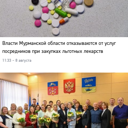
Власти Мурманской области отказываются от услуг
посредников при закупках льготных лекарств
11:33 – 8 августа