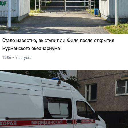
Стало известно, выступит ли Филя после открытия
мурманского океанариума
15:06 – 7 августа