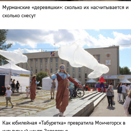
Мурманские «деревяшки»: сколько их насчитывается и
сколько снесут
Как юбилейная «Табуретка» превратила Мончегорск в