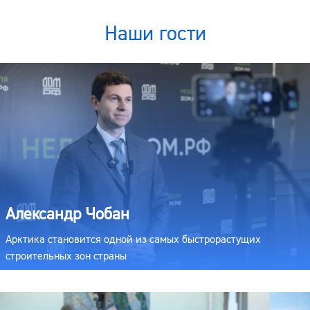
Наши гости
Александр Чобан
Арктика становится одной из самых быстрорастущих
строительных зон страны