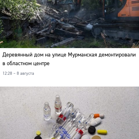
Деревянный дом на улице Мурманская демонтировали
в областном центре
12:28 – 8 августа