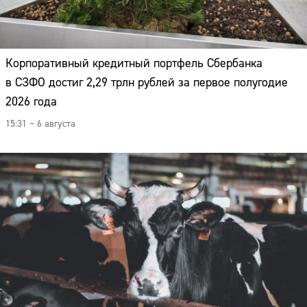
Корпоративный кредитный портфель Сбербанка
в СЗФО достиг 2,29 трлн рублей за первое полугодие
2026 года
15:31 – 6 августа