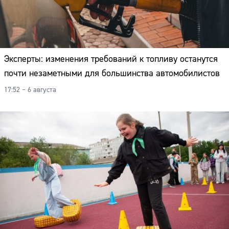
Эксперты: изменения требований к топливу останутся
почти незаметными для большинства автомобилистов
17:52 – 6 августа