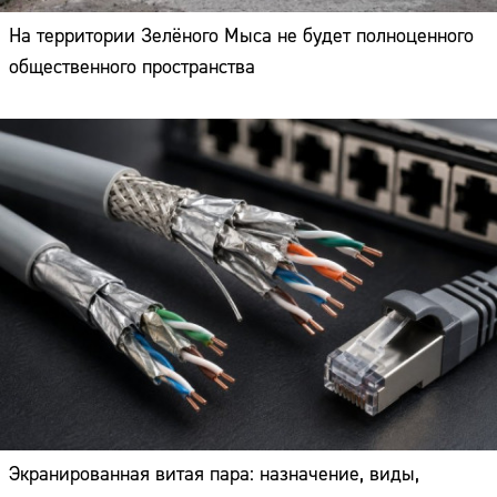
На территории Зелёного Мыса не будет полноценного
общественного пространства
Экранированная витая пара: назначение, виды,