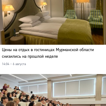
Цены на отдых в гостиницах Мурманской области
снизились на прошлой неделе
14:04 – 6 августа