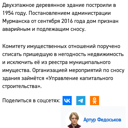
Двухэтажное деревянное здание построили в
1954 году. Постановлением администрации
Мурманска от сентября 2016 года дом признан
аварийным и подлежащим сносу.
Комитету имущественных отношений поручено
списать пришедшую в негодность недвижимость
и исключить её из реестра муниципального
имущества. Организацией мероприятий по сносу
здания займётся «Управление капитального
строительства».
Поделиться в соцсетях:
Артур Федоськов