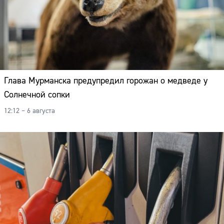
Глава Мурманска предупредил горожан о медведе у
Солнечной сопки
12:12 – 6 августа