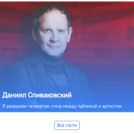
Даниил Спиваковский
Я разрушаю четвертую стену между публикой и артистом
Все гости