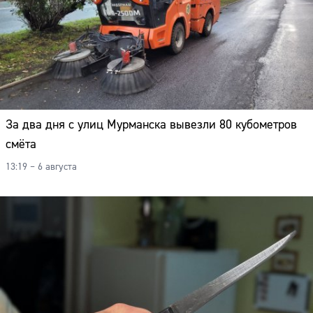
За два дня с улиц Мурманска вывезли 80 кубометров
смёта
13:19 – 6 августа