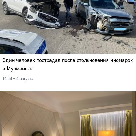
Один человек пострадал после столкновения иномарок
в Мурманске
14:58 – 6 августа