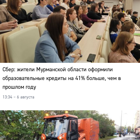
Сбер: жители Мурманской области оформили
образовательные кредиты на 41% больше, чем в
прошлом году
13:34 – 6 августа