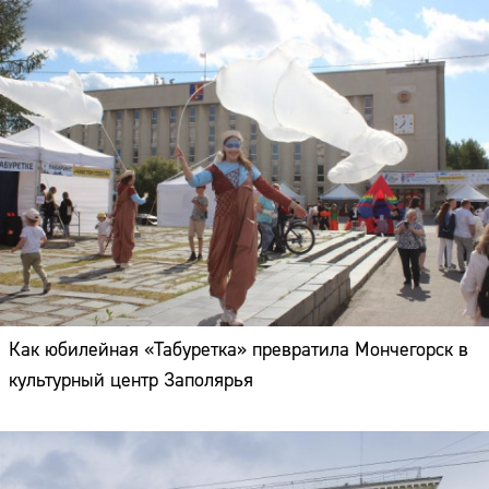
Как юбилейная «Табуретка» превратила Мончегорск в
культурный центр Заполярья