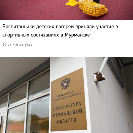
Воспитанники детских лагерей приняли участие в
спортивных состязаниях в Мурманске
16:57 – 6 августа