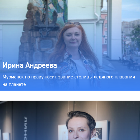
Ирина Андреева
Мурманск по праву носит звание столицы ледяного плавания
на планете