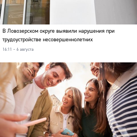
В Ловозерском округе выявили нарушения при
трудоустройстве несовершеннолетних
16:11 – 6 августа