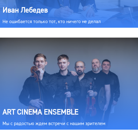
Иван Лебедев
Не ошибается только тот, кто ничего не делал
ART CINEMA ENSEMBLE
Мы с радостью ждем встречи с нашим зрителем