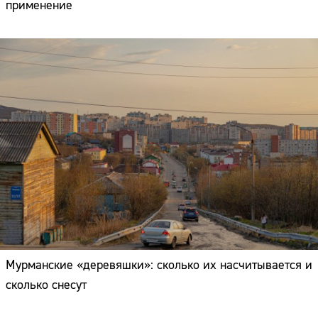
применение
Мурманские «деревяшки»: сколько их насчитывается и
сколько снесут