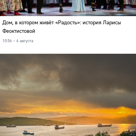
Дом, в котором живёт «Радость»: история Ларисы
Феоктистовой
10:56 – 6 августа