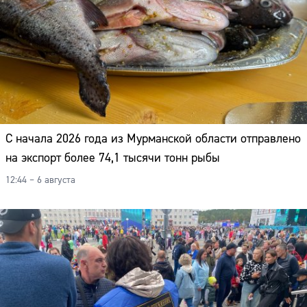
Адрес:
Телефон:
С начала 2026 года из Мурманской области отправлено
на экспорт более 74,1 тысячи тонн рыбы
12:44 – 6 августа