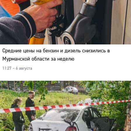
Средние цены на бензин и дизель снизились в
Мурманской области за неделю
11:27 – 6 августа