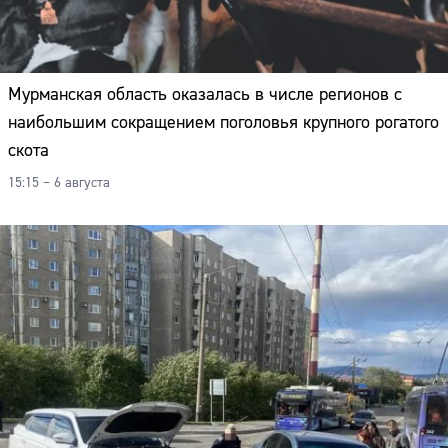
Мурманская область оказалась в числе регионов с
наибольшим сокращением поголовья крупного рогатого
скота
15:15 – 6 августа