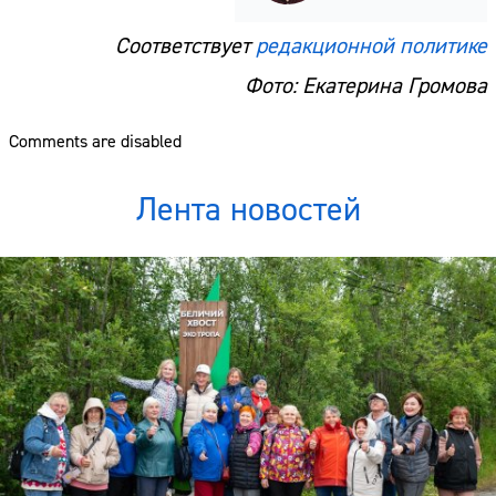
Соответствует
редакционной политике
Фото: Екатерина Громова
Comments are disabled
Лента новостей