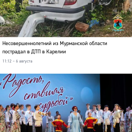
Несовершеннолетний из Мурманской области
пострадал в ДТП в Карелии
11:12 – 6 августа