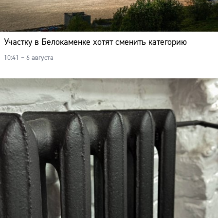
Участку в Белокаменке хотят сменить категорию
10:41 – 6 августа