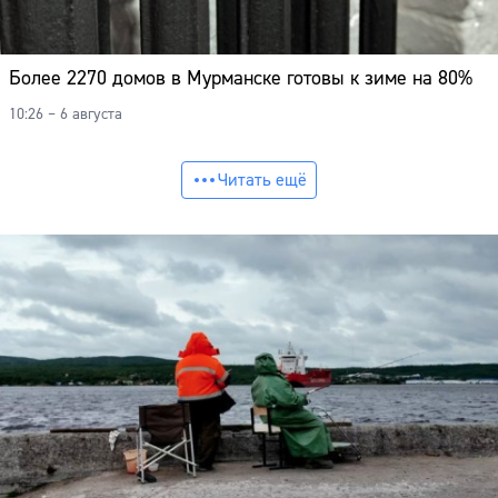
Более 2270 домов в Мурманске готовы к зиме на 80%
10:26 – 6 августа
Читать ещё