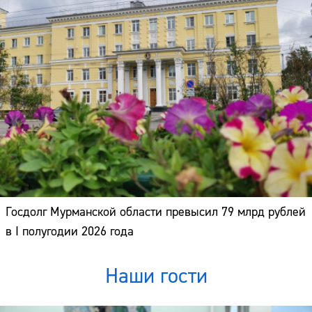
Госдолг Мурманской области превысил 79 млрд рублей
в I полугодии 2026 года
Наши гости