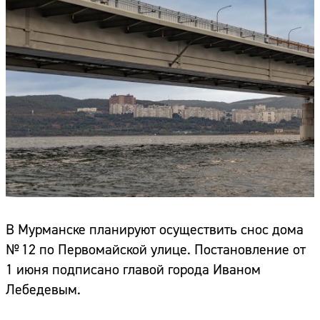
В Мурманске планируют осуществить снос дома
№ 12 по Первомайской улице. Постановление от
1 июня подписано главой города Иваном
Лебедевым.