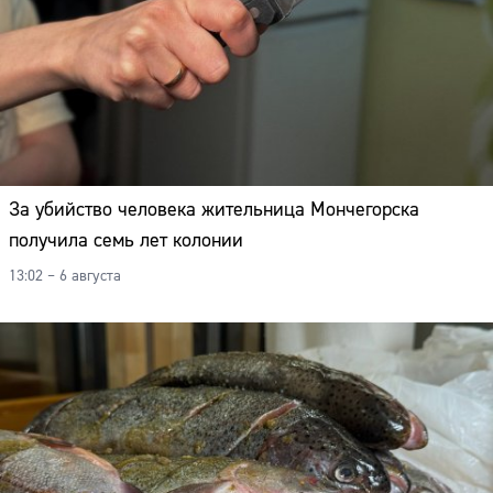
За убийство человека жительница Мончегорска
получила семь лет колонии
13:02 – 6 августа
Сайт: