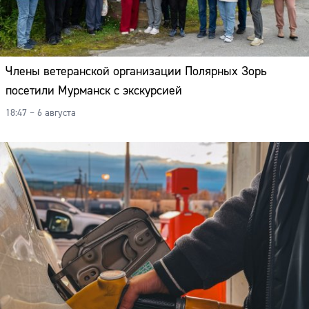
Члены ветеранской организации Полярных Зорь
посетили Мурманск с экскурсией
18:47 – 6 августа