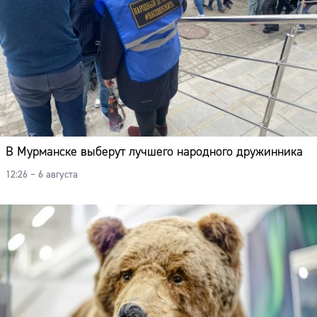
В Мурманске выберут лучшего народного дружинника
12:26 – 6 августа