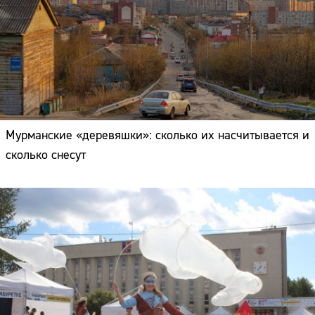
Мурманские «деревяшки»: сколько их насчитывается и
сколько снесут