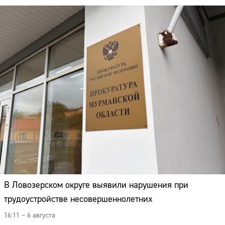
В Ловозерском округе выявили нарушения при
трудоустройстве несовершеннолетних
16:11 – 6 августа