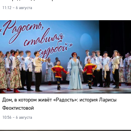
11:12 – 6 августа
Дом, в котором живёт «Радость»: история Ларисы
Феоктистовой
10:56 – 6 августа