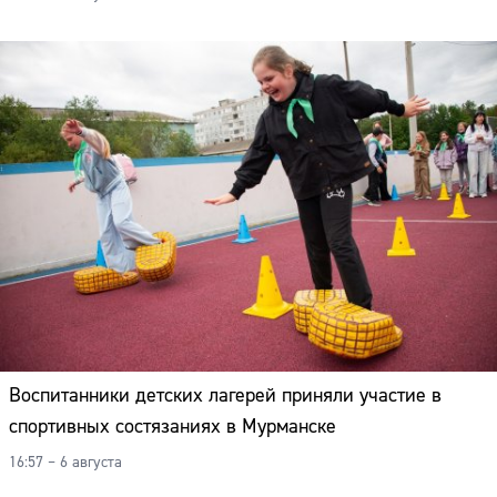
Воспитанники детских лагерей приняли участие в
спортивных состязаниях в Мурманске
16:57 – 6 августа