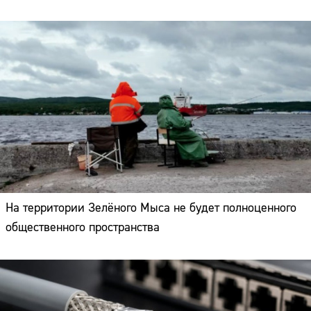
На территории Зелёного Мыса не будет полноценного
общественного пространства