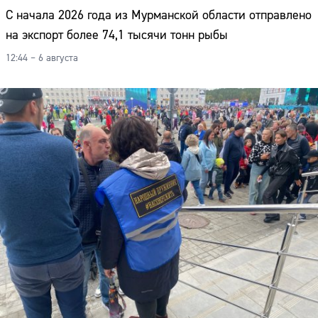
С начала 2026 года из Мурманской области отправлено
на экспорт более 74,1 тысячи тонн рыбы
12:44 – 6 августа