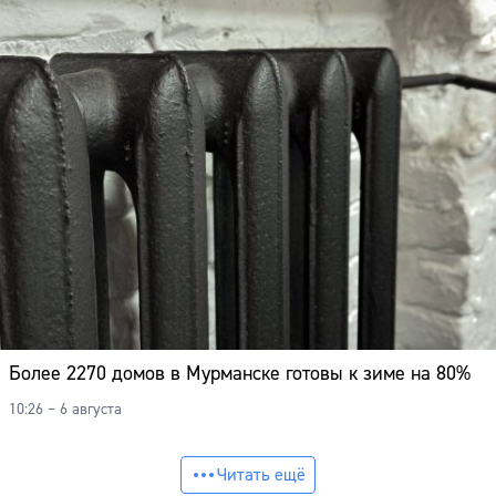
Более 2270 домов в Мурманске готовы к зиме на 80%
10:26 – 6 августа
Читать ещё