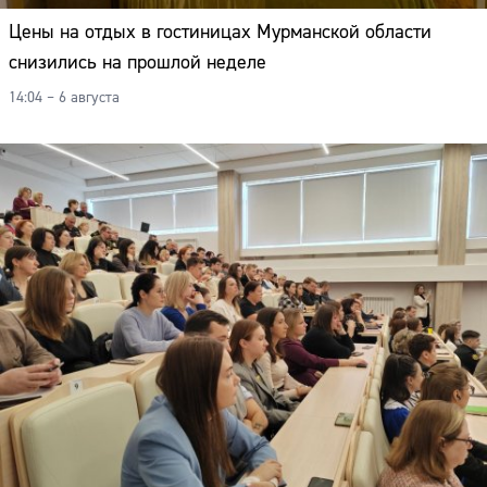
Цены на отдых в гостиницах Мурманской области
снизились на прошлой неделе
14:04 – 6 августа