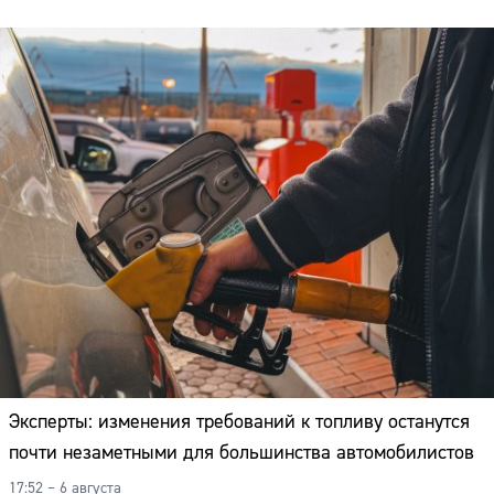
Эксперты: изменения требований к топливу останутся
почти незаметными для большинства автомобилистов
17:52 – 6 августа