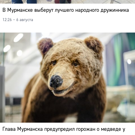
В Мурманске выберут лучшего народного дружинника
12:26 – 6 августа
Глава Мурманска предупредил горожан о медведе у