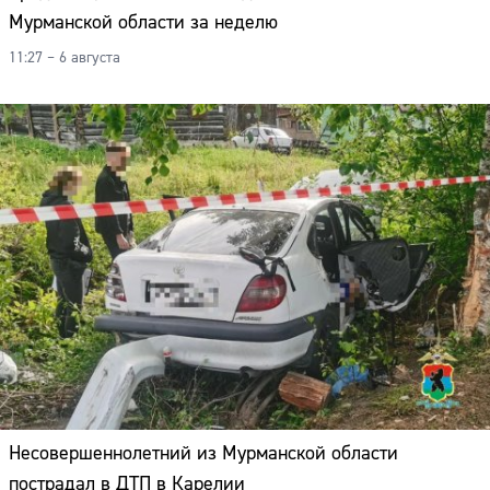
Мурманской области за неделю
11:27 – 6 августа
Несовершеннолетний из Мурманской области
пострадал в ДТП в Карелии