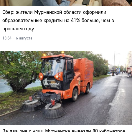
Сбер: жители Мурманской области оформили
образовательные кредиты на 41% больше, чем в
прошлом году
13:34 – 6 августа
За два дня с улиц Мурманска вывезли 80 кубометров