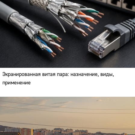
Экранированная витая пара: назначение, виды,
применение