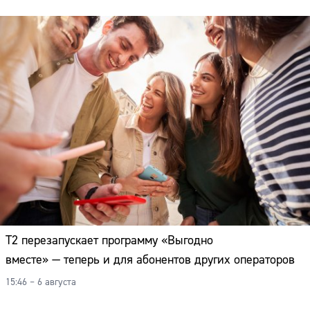
Т2 перезапускает программу «Выгодно
вместе» — теперь и для абонентов других операторов
15:46 – 6 августа