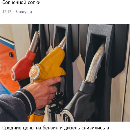
Солнечной сопки
12:12 – 6 августа
Средние цены на бензин и дизель снизились в