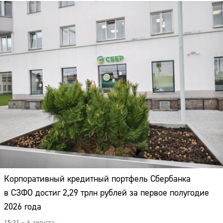
Корпоративный кредитный портфель Сбербанка
в СЗФО достиг 2,29 трлн рублей за первое полугодие
2026 года