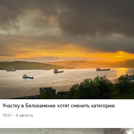
Участку в Белокаменке хотят сменить категорию
10:41 – 6 августа