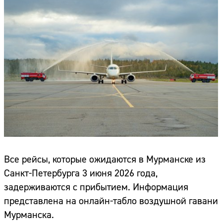
Все рейсы, которые ожидаются в Мурманске из
Санкт-Петербурга 3 июня 2026 года,
задерживаются с прибытием. Информация
представлена на онлайн-табло воздушной гавани
Мурманска.