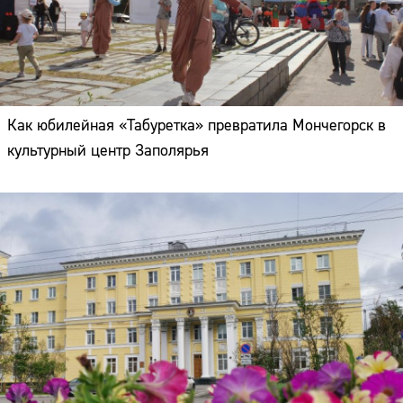
Как юбилейная «Табуретка» превратила Мончегорск в
культурный центр Заполярья