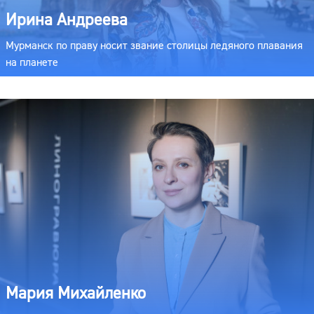
Ирина Андреева
Мурманск по праву носит звание столицы ледяного плавания
на планете
Мария Михайленко