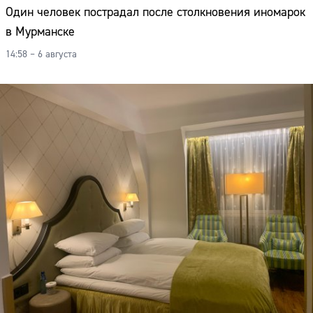
Один человек пострадал после столкновения иномарок
в Мурманске
14:58 – 6 августа