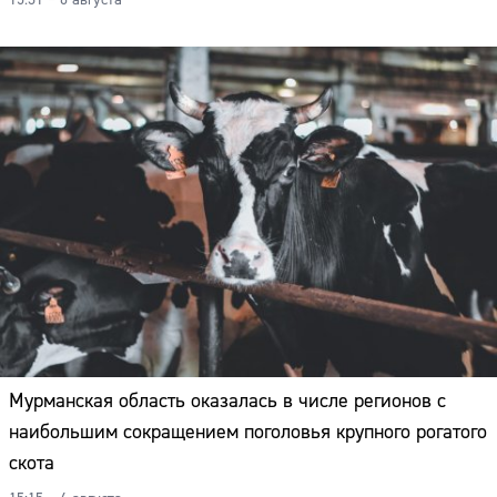
15:31 – 6 августа
Мурманская область оказалась в числе регионов с
наибольшим сокращением поголовья крупного рогатого
скота