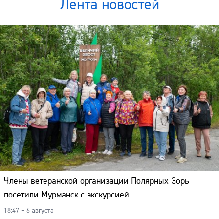
Лента новостей
Члены ветеранской организации Полярных Зорь
посетили Мурманск с экскурсией
18:47 – 6 августа