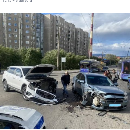
15:15 – 6 августа