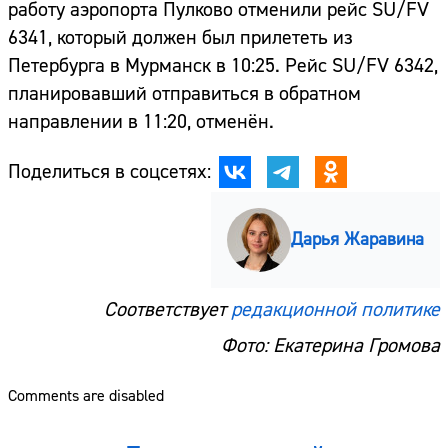
работу аэропорта Пулково отменили рейс SU/FV
6341, который должен был прилететь из
Петербурга в Мурманск в 10:25. Рейс SU/FV 6342,
планировавший отправиться в обратном
направлении в 11:20, отменён.
Поделиться в соцсетях:
Дарья Жаравина
Соответствует
редакционной политике
Фото: Екатерина Громова
Comments are disabled