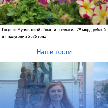
Госдолг Мурманской области превысил 79 млрд рублей
в I полугодии 2026 года
Наши гости