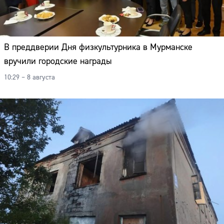
В преддверии Дня физкультурника в Мурманске
вручили городские награды
10:29 – 8 августа