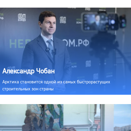
Александр Чобан
Арктика становится одной из самых быстрорастущих
строительных зон страны