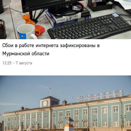
Сбои в работе интернета зафиксированы в
Мурманской области
12:25 – 7 августа