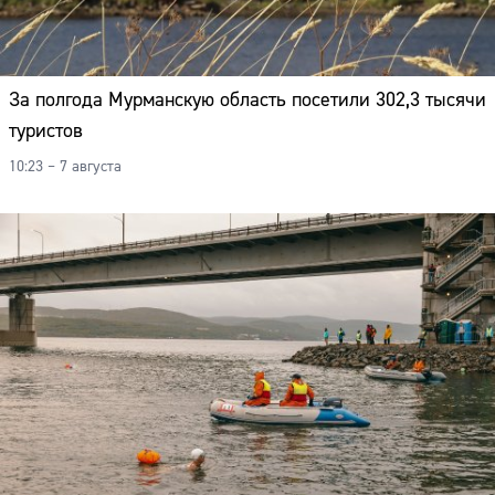
За полгода Мурманскую область посетили 302,3 тысячи
туристов
10:23 – 7 августа