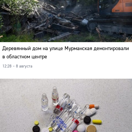
Деревянный дом на улице Мурманская демонтировали
в областном центре
12:28 – 8 августа