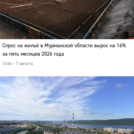
Спрос на жильё в Мурманской области вырос на 16%
за пять месяцев 2026 года
13:46 – 7 августа