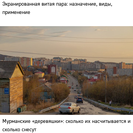
Экранированная витая пара: назначение, виды,
применение
Мурманские «деревяшки»: сколько их насчитывается и
сколько снесут