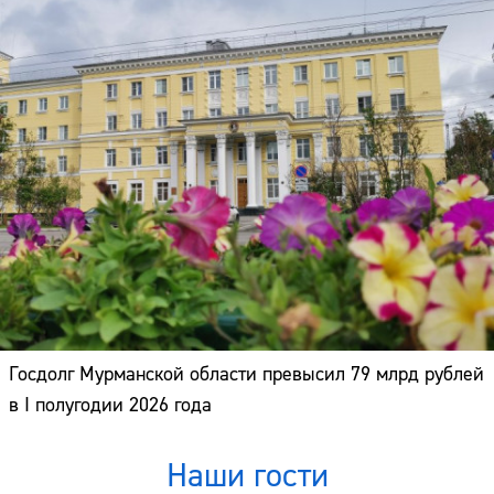
Госдолг Мурманской области превысил 79 млрд рублей
в I полугодии 2026 года
Наши гости