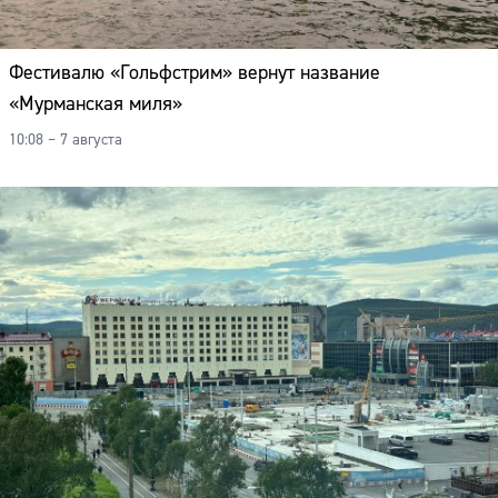
Фестивалю «Гольфстрим» вернут название
«Мурманская миля»
10:08 – 7 августа