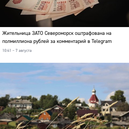
Жительница ЗАТО Североморск оштрафована на
полмиллиона рублей за комментарий в Telegram
10:41 – 7 августа