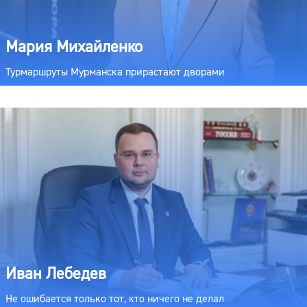
Мария Михайленко
Турмаршруты Мурманска прирастают дворами
Иван Лебедев
Не ошибается только тот, кто ничего не делал