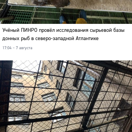
Учёный ПИНРО провёл исследования сырьевой базы
донных рыб в северо-западной Атлантике
17:04 – 7 августа