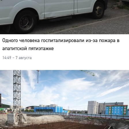
Одного человека госпитализировали из-за пожара в
апатитской пятиэтажке
14:49 – 7 августа