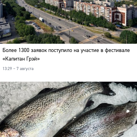
Более 1300 заявок поступило на участие в фестивале
«Капитан Грэй»
13:29 – 7 августа
Сайт: