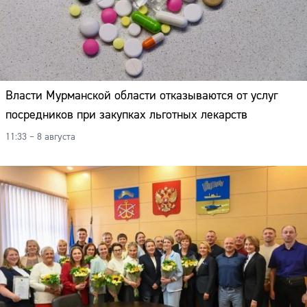
Власти Мурманской области отказываются от услуг
посредников при закупках льготных лекарств
11:33 – 8 августа