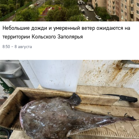
Небольшие дожди и умеренный ветер ожидаются на
территории Кольского Заполярья
8:50 – 8 августа