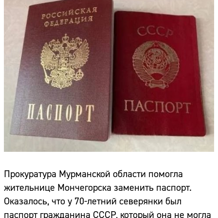
Прокуратура Мурманской области помогла
жительнице Мончегорска заменить паспорт.
Оказалось, что у 70-летний северянки был
паспорт гражданина СССР, который она не могла