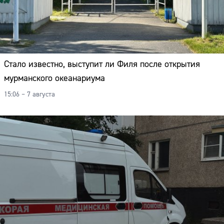
Стало известно, выступит ли Филя после открытия
мурманского океанариума
15:06 – 7 августа