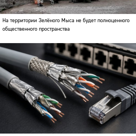
На территории Зелёного Мыса не будет полноценного
общественного пространства