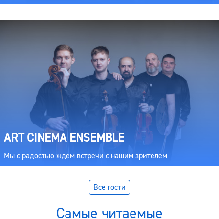
ART CINEMA ENSEMBLE
Мы с радостью ждем встречи с нашим зрителем
Все гости
Самые читаемые