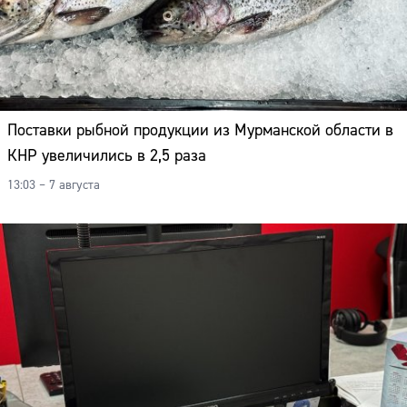
Адрес:
Телефон:
Поставки рыбной продукции из Мурманской области в
КНР увеличились в 2,5 раза
13:03 – 7 августа