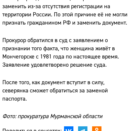
заменить из-за отсутствия регистрации на
территории России. По этой причине её не могли
признать гражданином РФ и заменить документ.
Прокурор обратился в суд с заявлением о
признании того факта, что женщина живёт в
Мончегорске с 1981 года по настоящее время.
Заявление удовлетворено решение суда.
После того, как документ вступит в силу,
северянка сможет обратиться за заменой
паспорта.
Фото: прокуратура Мурманской области
Поделиться в соцсетях: