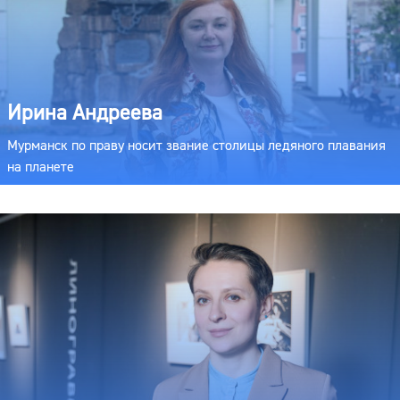
Ирина Андреева
Мурманск по праву носит звание столицы ледяного плавания
на планете