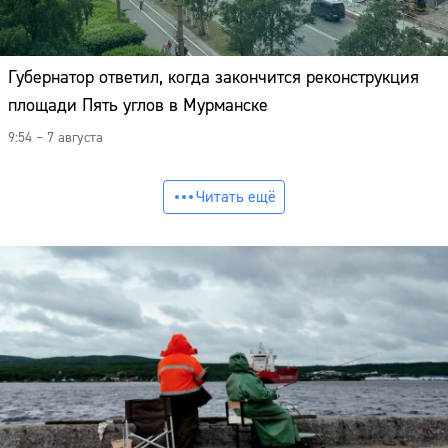
Губернатор ответил, когда закончится реконструкция
площади Пять углов в Мурманске
9:54 – 7 августа
Читать ещё