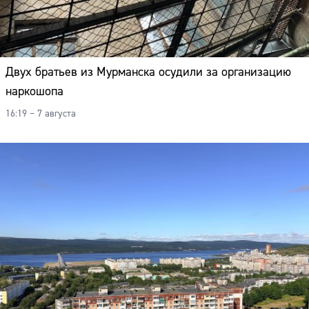
Двух братьев из Мурманска осудили за организацию
наркошопа
16:19 – 7 августа