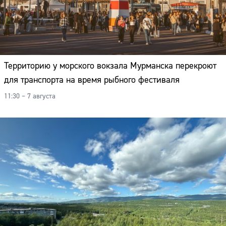
Территорию у морского вокзала Мурманска перекроют
для транспорта на время рыбного фестиваля
11:30 – 7 августа