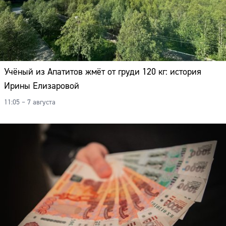
Учёный из Апатитов жмёт от груди 120 кг: история
Ирины Елизаровой
11:05 – 7 августа