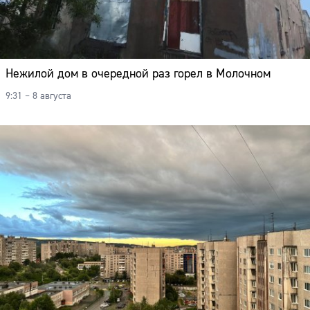
Нежилой дом в очередной раз горел в Молочном
9:31 – 8 августа