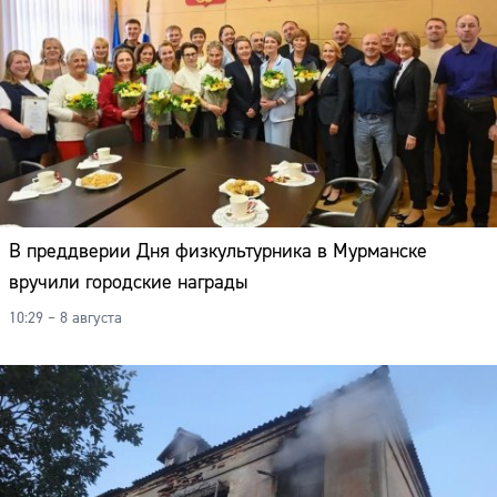
В преддверии Дня физкультурника в Мурманске
вручили городские награды
10:29 – 8 августа