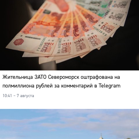
Жительница ЗАТО Североморск оштрафована на
полмиллиона рублей за комментарий в Telegram
10:41 – 7 августа