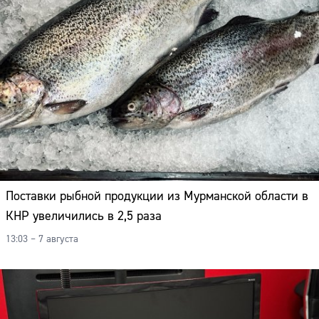
Поставки рыбной продукции из Мурманской области в
КНР увеличились в 2,5 раза
13:03 – 7 августа
Сайт: