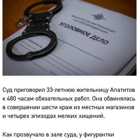
Суд приговорил 33-летнюю жительницу Апатитов
к 480 часам обязательных работ. Она обвинялась
в совершении шести краж из местных магазинов
и четырех эпизодах мелких хищений.
Как прозвучало в зале суда, у фигурантки