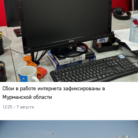
Адрес:
Телефон:
Сбои в работе интернета зафиксированы в
Мурманской области
12:25 – 7 августа