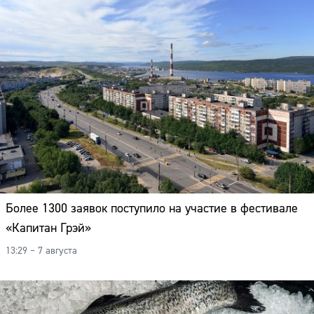
Более 1300 заявок поступило на участие в фестивале
«Капитан Грэй»
13:29 – 7 августа