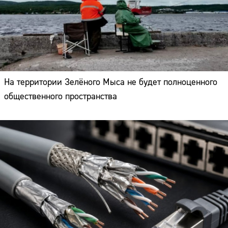
На территории Зелёного Мыса не будет полноценного
общественного пространства