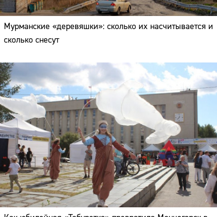
Мурманские «деревяшки»: сколько их насчитывается и
сколько снесут