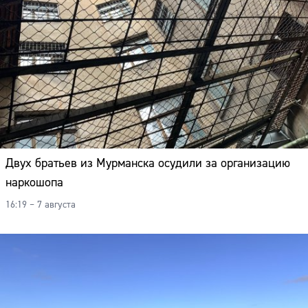
Двух братьев из Мурманска осудили за организацию
наркошопа
16:19 – 7 августа