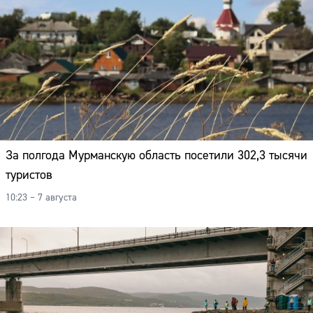
За полгода Мурманскую область посетили 302,3 тысячи
туристов
10:23 – 7 августа