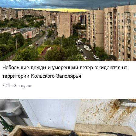
Небольшие дожди и умеренный ветер ожидаются на
территории Кольского Заполярья
8:50 – 8 августа