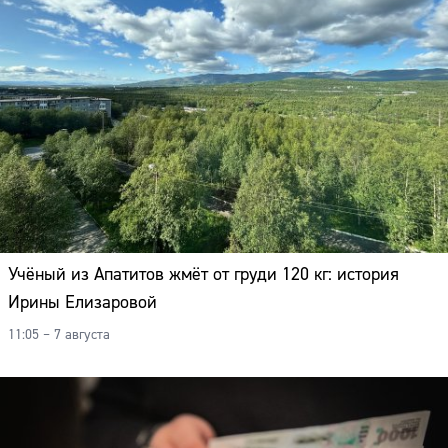
Учёный из Апатитов жмёт от груди 120 кг: история
Ирины Елизаровой
11:05 – 7 августа