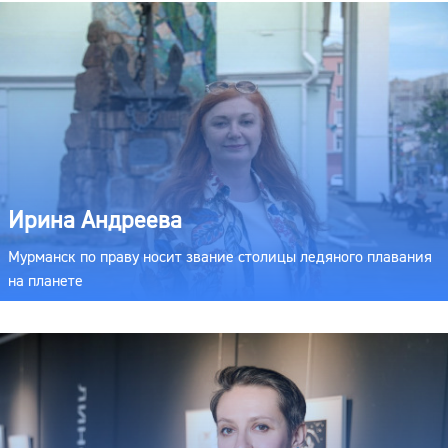
Ирина Андреева
Мурманск по праву носит звание столицы ледяного плавания
на планете