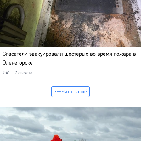
Спасатели эвакуировали шестерых во время пожара в
Оленегорске
9:41 – 7 августа
Читать ещё