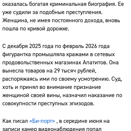
оказалась богатая криминальная биография. Ее
уже судили за подобные преступления.
Женщина, не имея постоянного дохода, вновь
пошла по кривой дорожке.
С декабря 2025 года по февраль 2026 года
фигурантка промышляла кражами в сетевых
продовольственных магазинах Апатитов. Она
вынесла товаров на 29 тысяч рублей,
распоряжаясь ими по своему усмотрению. Суд,
хоть и принял во внимание признание
женщиной своей вины, назначил наказание по
совокупности преступных эпизодов.
Как писал
«Би-порт»
, в середине июня на
записи камер видеонаблюдения попал