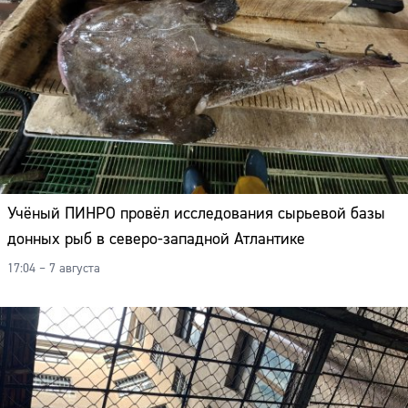
Учёный ПИНРО провёл исследования сырьевой базы
донных рыб в северо-западной Атлантике
17:04 – 7 августа