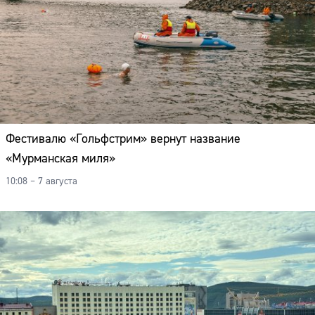
Фестивалю «Гольфстрим» вернут название
«Мурманская миля»
10:08 – 7 августа