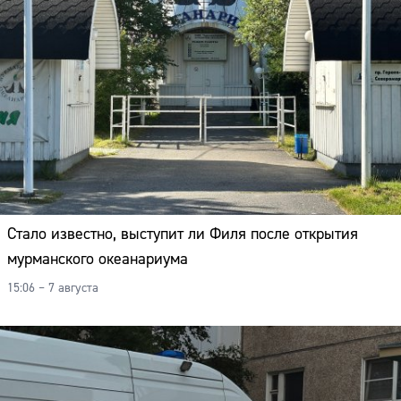
Стало известно, выступит ли Филя после открытия
мурманского океанариума
15:06 – 7 августа