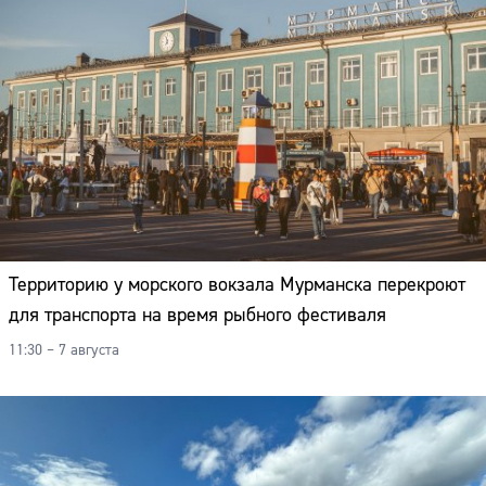
Территорию у морского вокзала Мурманска перекроют
для транспорта на время рыбного фестиваля
11:30 – 7 августа