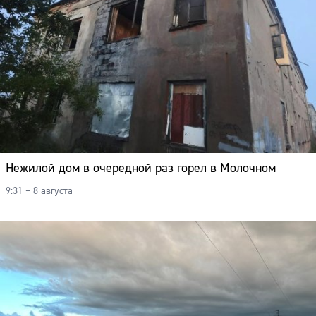
Нежилой дом в очередной раз горел в Молочном
9:31 – 8 августа