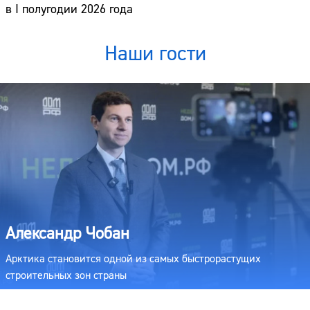
в I полугодии 2026 года
Наши гости
Александр Чобан
Арктика становится одной из самых быстрорастущих
строительных зон страны