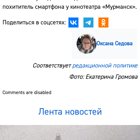
похититель смартфона у кинотеатра «Мурманск».
Поделиться в соцсетях:
Оксана Седова
Соответствует
редакционной политике
Фото: Екатерина Громова
Comments are disabled
Лента новостей