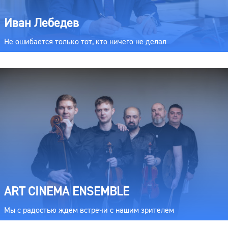
Иван Лебедев
Не ошибается только тот, кто ничего не делал
ART CINEMA ENSEMBLE
Мы с радостью ждем встречи с нашим зрителем