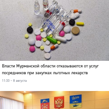
Власти Мурманской области отказываются от услуг
посредников при закупках льготных лекарств
11:33 – 8 августа