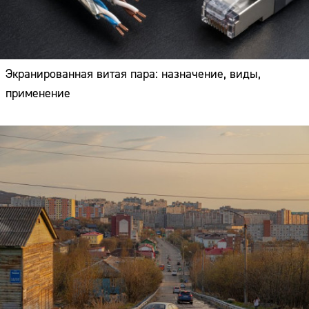
Экранированная витая пара: назначение, виды,
применение