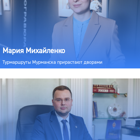
Мария Михайленко
Турмаршруты Мурманска прирастают дворами