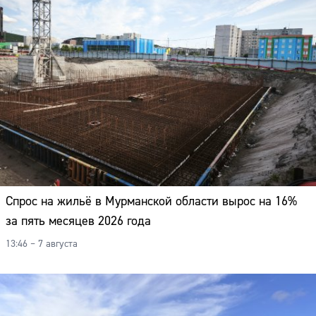
Спрос на жильё в Мурманской области вырос на 16%
за пять месяцев 2026 года
13:46 – 7 августа