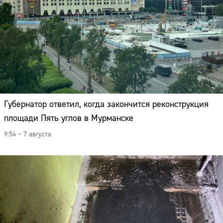
Губернатор ответил, когда закончится реконструкция
площади Пять углов в Мурманске
9:54 – 7 августа