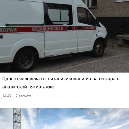
Одного человека госпитализировали из-за пожара в
апатитской пятиэтажке
14:49 – 7 августа