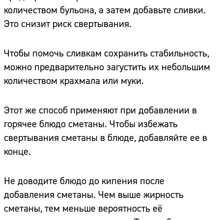
количеством бульона, а затем добавьте сливки.
Это снизит риск свертывания.
Чтобы помочь сливкам сохранить стабильность,
можно предварительно загустить их небольшим
количеством крахмала или муки.
Этот же способ применяют при добавлении в
горячее блюдо сметаны. Чтобы избежать
свертывания сметаны в блюде, добавляйте ее в
конце.
Не доводите блюдо до кипения после
добавления сметаны. Чем выше жирность
сметаны, тем меньше вероятность её