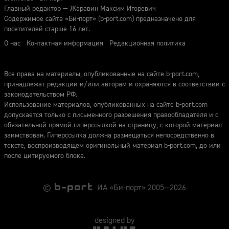
Главный редактор — Жаравин Максим Игоревич
Содержимое сайта «Би-порт» (b-port.com) предназначено для
посетителей старше 16 лет.
О нас
Контактная информация
Редакционная политика
Все права на материалы, опубликованные на сайте b-port.com,
принадлежат редакции и/или авторам и охраняются в соответствии с
законодательством РФ.
Использование материалов, опубликованных на сайте b-port.com
допускается только с письменного разрешения правообладателя и с
обязательной прямой гиперссылкой на страницу, с которой материал
заимствован. Гиперссылка должна размещаться непосредственно в
тексте, воспроизводящем оригинальный материал b-port.com, до или
после цитируемого блока.
©
ИА «Би-порт» 2005—2026
designed by