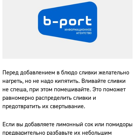
Перед добавлением в блюдо сливки желательно
нагреть, но не надо кипятить. Вливайте сливки
не спеша, при этом помешивайте. Это поможет
равномерно распределить сливки и
предотвратить их свертывание.
Если вы добавляете лимонный сок или помидоры
предварительно разбавьте их небольшим