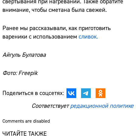
свертывания при нагревании. Также обратите
внимание, чтобы сметана была свежей.
Ранее мы рассказывали, как приготовить
вареники с использованием
сливок.
Айгуль Булатова
Фото: Freepik
Поделиться в соцсетях:
Соответствует
редакционной политике
Comments are disabled
ЧИТАЙТЕ ТАКЖЕ