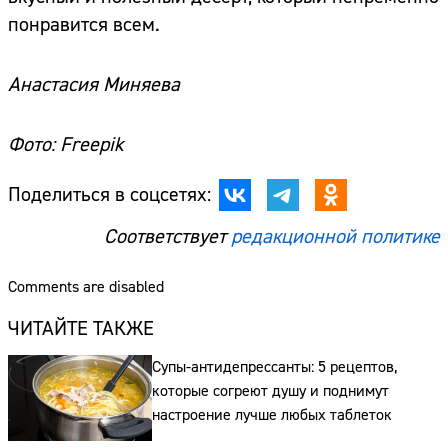
понравится всем.
Анастасия Миняева
Фото: Freepik
Поделиться в соцсетях:
Соответствует
редакционной политике
Comments are disabled
ЧИТАЙТЕ ТАКЖЕ
Супы-антидепрессанты: 5 рецептов,
которые согреют душу и поднимут
настроение лучше любых таблеток