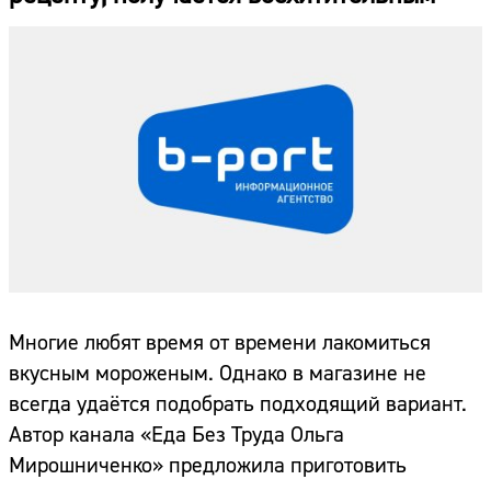
Многие любят время от времени лакомиться
вкусным мороженым. Однако в магазине не
всегда удаётся подобрать подходящий вариант.
Автор канала «Еда Без Труда Ольга
Мирошниченко» предложила приготовить