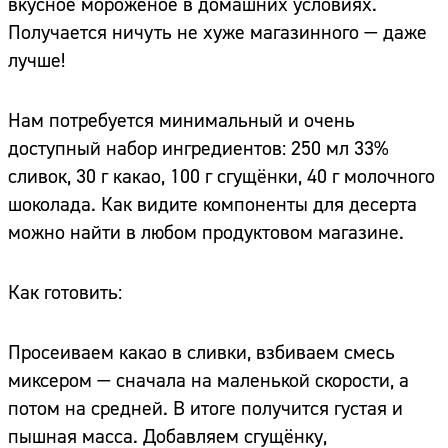
вкусное мороженое в домашних условиях.
Получается ничуть не хуже магазинного — даже
лучше!
Нам потребуется минимальный и очень
доступный набор ингредиентов: 250 мл 33%
сливок, 30 г какао, 100 г сгущёнки, 40 г молочного
шоколада. Как видите компоненты для десерта
можно найти в любом продуктовом магазине.
Как готовить:
Просеиваем какао в сливки, взбиваем смесь
миксером — сначала на маленькой скорости, а
потом на средней. В итоге получится густая и
пышная масса. Добавляем сгущёнку,