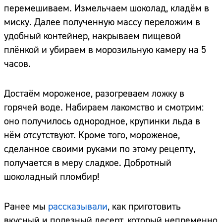
перемешиваем. Измельчаем шоколад, кладём в
миску. Далее полученную массу переложим в
удобный контейнер, накрываем пищевой
плёнкой и убираем в морозильную камеру на 5
часов.
Достаём мороженое, разогреваем ложку в
горячей воде. Набираем лакомство и смотрим:
оно получилось однородное, крупинки льда в
нём отсутствуют. Кроме того, мороженое,
сделанное своими руками по этому рецепту,
получается в меру сладкое. Добротный
шоколадный пломбир!
Ранее мы
рассказывали
, как приготовить
вкусный и полезный десерт, который непременно