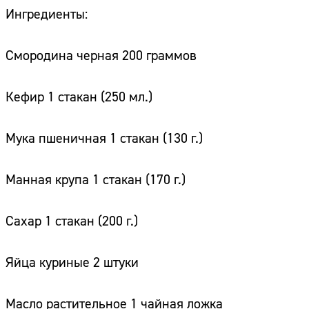
Ингредиенты:
Смородина черная 200 граммов
Кефир 1 стакан (250 мл.)
Мука пшеничная 1 стакан (130 г.)
Манная крупа 1 стакан (170 г.)
Сахар 1 стакан (200 г.)
Яйца куриные 2 штуки
Масло растительное 1 чайная ложка