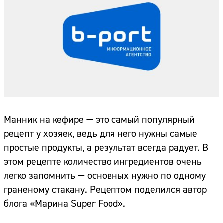
Манник на кефире — это самый популярный
рецепт у хозяек, ведь для него нужны самые
простые продукты, а результат всегда радует. В
этом рецепте количество ингредиентов очень
легко запомнить — основных нужно по одному
граненому стакану. Рецептом поделился автор
блога «Марина Super Food».