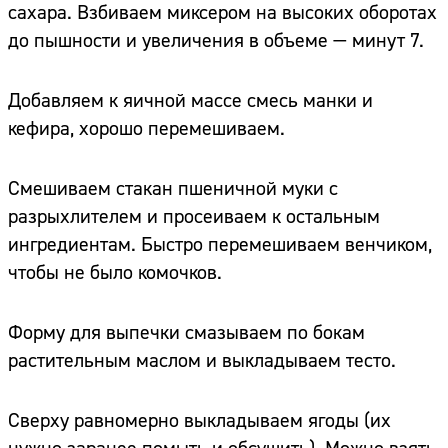
сахара. Взбиваем миксером на высоких оборотах
до пышности и увеличения в объеме — минут 7.
Добавляем к яичной массе смесь манки и
кефира, хорошо перемешиваем.
Смешиваем стакан пшеничной муки с
разрыхлителем и просеиваем к остальным
ингредиентам. Быстро перемешиваем венчиком,
чтобы не было комочков.
Форму для выпечки смазываем по бокам
растительным маслом и выкладываем тесто.
Сверху равномерно выкладываем ягоды (их