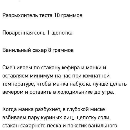
Разрыхлитель теста 10 граммов
Поваренная соль 1 щепотка
Ванильный сахар 8 граммов
Смешиваем по стакану кефира и манки и
оставляем минимум на час при комнатной
температуре, чтобы манка набухла. лучше делать
вечером и оставить в холодильнике до утра.
Когда манка разбухнет, в глубокой миске
взбиваем пару куриных яиц, щепотку соли,
стакан сахарного песка и пакетик ванильного