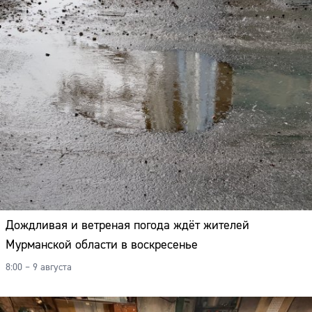
Дождливая и ветреная погода ждёт жителей
Мурманской области в воскресенье
8:00 – 9 августа