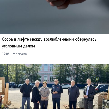
Ссора в лифте между возлюбленными обернулась
уголовным делом
17:06 – 9 августа