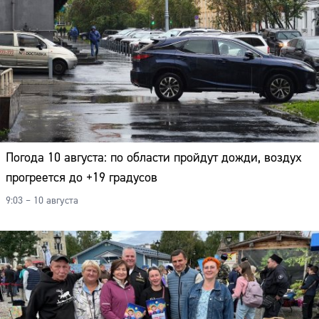
Погода 10 августа: по области пройдут дожди, воздух
прогреется до +19 градусов
9:03 – 10 августа