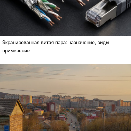
Экранированная витая пара: назначение, виды,
применение