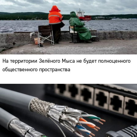
На территории Зелёного Мыса не будет полноценного
общественного пространства