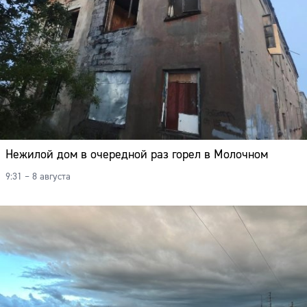
Нежилой дом в очередной раз горел в Молочном
9:31 – 8 августа