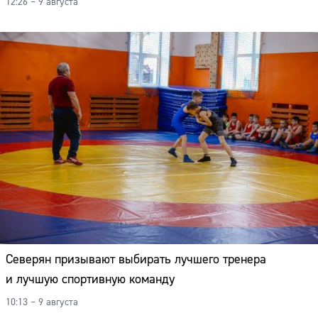
12:26 – 9 августа
Северян призывают выбирать лучшего тренера
и лучшую спортивную команду
10:13 – 9 августа