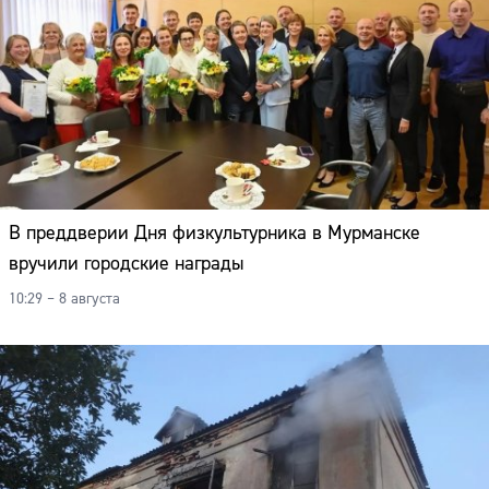
В преддверии Дня физкультурника в Мурманске
вручили городские награды
10:29 – 8 августа