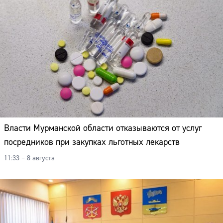
Власти Мурманской области отказываются от услуг
посредников при закупках льготных лекарств
11:33 – 8 августа