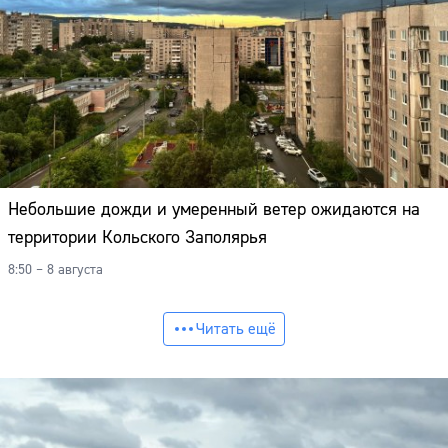
Небольшие дожди и умеренный ветер ожидаются на
территории Кольского Заполярья
8:50 – 8 августа
Читать ещё