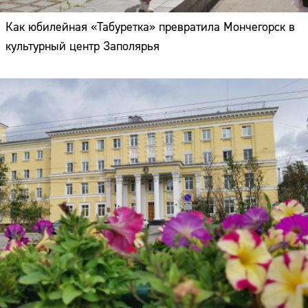
Как юбилейная «Табуретка» превратила Мончегорск в
культурный центр Заполярья