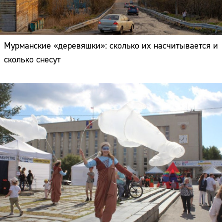
Мурманские «деревяшки»: сколько их насчитывается и
сколько снесут