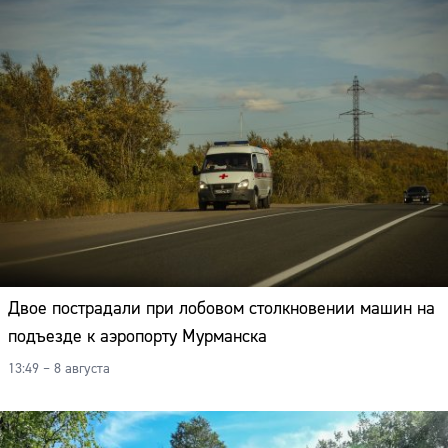
Двое пострадали при лобовом столкновении машин на
подъезде к аэропорту Мурманска
13:49 – 8 августа