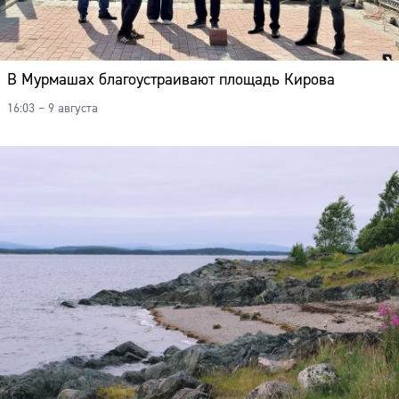
В Мурмашах благоустраивают площадь Кирова
16:03 – 9 августа