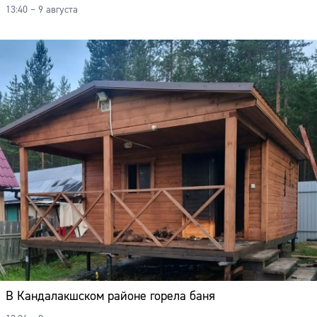
13:40 – 9 августа
В Кандалакшском районе горела баня