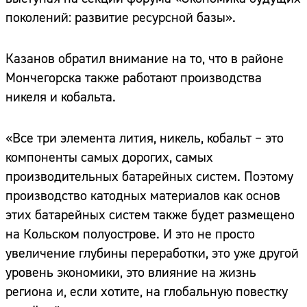
поколений: развитие ресурсной базы».
Казанов обратил внимание на то, что в районе
Мончегорска также работают производства
никеля и кобальта.
«Все три элемента лития, никель, кобальт – это
компоненты самых дорогих, самых
производительных батарейных систем. Поэтому
производство катодных материалов как основ
этих батарейных систем также будет размещено
на Кольском полуострове. И это не просто
увеличение глубины переработки, это уже другой
уровень экономики, это влияние на жизнь
региона и, если хотите, на глобальную повестку