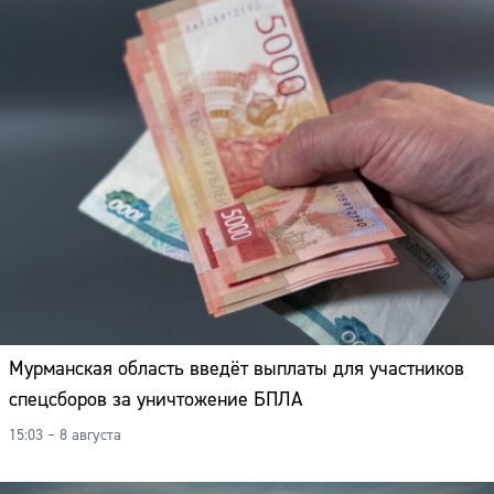
Мурманская область введёт выплаты для участников
спецсборов за уничтожение БПЛА
15:03 – 8 августа