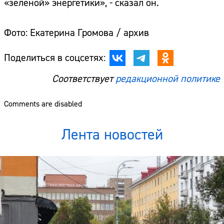
«зелёной» энергетики», - сказал он.
Фото: Екатерина Громова / архив
Поделиться в соцсетях:
Соответствует
редакционной политике
Comments are disabled
Лента новостей