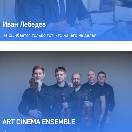
Иван Лебедев
Не ошибается только тот, кто ничего не делал
ART CINEMA ENSEMBLE