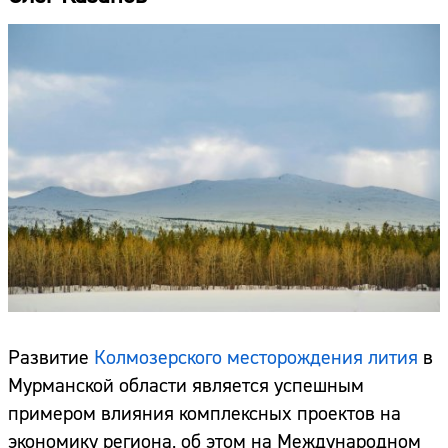
Развитие
Колмозерского месторождения лития
в
Мурманской области является успешным
примером влияния комплексных проектов на
экономику региона, об этом на Международном