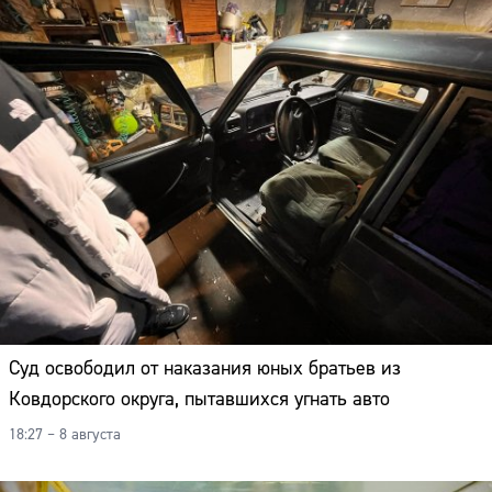
Суд освободил от наказания юных братьев из
Ковдорского округа, пытавшихся угнать авто
18:27 – 8 августа