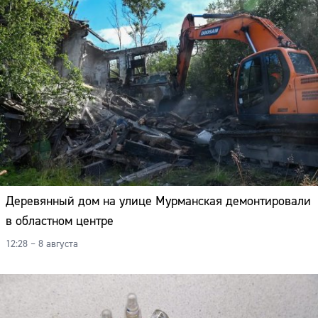
Деревянный дом на улице Мурманская демонтировали
в областном центре
12:28 – 8 августа