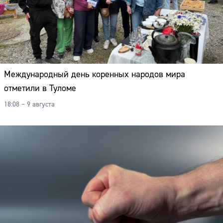
Международный день коренных народов мира
отметили в Туломе
18:08 – 9 августа