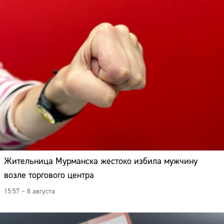
Адрес:
Телефон:
Жительница Мурманска жестоко избила мужчину
возле торгового центра
15:57 – 8 августа