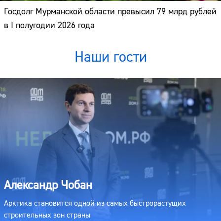
Госдолг Мурманской области превысил 79 млрд рублей
в I полугодии 2026 года
Наши гости
Александр Чобан
Арктика становится одной из самых быстрорастущих
строительных зон страны