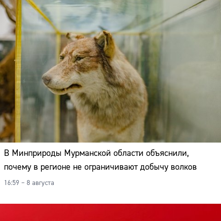
В Минприроды Мурманской области объяснили,
почему в регионе не ограничивают добычу волков
16:59 – 8 августа
Сайт: