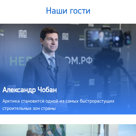
Наши гости
Александр Чобан
Арктика становится одной из самых быстрорастущих
строительных зон страны