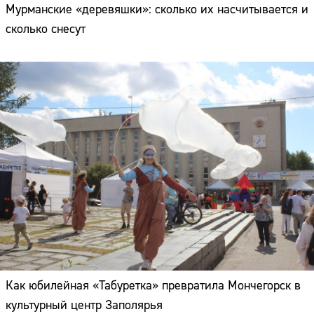
Мурманские «деревяшки»: сколько их насчитывается и
сколько снесут
Как юбилейная «Табуретка» превратила Мончегорск в
культурный центр Заполярья