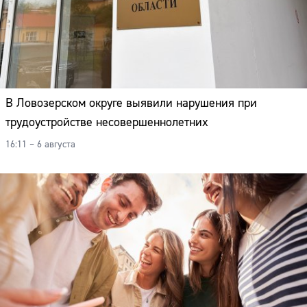
В Ловозерском округе выявили нарушения при
трудоустройстве несовершеннолетних
16:11 – 6 августа