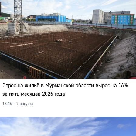
Спрос на жильё в Мурманской области вырос на 16%
за пять месяцев 2026 года
13:46 – 7 августа