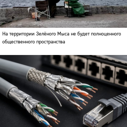
На территории Зелёного Мыса не будет полноценного
общественного пространства