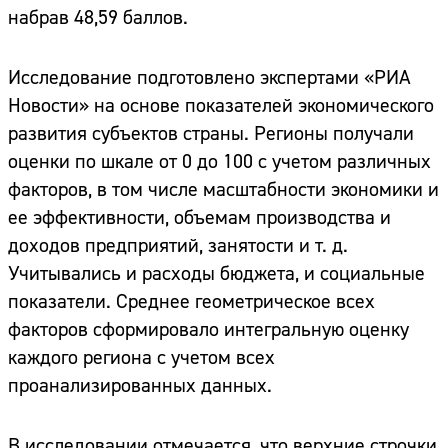
набрав 48,59 баллов.
Исследование подготовлено экспертами «РИА
Новости» на основе показателей экономического
развития субъектов страны. Регионы получали
оценки по шкале от 0 до 100 с учетом различных
факторов, в том числе масштабности экономики и
ее эффективности, объемам производства и
доходов предприятий, занятости и т. д.
Учитывались и расходы бюджета, и социальные
показатели. Среднее геометрическое всех
факторов сформировало интегральную оценку
каждого региона с учетом всех
проанализированных данных.
В исследовании отмечается, что верхние строчки