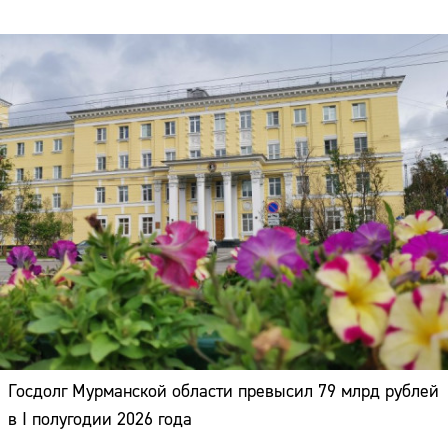
Госдолг Мурманской области превысил 79 млрд рублей
в I полугодии 2026 года