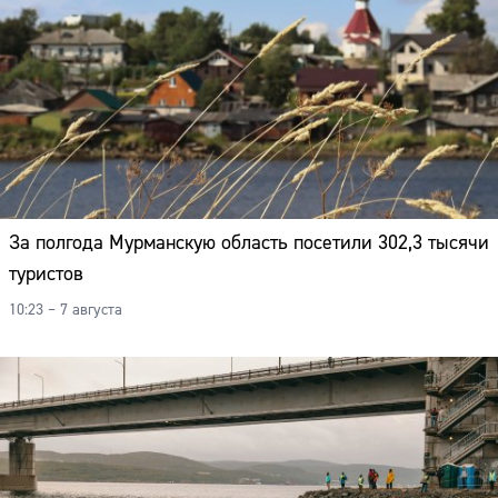
За полгода Мурманскую область посетили 302,3 тысячи
туристов
10:23 – 7 августа
Сайт: