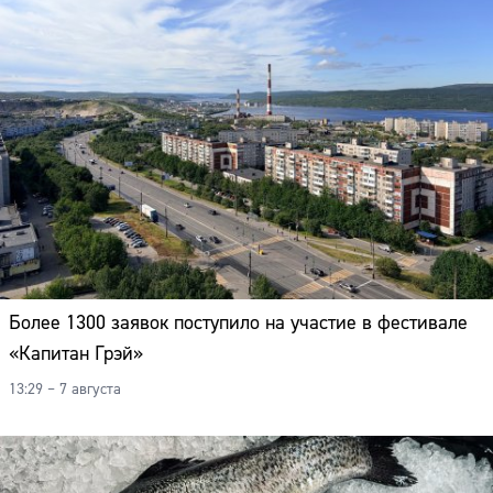
Более 1300 заявок поступило на участие в фестивале
«Капитан Грэй»
13:29 – 7 августа