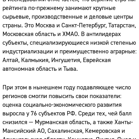
рейтинга по-прежнему занимают крупные
сырьевые, производственные и деловые центры
страны. Это Москва и Санкт-Петербург, Татарстан,
Московская область и ХМАО. В антилидерах
субъекты, специализирующиеся низкой степенью
индустриализации и преимущественно аграрные:
Алтай, Калмыкия, Ингушетия, Еврейская
автономная область и Тыва.
При этом в нынешнем году подавляющее число
регионов смогли повысить свои показатели:
оценка социально-экономического развития
выросла у 76 субъектов РФ. Среди тех, чей балл
снизился — Мурманская область, а также Ханты-
Мансийский АО, Сахалинская, Кемеровская и