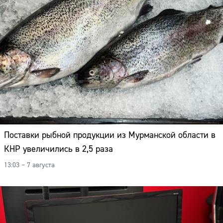
Поставки рыбной продукции из Мурманской области в
КНР увеличились в 2,5 раза
13:03 – 7 августа