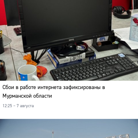
Сбои в работе интернета зафиксированы в
Мурманской области
12:25 – 7 августа