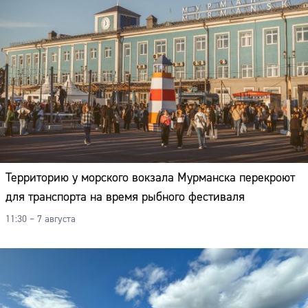
Территорию у морского вокзала Мурманска перекроют
для транспорта на время рыбного фестиваля
11:30 – 7 августа