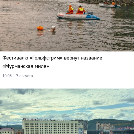
Адрес:
Телефон:
Фестивалю «Гольфстрим» вернут название
«Мурманская миля»
10:08 – 7 августа