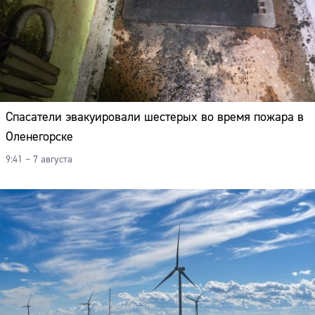
Спасатели эвакуировали шестерых во время пожара в
Оленегорске
9:41 – 7 августа