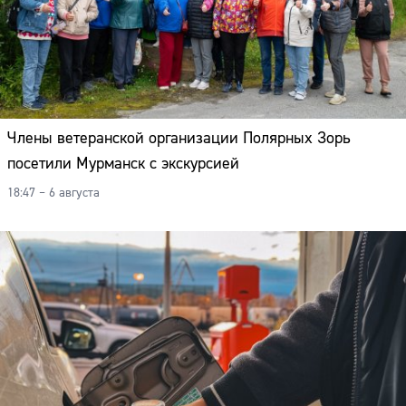
Члены ветеранской организации Полярных Зорь
посетили Мурманск с экскурсией
18:47 – 6 августа