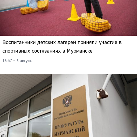
Воспитанники детских лагерей приняли участие в
спортивных состязаниях в Мурманске
16:57 – 6 августа