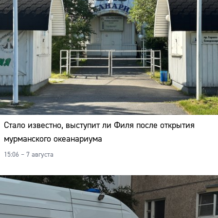
Стало известно, выступит ли Филя после открытия
мурманского океанариума
15:06 – 7 августа