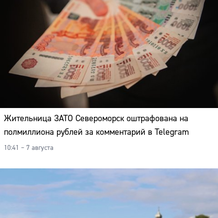
Жительница ЗАТО Североморск оштрафована на
полмиллиона рублей за комментарий в Telegram
10:41 – 7 августа