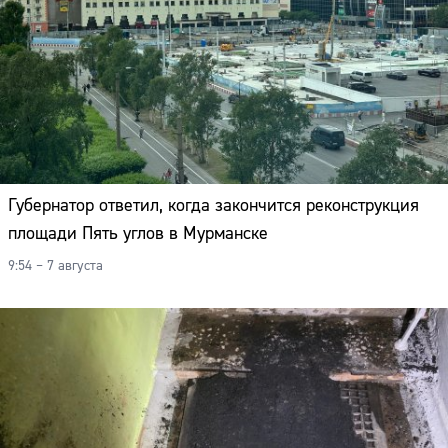
Губернатор ответил, когда закончится реконструкция
площади Пять углов в Мурманске
9:54 – 7 августа