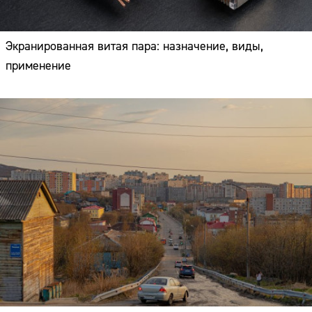
Экранированная витая пара: назначение, виды,
применение