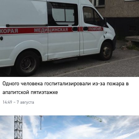
Одного человека госпитализировали из-за пожара в
апатитской пятиэтажке
14:49 – 7 августа