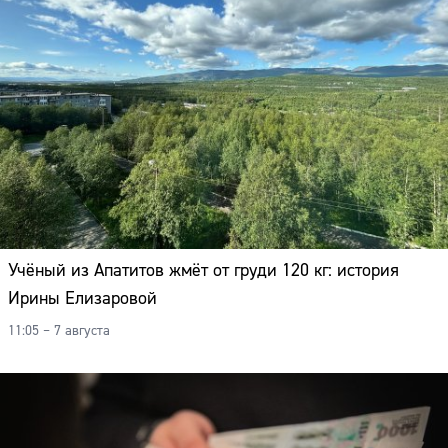
Учёный из Апатитов жмёт от груди 120 кг: история
Ирины Елизаровой
11:05 – 7 августа