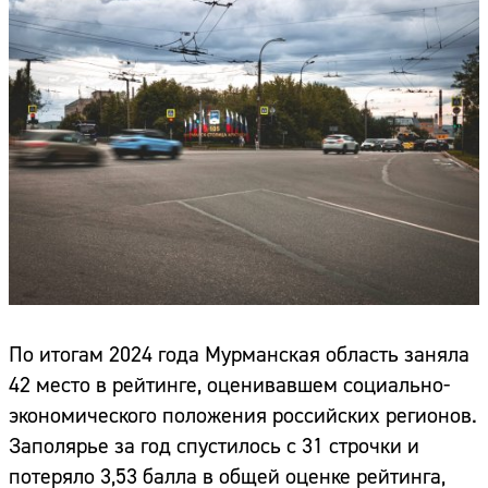
По итогам 2024 года Мурманская область заняла
42 место в рейтинге, оценивавшем социально-
экономического положения российских регионов.
Заполярье за год спустилось с 31 строчки и
потеряло 3,53 балла в общей оценке рейтинга,