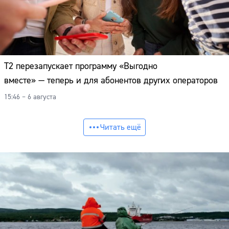
Т2 перезапускает программу «Выгодно
вместе» — теперь и для абонентов других операторов
15:46 – 6 августа
Читать ещё