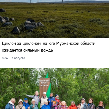
Циклон за циклоном: на юге Мурманской области
ожидается сильный дождь
8:34 – 7 августа