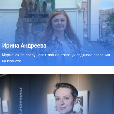
Ирина Андреева
Мурманск по праву носит звание столицы ледяного плавания
на планете