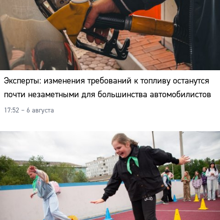
Эксперты: изменения требований к топливу останутся
почти незаметными для большинства автомобилистов
17:52 – 6 августа