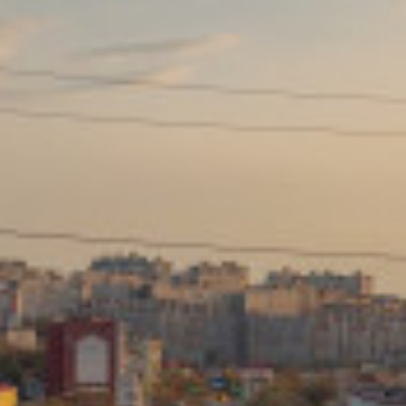
Сайт: