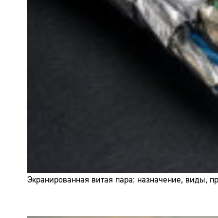
Экранированная витая пара: назначение, виды, 