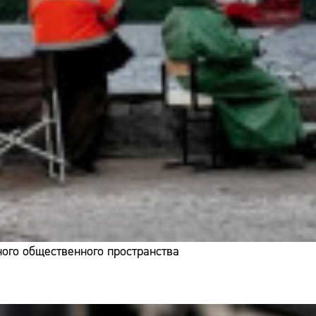
ого общественного пространства