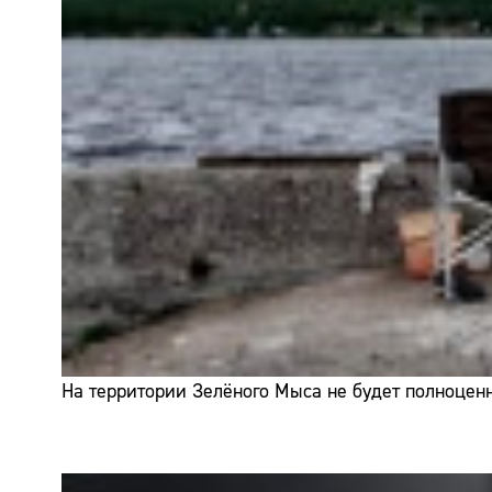
На территории Зелёного Мыса не будет полноценн