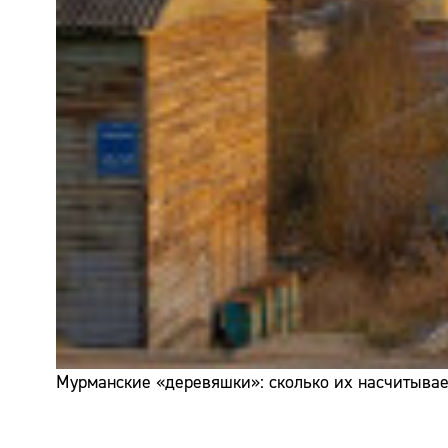
Мурманские «деревяшки»: сколько их насчитывает