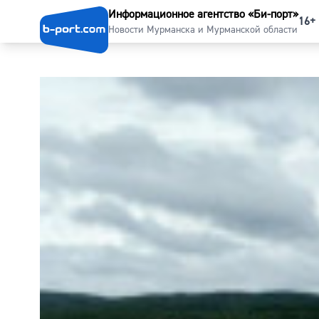
Информационное агентство «Би-порт»
16+
Новости Мурманска и Мурманской области