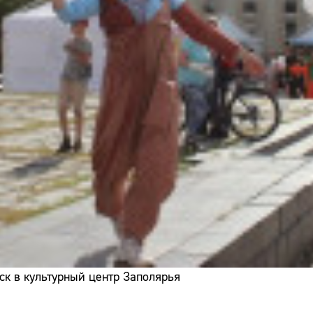
ск в культурный центр Заполярья