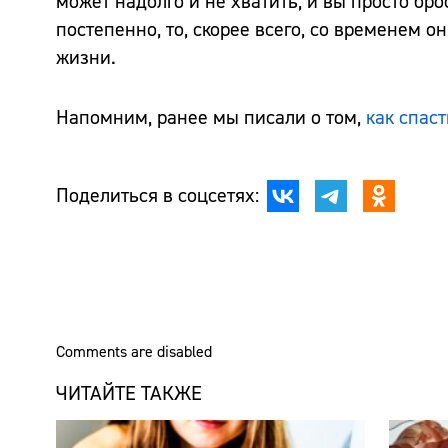
может надолго и не хватить, и вы просто бр
постепенно, то, скорее всего, со временем
жизни.
Напомним, ранее мы писали о том,
как спаст
Поделиться в соцсетях:
Comments are disabled
ЧИТАЙТЕ ТАКЖЕ