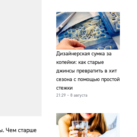
Дизайнерская сумка за
копейки: как старые
джинсы превратить в хит
сезона с помощью простой
стежки
21:29 – 8 августа
ы. Чем старше