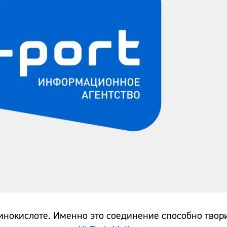
нокислоте. Именно это соединение способно твори