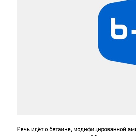
Речь идёт о бетаине, модифицированной ами