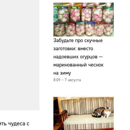
Забудьте про скучные
заготовки: вместо
надоевших огурцов —
маринованный чеснок
на зиму
8:09 – 7 августа
ть чудеса с