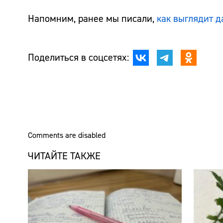
Напомним, ранее мы писали,
как выглядит д
Поделиться в соцсетях:
Comments are disabled
ЧИТАЙТЕ ТАКЖЕ