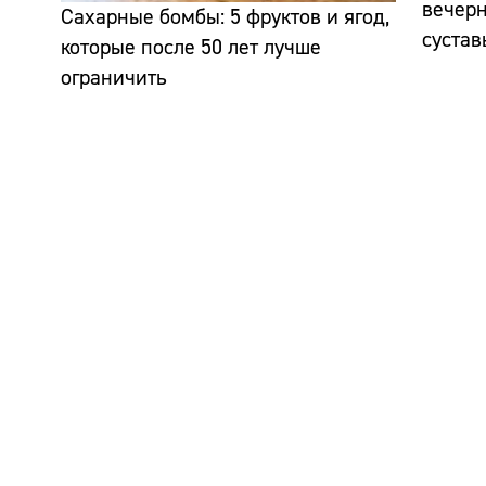
вечерн
Сахарные бомбы: 5 фруктов и ягод,
сустав
которые после 50 лет лучше
ограничить