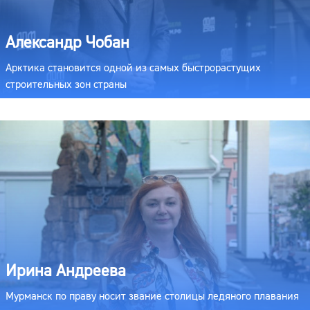
Александр Чобан
Арктика становится одной из самых быстрорастущих
строительных зон страны
Ирина Андреева
Мурманск по праву носит звание столицы ледяного плавания