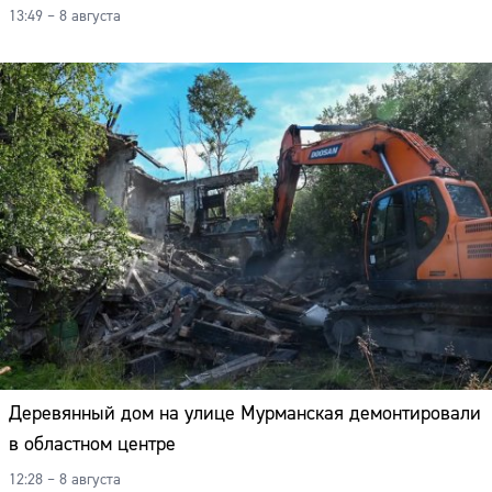
13:49 – 8 августа
Деревянный дом на улице Мурманская демонтировали
в областном центре
12:28 – 8 августа