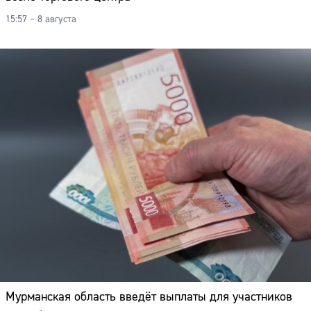
15:57 – 8 августа
Мурманская область введёт выплаты для участников