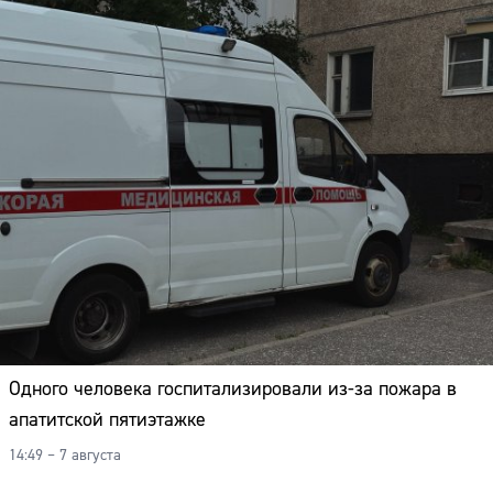
Одного человека госпитализировали из-за пожара в
апатитской пятиэтажке
14:49 – 7 августа