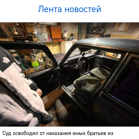
Лента новостей
Суд освободил от наказания юных братьев из