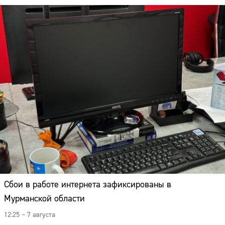
Сбои в работе интернета зафиксированы в
Мурманской области
12:25 – 7 августа