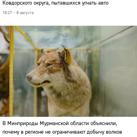
Ковдорского округа, пытавшихся угнать авто
18:27 – 8 августа
В Минприроды Мурманской области объяснили,
почему в регионе не ограничивают добычу волков