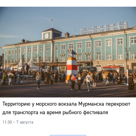
Территорию у морского вокзала Мурманска перекроют
для транспорта на время рыбного фестиваля
11:30 – 7 августа