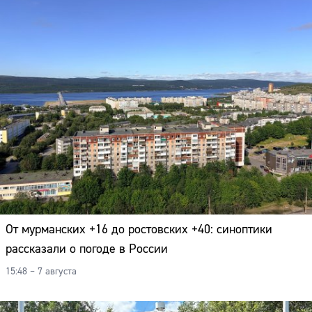
Адрес:
Телефон:
От мурманских +16 до ростовских +40: синоптики
рассказали о погоде в России
15:48 – 7 августа