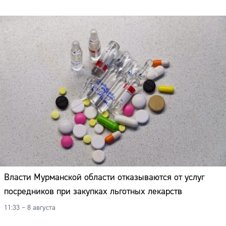
Власти Мурманской области отказываются от услуг
посредников при закупках льготных лекарств
11:33 – 8 августа