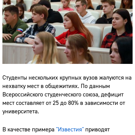
Студенты нескольких крупных вузов жалуются на
нехватку мест в общежитиях. По данным
Всероссийского студенческого союза, дефицит
мест составляет от 25 до 80% в зависимости от
университета.
В качестве примера
"Известия"
приводят