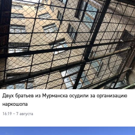
Двух братьев из Мурманска осудили за организацию
наркошопа
16:19 – 7 августа
Сайт: