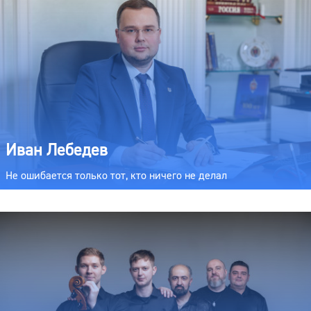
Иван Лебедев
Не ошибается только тот, кто ничего не делал