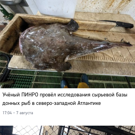
Учёный ПИНРО провёл исследования сырьевой базы
донных рыб в северо-западной Атлантике
17:04 – 7 августа