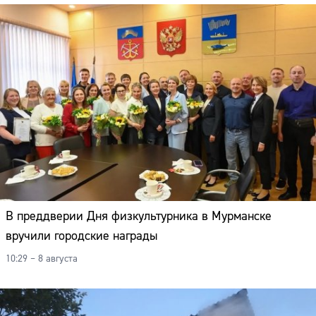
В преддверии Дня физкультурника в Мурманске
вручили городские награды
10:29 – 8 августа