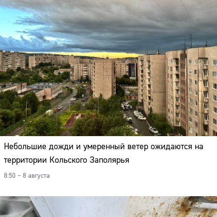
Небольшие дожди и умеренный ветер ожидаются на
территории Кольского Заполярья
8:50 – 8 августа