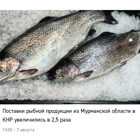
Поставки рыбной продукции из Мурманской области в
КНР увеличились в 2,5 раза
13:03 – 7 августа