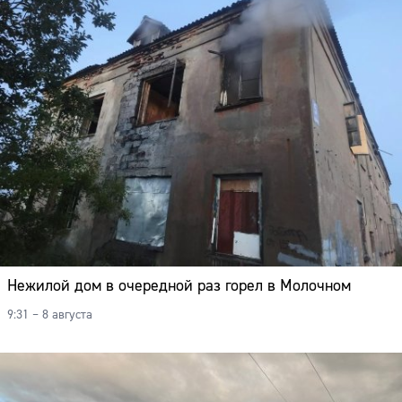
Нежилой дом в очередной раз горел в Молочном
9:31 – 8 августа