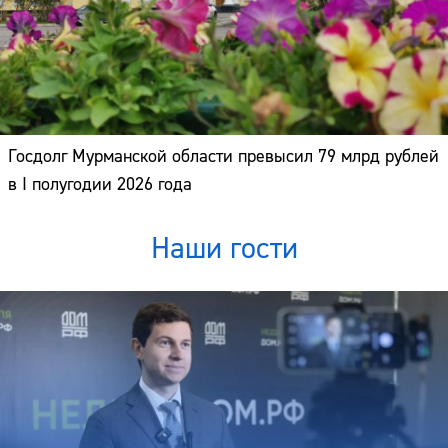
Госдолг Мурманской области превысил 79 млрд рублей
в I полугодии 2026 года
Наши гости