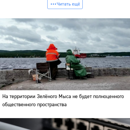
Читать ещё
На территории Зелёного Мыса не будет полноценного
общественного пространства