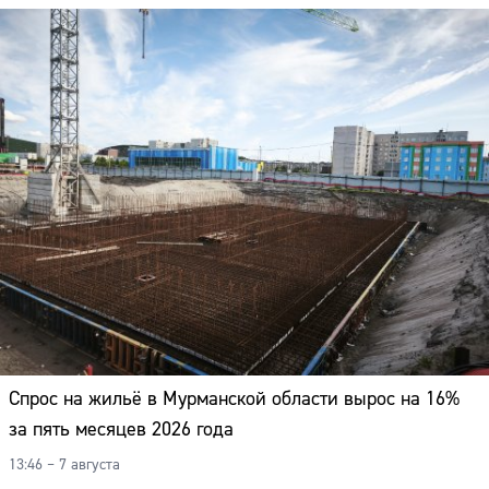
Спрос на жильё в Мурманской области вырос на 16%
за пять месяцев 2026 года
13:46 – 7 августа