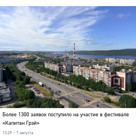
Более 1300 заявок поступило на участие в фестивале
«Капитан Грэй»
13:29 – 7 августа