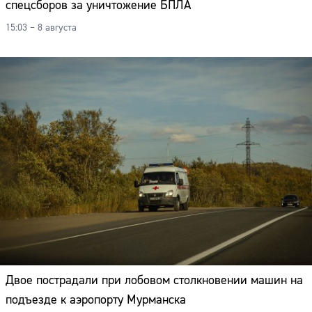
спецсборов за уничтожение БПЛА
15:03 – 8 августа
Двое пострадали при лобовом столкновении машин на
подъезде к аэропорту Мурманска