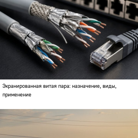
Экранированная витая пара: назначение, виды,
применение