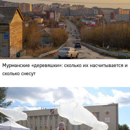
Мурманские «деревяшки»: сколько их насчитывается и
сколько снесут