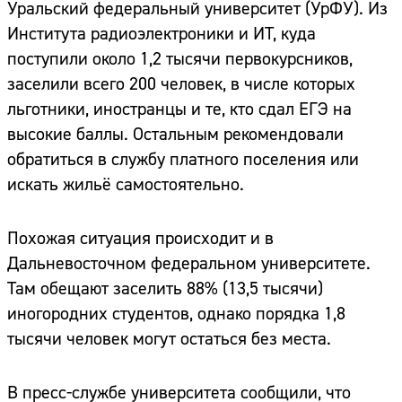
Уральский федеральный университет (УрФУ). Из
Института радиоэлектроники и ИТ, куда
поступили около 1,2 тысячи первокурсников,
заселили всего 200 человек, в числе которых
льготники, иностранцы и те, кто сдал ЕГЭ на
высокие баллы. Остальным рекомендовали
обратиться в службу платного поселения или
искать жильё самостоятельно.
Похожая ситуация происходит и в
Дальневосточном федеральном университете.
Там обещают заселить 88% (13,5 тысячи)
иногородних студентов, однако порядка 1,8
тысячи человек могут остаться без места.
В пресс-службе университета сообщили, что