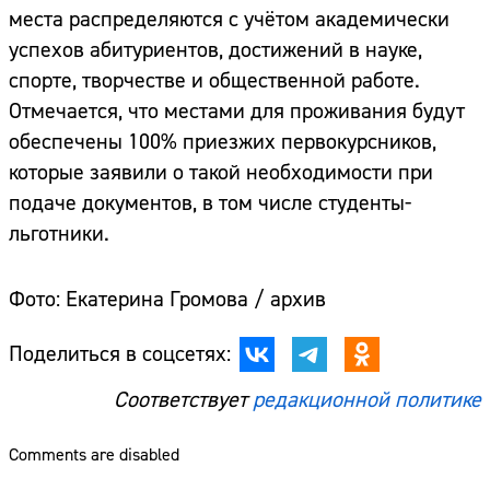
места распределяются с учётом академически
успехов абитуриентов, достижений в науке,
спорте, творчестве и общественной работе.
Отмечается, что местами для проживания будут
обеспечены 100% приезжих первокурсников,
которые заявили о такой необходимости при
подаче документов, в том числе студенты-
льготники.
Фото: Екатерина Громова / архив
Поделиться в соцсетях:
Соответствует
редакционной политике
Comments are disabled