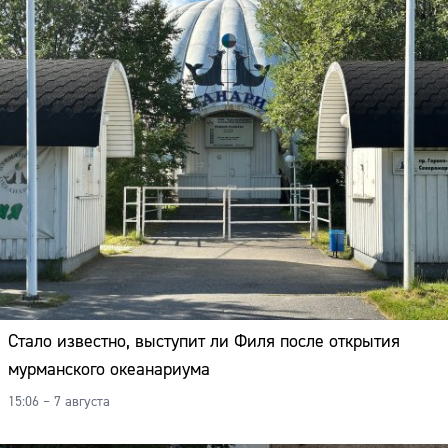
Стало известно, выступит ли Филя после открытия
мурманского океанариума
15:06 – 7 августа