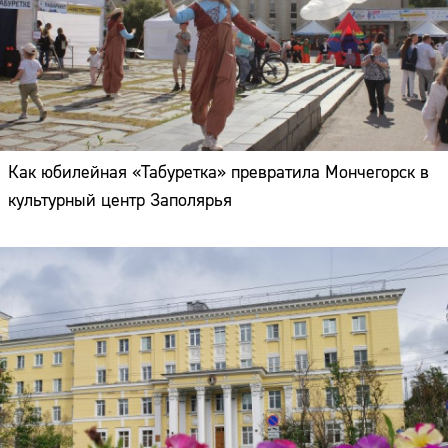
Как юбилейная «Табуретка» превратила Мончегорск в
культурный центр Заполярья