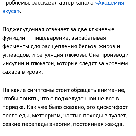
проблемы, рассказал автор канала
«Академия
вкуса»
.
Поджелудочная отвечает за две ключевые
функции — пищеварение, вырабатывая
ферменты для расщепления белков, жиров и
углеводов, и регуляция глюкозы. Она производит
инсулин и глюкагон, которые следят за уровнем
сахара в крови.
На какие симптомы стоит обращать внимание,
чтобы понять, что с поджелудочной не все в
порядке. Как уже было сказано, это дискомфорт
после еды, метеоризм, частые походы в туалет,
резкие перепады энергии, постоянная жажда.