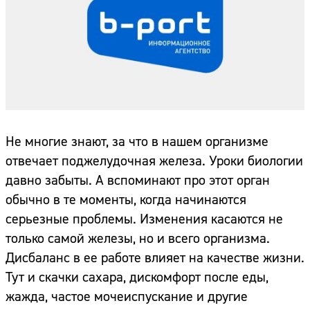
Не многие знают, за что в нашем организме
отвечает поджелудочная железа. Уроки биологии
давно забыты. А вспоминают про этот орган
обычно в те моменты, когда начинаются
серьезные проблемы. Изменения касаются не
только самой железы, но и всего организма.
Дисбаланс в ее работе влияет на качестве жизни.
Тут и скачки сахара, дискомфорт после еды,
жажда, частое мочеиспускание и другие