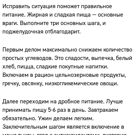
Исправить ситуация поможет правильное
питание. Жирная и сладкая пища — основные
враги. Выполните три основных шага, и
поджелудочная отблагодарит.
Первым делом максимально снижаем количество
простых углеводов. Это сладости, выпечка, белый
хлеб, пицца, сладкие покупные напитки.
Включаем в рацион цельнозерновые продукты,
гречку, овсянку, низкогликемические овощи.
Далее переходим на дробное питание. Лучше
принимать пищу 5-6 раз в день. Завтракаем
обязательно. Ужин делаем легким.
Заключительным шагом является включение в