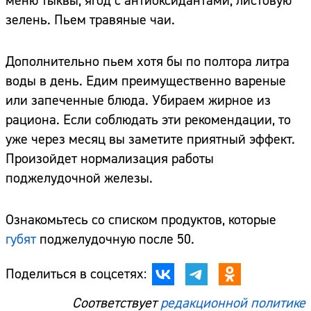
меню тыквы, ягод с антиоксидантами, листовую
зелень. Пьем травяные чаи.
Дополнительно пьем хотя бы по полтора литра
воды в день. Едим преимущественно вареные
или запеченные блюда. Убираем жирное из
рациона. Если соблюдать эти рекомендации, то
уже через месяц вы заметите приятный эффект.
Произойдет нормализация работы
поджелудочной железы.
Ознакомьтесь со списком продуктов, которые
губят
поджелудочную после 50.
Поделиться в соцсетях:
Соответствует
редакционной политике