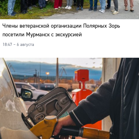
Члены ветеранской организации Полярных Зорь
посетили Мурманск с экскурсией
18:47 – 6 августа