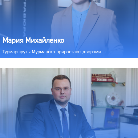
Мария Михайленко
Турмаршруты Мурманска прирастают дворами