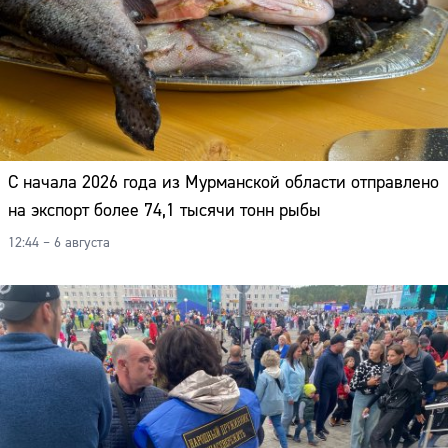
С начала 2026 года из Мурманской области отправлено
на экспорт более 74,1 тысячи тонн рыбы
12:44 – 6 августа