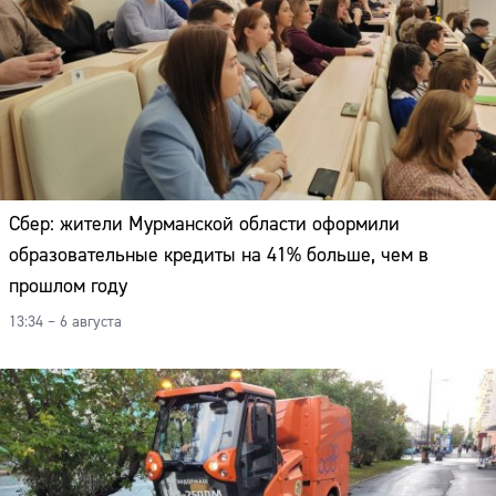
Сбер: жители Мурманской области оформили
образовательные кредиты на 41% больше, чем в
прошлом году
13:34 – 6 августа
Сайт: