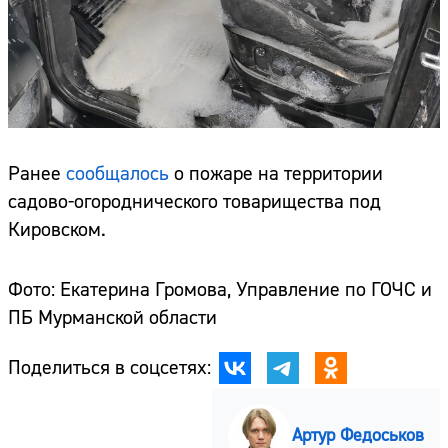
Ранее
сообщалось
о пожаре на территории
садово-огороднического товарищества под
Кировском.
Фото: Екатерина Громова, Управление по ГОЧС и
ПБ Мурманской области
Поделиться в соцсетях:
Артур Федоськов