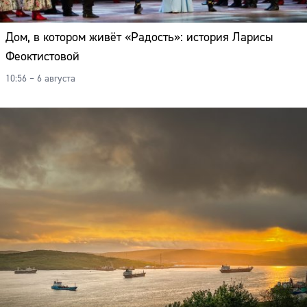
Дом, в котором живёт «Радость»: история Ларисы
Феоктистовой
10:56 – 6 августа