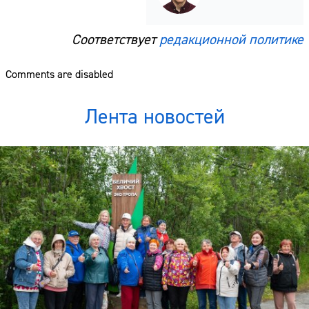
Соответствует
редакционной политике
Comments are disabled
Лента новостей