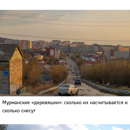
Мурманские «деревяшки»: сколько их насчитывается и
сколько снесут