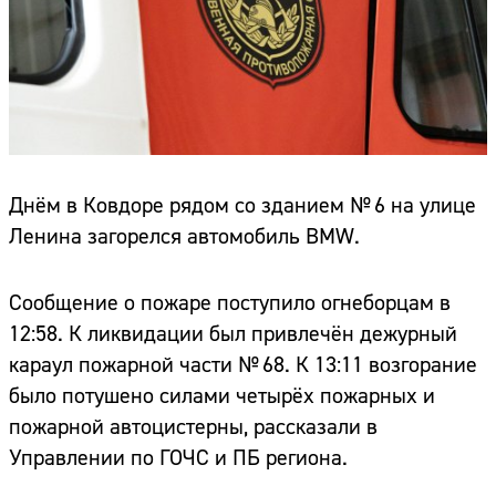
Днём в Ковдоре рядом со зданием № 6 на улице
Ленина загорелся автомобиль BMW.
Сообщение о пожаре поступило огнеборцам в
12:58. К ликвидации был привлечён дежурный
караул пожарной части № 68. К 13:11 возгорание
было потушено силами четырёх пожарных и
пожарной автоцистерны, рассказали в
Управлении по ГОЧС и ПБ региона.