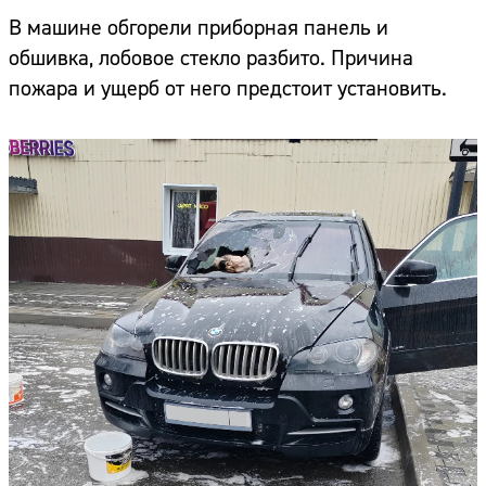
В машине обгорели приборная панель и
обшивка, лобовое стекло разбито. Причина
пожара и ущерб от него предстоит установить.