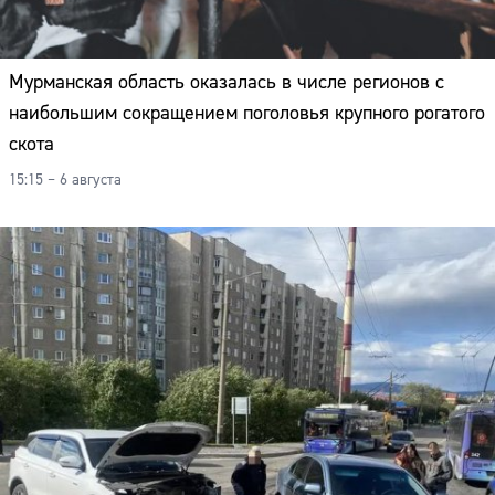
Мурманская область оказалась в числе регионов с
наибольшим сокращением поголовья крупного рогатого
скота
15:15 – 6 августа