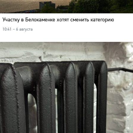
Участку в Белокаменке хотят сменить категорию
10:41 – 6 августа