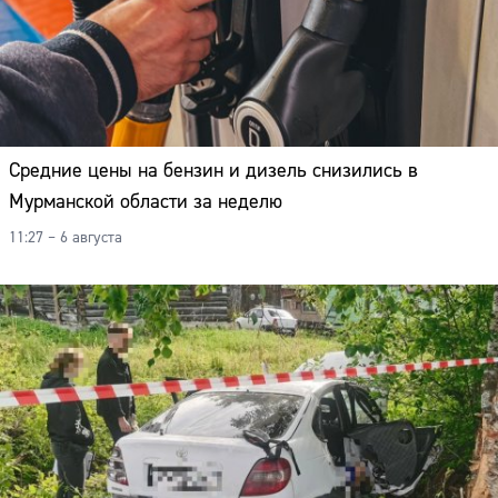
Средние цены на бензин и дизель снизились в
Мурманской области за неделю
11:27 – 6 августа