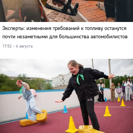
Эксперты: изменения требований к топливу останутся
почти незаметными для большинства автомобилистов
17:52 – 6 августа