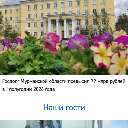
Госдолг Мурманской области превысил 79 млрд рублей
в I полугодии 2026 года
Наши гости