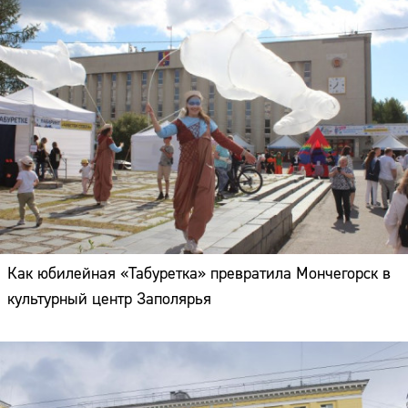
Как юбилейная «Табуретка» превратила Мончегорск в
культурный центр Заполярья