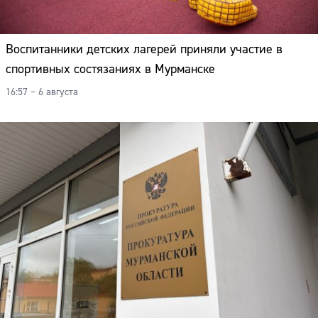
Воспитанники детских лагерей приняли участие в
спортивных состязаниях в Мурманске
16:57 – 6 августа