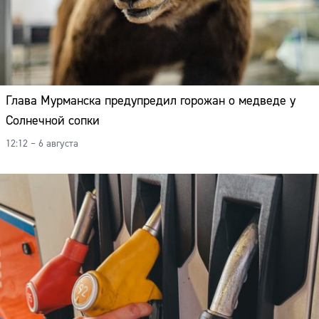
Глава Мурманска предупредил горожан о медведе у
Солнечной сопки
12:12 – 6 августа