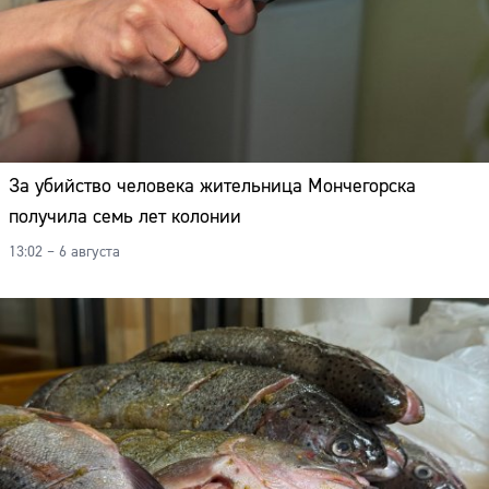
За убийство человека жительница Мончегорска
получила семь лет колонии
13:02 – 6 августа