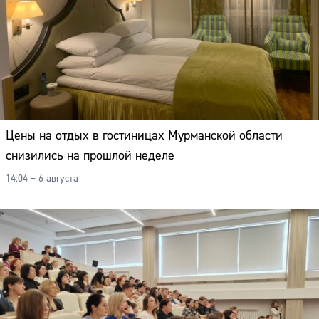
Цены на отдых в гостиницах Мурманской области
снизились на прошлой неделе
14:04 – 6 августа