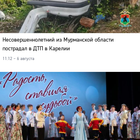
Несовершеннолетний из Мурманской области
пострадал в ДТП в Карелии
11:12 – 6 августа