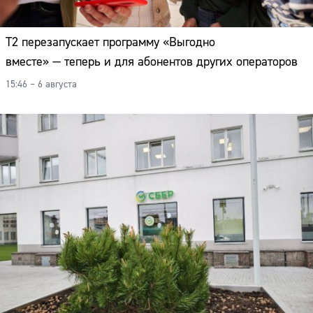
Т2 перезапускает программу «Выгодно
вместе» — теперь и для абонентов других операторов
15:46 – 6 августа