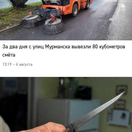
Адрес:
Телефон:
За два дня с улиц Мурманска вывезли 80 кубометров
смёта
13:19 – 6 августа