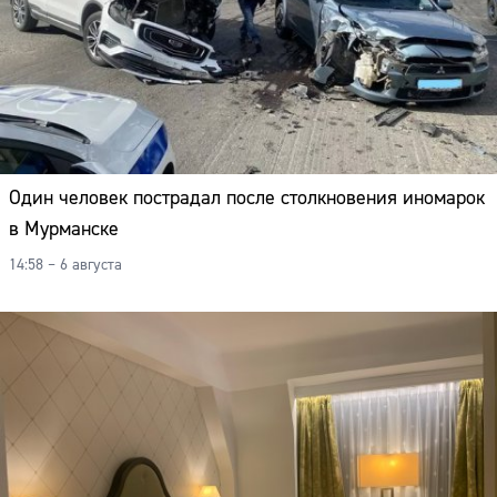
Один человек пострадал после столкновения иномарок
в Мурманске
14:58 – 6 августа