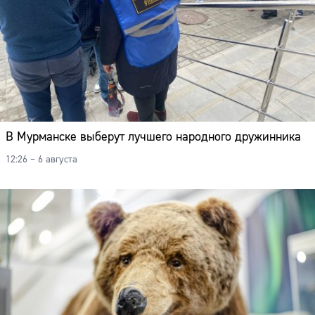
В Мурманске выберут лучшего народного дружинника
12:26 – 6 августа