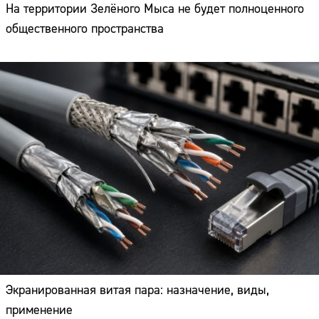
На территории Зелёного Мыса не будет полноценного
общественного пространства
Экранированная витая пара: назначение, виды,
применение