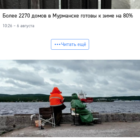
Более 2270 домов в Мурманске готовы к зиме на 80%
10:26 – 6 августа
Читать ещё