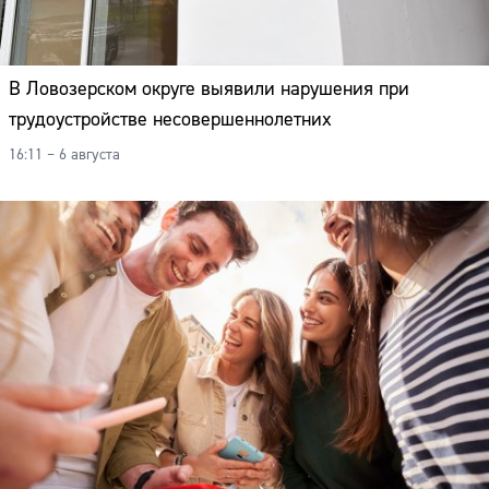
В Ловозерском округе выявили нарушения при
трудоустройстве несовершеннолетних
16:11 – 6 августа