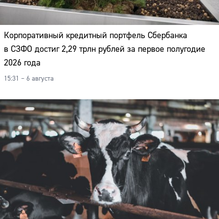
Корпоративный кредитный портфель Сбербанка
в СЗФО достиг 2,29 трлн рублей за первое полугодие
2026 года
15:31 – 6 августа