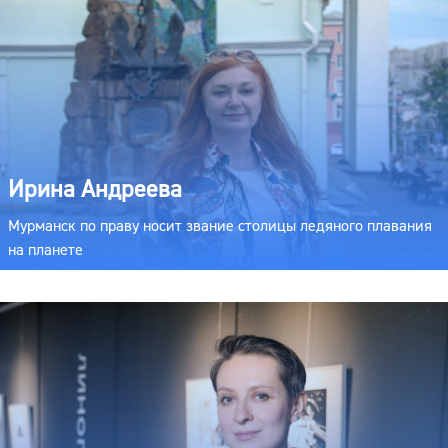
Ирина Андреева
Мурманск по праву носит звание столицы ледяного плавания
на планете