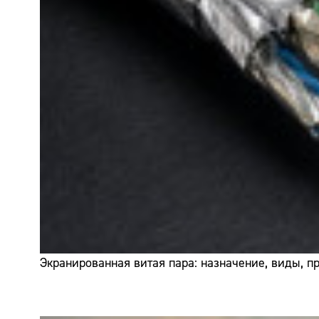
Экранированная витая пара: назначение, виды, 