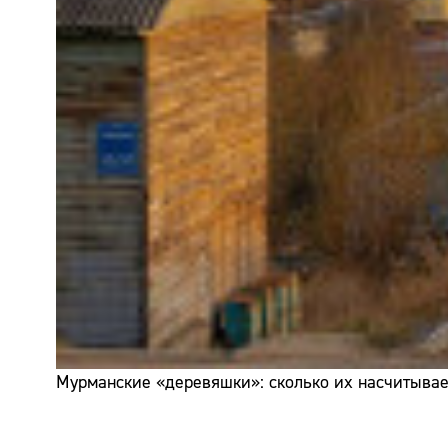
Мурманские «деревяшки»: сколько их насчитывает