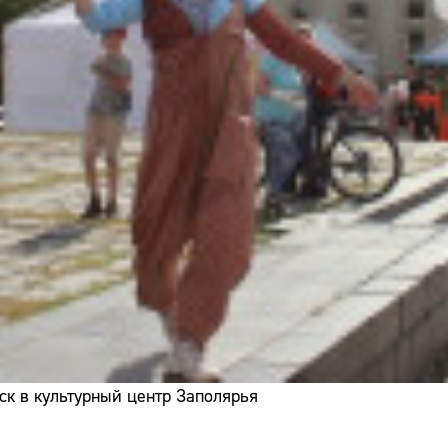
ск в культурный центр Заполярья