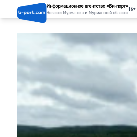
Информационное агентство «Би-порт»
16+
Новости Мурманска и Мурманской области