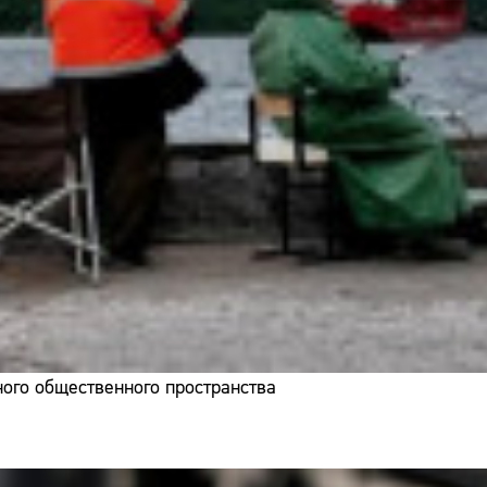
ого общественного пространства