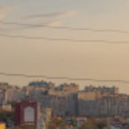
Сайт: