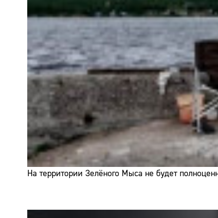
На территории Зелёного Мыса не будет полноценн