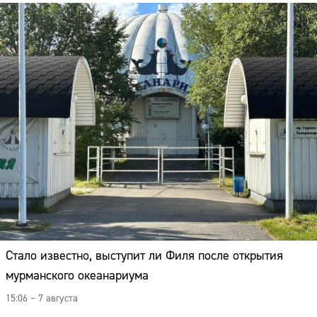
Стало известно, выступит ли Филя после открытия
мурманского океанариума
15:06 – 7 августа