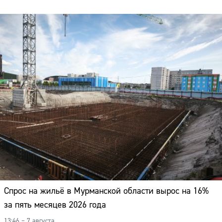
Спрос на жильё в Мурманской области вырос на 16%
за пять месяцев 2026 года
13:46 – 7 августа