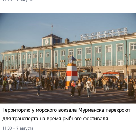
12:25 – 7 августа
Территорию у морского вокзала Мурманска перекроют
для транспорта на время рыбного фестиваля
11:30 – 7 августа