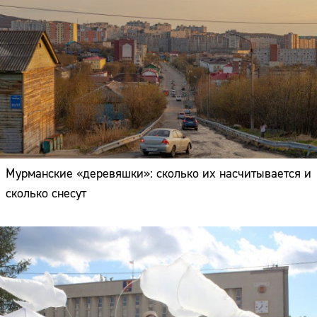
Мурманские «деревяшки»: сколько их насчитывается и
сколько снесут