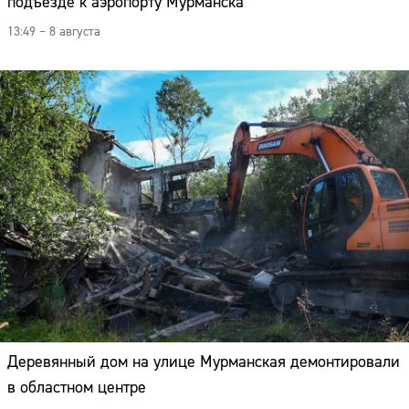
подъезде к аэропорту Мурманска
13:49 – 8 августа
Деревянный дом на улице Мурманская демонтировали
в областном центре