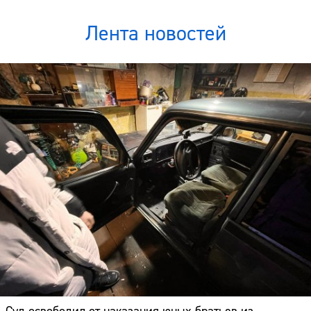
Лента новостей