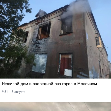
Нежилой дом в очередной раз горел в Молочном
9:31 – 8 августа