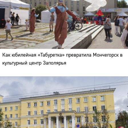
Как юбилейная «Табуретка» превратила Мончегорск в
культурный центр Заполярья