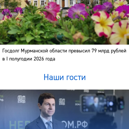
Госдолг Мурманской области превысил 79 млрд рублей
в I полугодии 2026 года
Наши гости