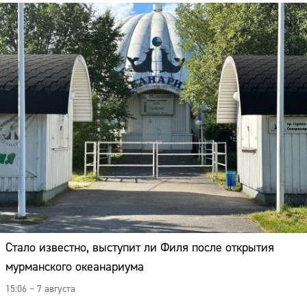
Стало известно, выступит ли Филя после открытия
мурманского океанариума
15:06 – 7 августа