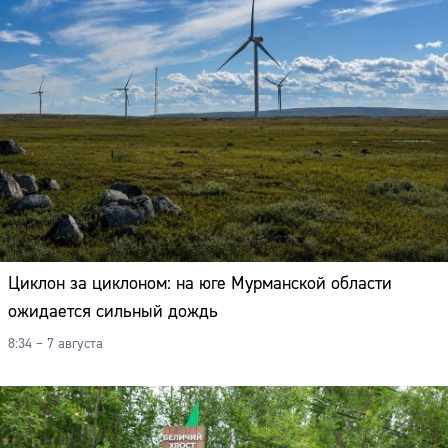
Циклон за циклоном: на юге Мурманской области
ожидается сильный дождь
8:34 – 7 августа