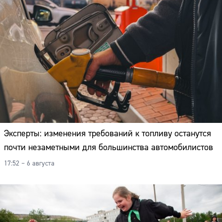
Эксперты: изменения требований к топливу останутся
почти незаметными для большинства автомобилистов
17:52 – 6 августа