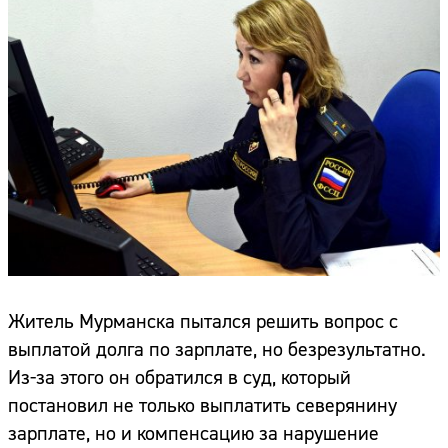
Житель Мурманска пытался решить вопрос с
выплатой долга по зарплате, но безрезультатно.
Из-за этого он обратился в суд, который
постановил не только выплатить северянину
зарплате, но и компенсацию за нарушение