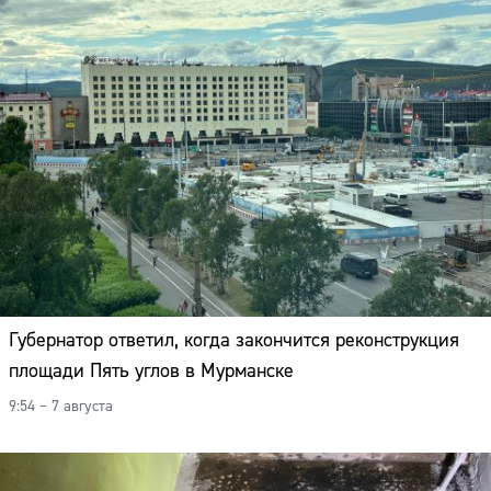
Адрес:
Телефон:
Губернатор ответил, когда закончится реконструкция
площади Пять углов в Мурманске
9:54 – 7 августа