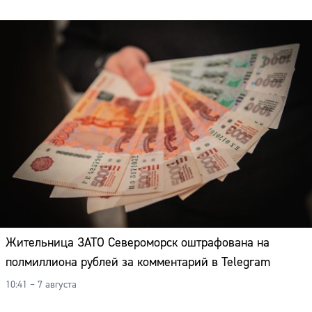
Жительница ЗАТО Североморск оштрафована на
полмиллиона рублей за комментарий в Telegram
10:41 – 7 августа