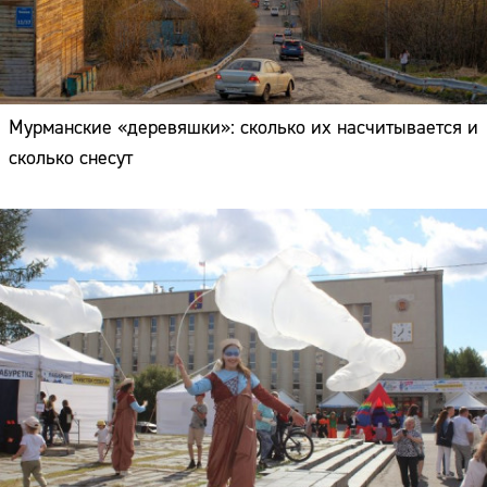
Мурманские «деревяшки»: сколько их насчитывается и
сколько снесут