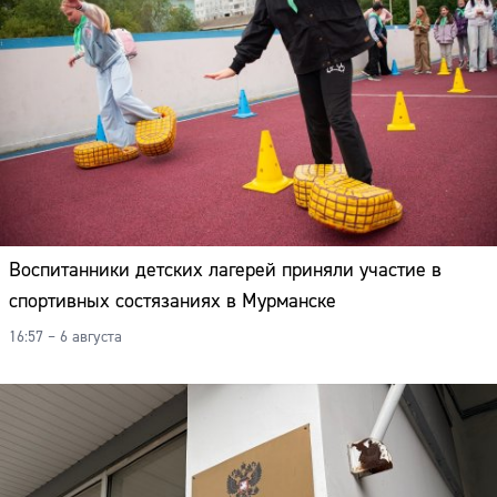
Воспитанники детских лагерей приняли участие в
спортивных состязаниях в Мурманске
16:57 – 6 августа