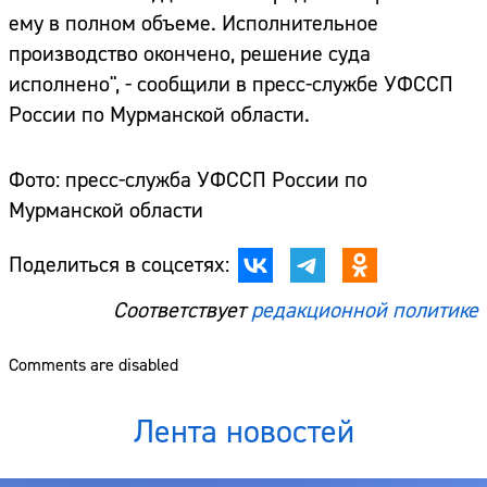
ему в полном объеме. Исполнительное
производство окончено, решение суда
исполнено", - сообщили в пресс-службе УФССП
России по Мурманской области.
Фото: пресс-служба УФССП России по
Мурманской области
Поделиться в соцсетях:
Соответствует
редакционной политике
Comments are disabled
Лента новостей