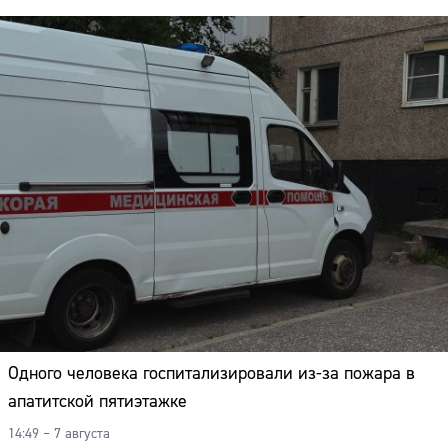
Одного человека госпитализировали из-за пожара в
апатитской пятиэтажке
14:49 – 7 августа