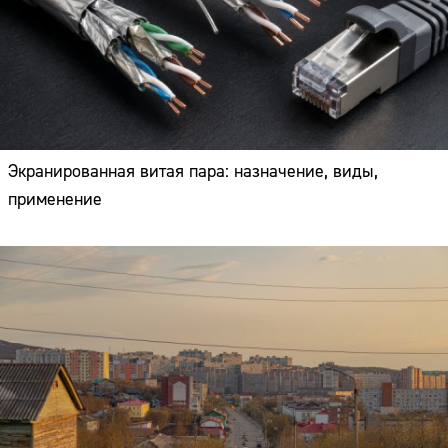
Экранированная витая пара: назначение, виды,
применение