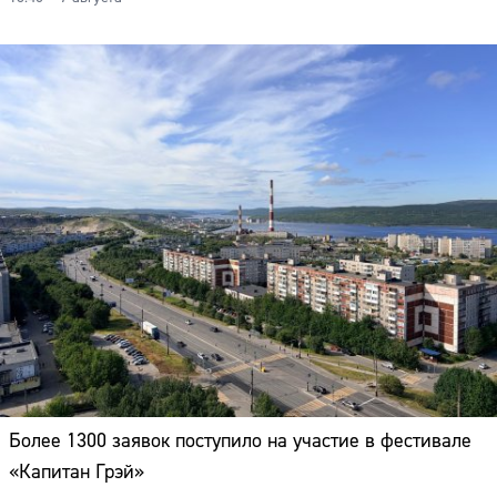
Более 1300 заявок поступило на участие в фестивале
«Капитан Грэй»