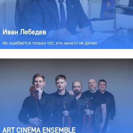
Иван Лебедев
Не ошибается только тот, кто ничего не делал
ART CINEMA ENSEMBLE