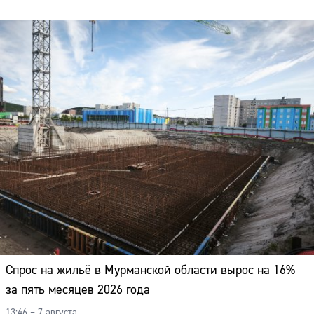
Спрос на жильё в Мурманской области вырос на 16%
за пять месяцев 2026 года
13:46 – 7 августа