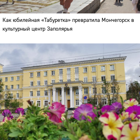
Как юбилейная «Табуретка» превратила Мончегорск в
культурный центр Заполярья