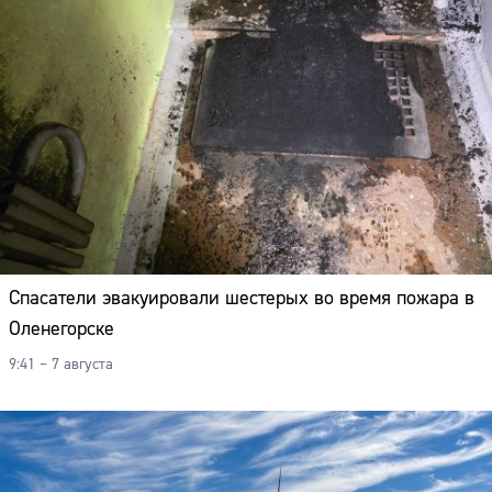
Спасатели эвакуировали шестерых во время пожара в
Оленегорске
9:41 – 7 августа