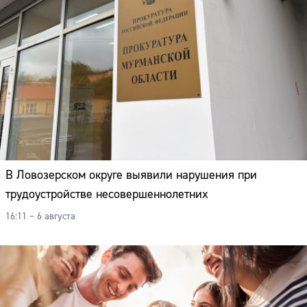
В Ловозерском округе выявили нарушения при
трудоустройстве несовершеннолетних
16:11 – 6 августа