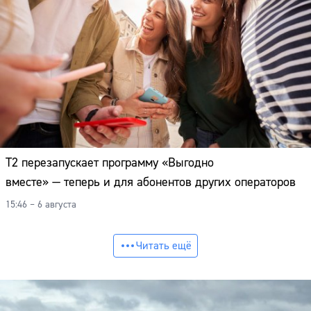
Т2 перезапускает программу «Выгодно
вместе» — теперь и для абонентов других операторов
15:46 – 6 августа
Читать ещё