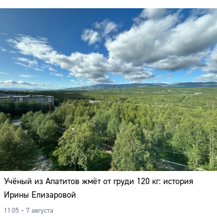
Учёный из Апатитов жмёт от груди 120 кг: история
Ирины Елизаровой
11:05 – 7 августа