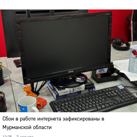
Сбои в работе интернета зафиксированы в
Мурманской области