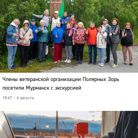
Члены ветеранской организации Полярных Зорь
посетили Мурманск с экскурсией
18:47 – 6 августа