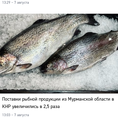
13:29 – 7 августа
Поставки рыбной продукции из Мурманской области в
КНР увеличились в 2,5 раза
13:03 – 7 августа