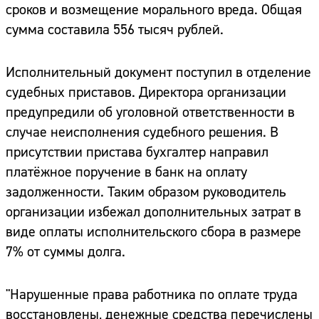
сроков и возмещение морального вреда. Общая
сумма составила 556 тысяч рублей.
Исполнительный документ поступил в отделение
судебных приставов. Директора организации
предупредили об уголовной ответственности в
случае неисполнения судебного решения. В
присутствии пристава бухгалтер направил
платёжное поручение в банк на оплату
задолженности. Таким образом руководитель
организации избежал дополнительных затрат в
виде оплаты исполнительского сбора в размере
7% от суммы долга.
"Нарушенные права работника по оплате труда
восстановлены, денежные средства перечислены