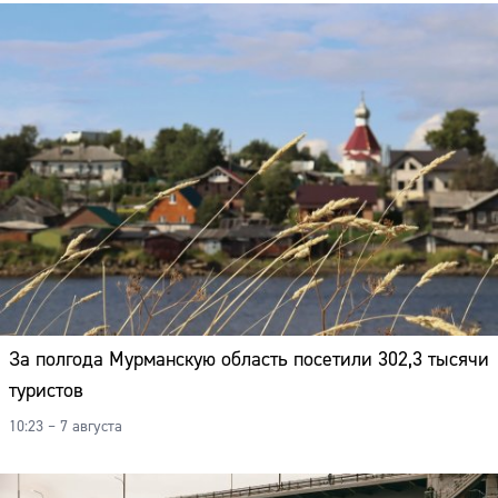
За полгода Мурманскую область посетили 302,3 тысячи
туристов
10:23 – 7 августа