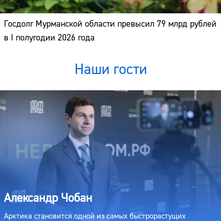
Госдолг Мурманской области превысил 79 млрд рублей
в I полугодии 2026 года
Наши гости
Александр Чобан
Арктика становится одной из самых быстрорастущих