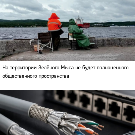
На территории Зелёного Мыса не будет полноценного
общественного пространства