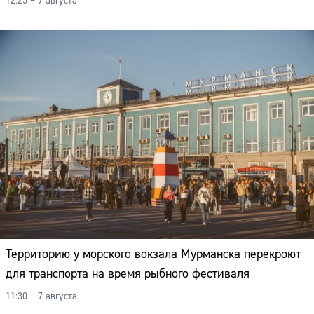
12:25 – 7 августа
Территорию у морского вокзала Мурманска перекроют
для транспорта на время рыбного фестиваля
11:30 – 7 августа