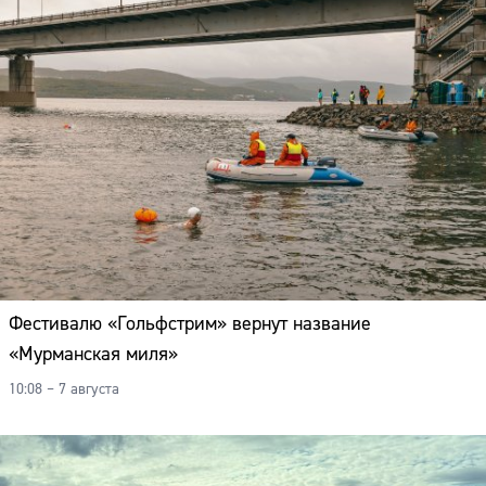
Фестивалю «Гольфстрим» вернут название
«Мурманская миля»
10:08 – 7 августа
Сайт: