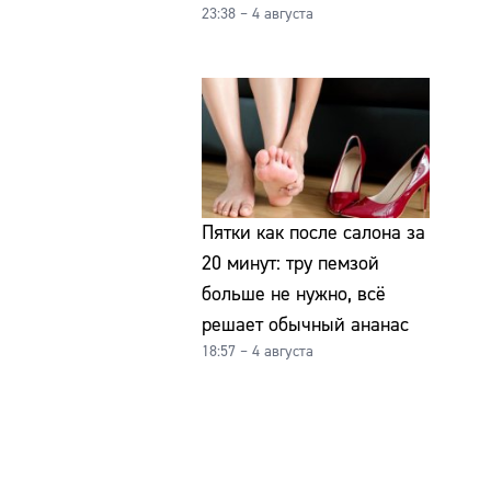
23:38 – 4 августа
Пятки как после салона за
20 минут: тру пемзой
больше не нужно, всё
решает обычный ананас
18:57 – 4 августа