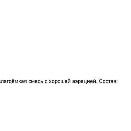
Адрес:
Телефон:
влагоёмкая смесь с хорошей аэрацией. Состав: