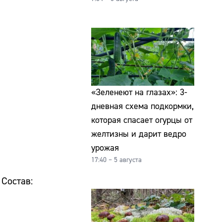
«Зеленеют на глазах»: 3-
дневная схема подкормки,
которая спасает огурцы от
желтизны и дарит ведро
урожая
17:40 – 5 августа
Состав: