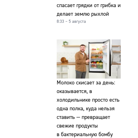
спасает грядки от грибка и
делает землю рыхлой
8:33 – 5 августа
Молоко скисает за день:
оказывается, в
холодильнике просто есть
одна полка, куда нельзя
ставить — превращает
свежие продукты
в бактериальную бомбу