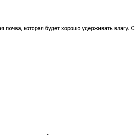
 почва, которая будет хорошо удерживать влагу. С