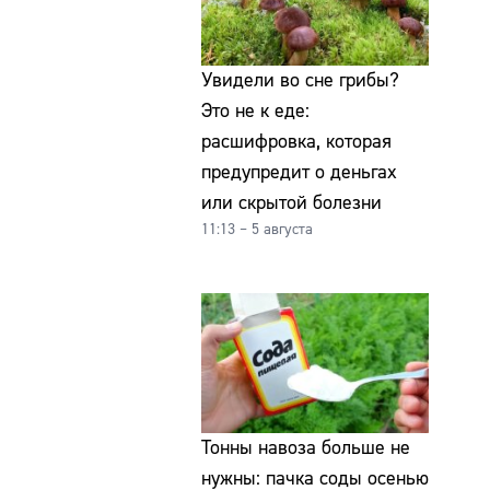
Увидели во сне грибы?
Это не к еде:
расшифровка, которая
предупредит о деньгах
или скрытой болезни
11:13 – 5 августа
Тонны навоза больше не
нужны: пачка соды осенью