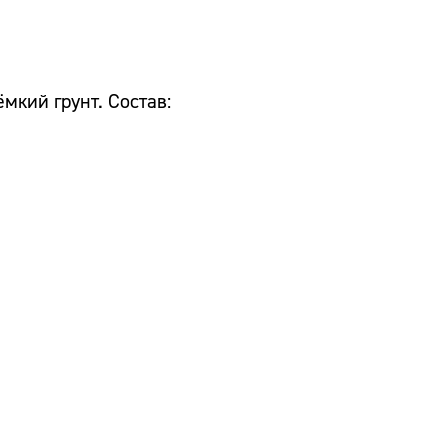
мкий грунт. Состав: