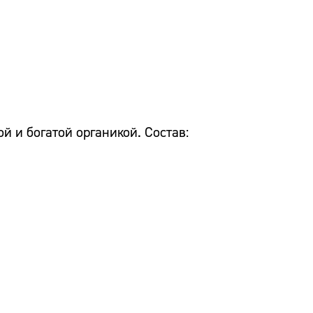
 и богатой органикой. Состав: