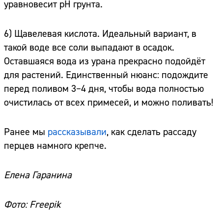
уравновесит pH грунта.
6) Щавелевая кислота. Идеальный вариант, в
такой воде все соли выпадают в осадок.
Оставшаяся вода из урана прекрасно подойдёт
для растений. Единственный нюанс: подождите
перед поливом 3–4 дня, чтобы вода полностью
очистилась от всех примесей, и можно поливать!
Ранее мы
рассказывали
, как сделать рассаду
перцев намного крепче.
Елена Гаранина
Фото: Freepik