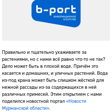
Правильно и тщательно ухаживаете за
растениями, но с ними всё равно что-то не так?
Дело может быть в плохой воде. Причём это
касается и домашних, и уличных растений. Вода
из-под крана может быть слишком жёсткой для
нежной рассады из-за содержащихся в ней
различных примесей. Этим открытием с нами
поделился новостной портал
«Новости
Мурманской области».