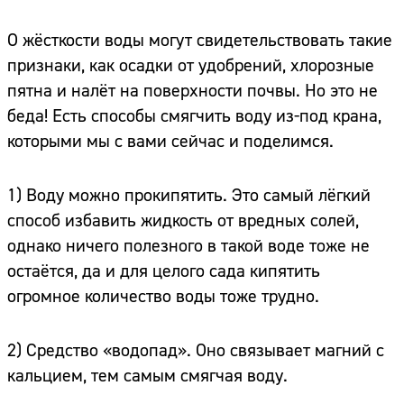
О жёсткости воды могут свидетельствовать такие
признаки, как осадки от удобрений, хлорозные
пятна и налёт на поверхности почвы. Но это не
беда! Есть способы смягчить воду из-под крана,
которыми мы с вами сейчас и поделимся.
1) Воду можно прокипятить. Это самый лёгкий
способ избавить жидкость от вредных солей,
однако ничего полезного в такой воде тоже не
остаётся, да и для целого сада кипятить
огромное количество воды тоже трудно.
2) Средство «водопад». Оно связывает магний с
кальцием, тем самым смягчая воду.