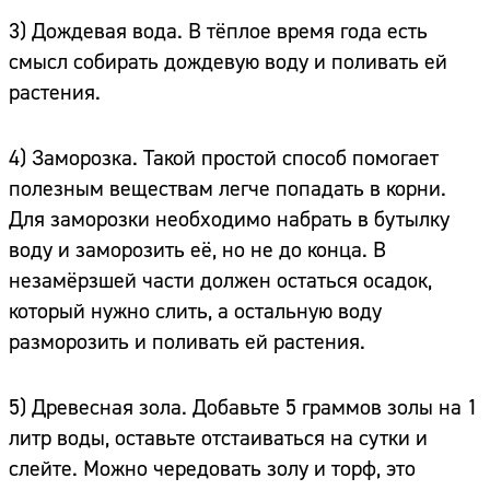
3) Дождевая вода. В тёплое время года есть
смысл собирать дождевую воду и поливать ей
растения.
4) Заморозка. Такой простой способ помогает
полезным веществам легче попадать в корни.
Для заморозки необходимо набрать в бутылку
воду и заморозить её, но не до конца. В
незамёрзшей части должен остаться осадок,
который нужно слить, а остальную воду
разморозить и поливать ей растения.
5) Древесная зола. Добавьте 5 граммов золы на 1
литр воды, оставьте отстаиваться на сутки и
слейте. Можно чередовать золу и торф, это