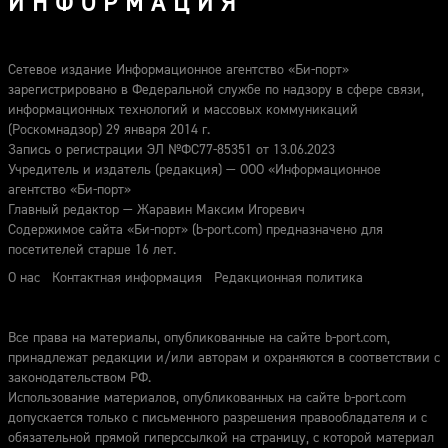
ИНФОРМАЦИЯ
Сетевое издание Информационное агентство «Би-порт»
зарегистрировано в Федеральной службе по надзору в сфере связи,
информационных технологий и массовых коммуникаций
(Роскомнадзор) 29 января 2014 г.
Запись о регистрации ЭЛ №ФС77-85351 от 13.06.2023
Учредитель и издатель (редакция) — ООО «Информационное
агентство «Би-порт»
Главный редактор — Жаравин Максим Игоревич
Содержимое сайта «Би-порт» (b-port.com) предназначено для
посетителей старше 16 лет.
О нас
Контактная информация
Редакционная политика
Все права на материалы, опубликованные на сайте b-port.com,
принадлежат редакции и/или авторам и охраняются в соответствии с
законодательством РФ.
Использование материалов, опубликованных на сайте b-port.com
допускается только с письменного разрешения правообладателя и с
обязательной прямой гиперссылкой на страницу, с которой материал