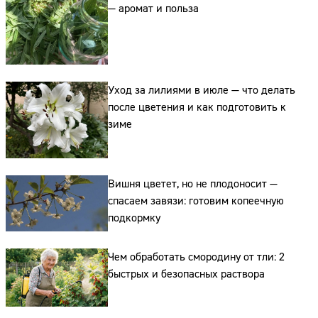
— аромат и польза
Уход за лилиями в июле — что делать
после цветения и как подготовить к
зиме
Вишня цветет, но не плодоносит —
спасаем завязи: готовим копеечную
подкормку
Чем обработать смородину от тли: 2
быстрых и безопасных раствора