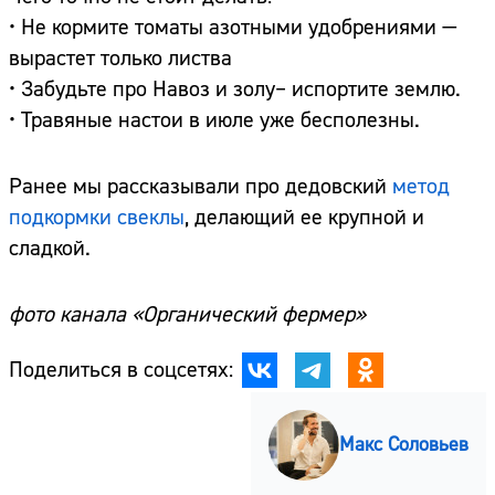
• Не кормите томаты азотными удобрениями —
вырастет только листва
• Забудьте про Навоз и золу– испортите землю.
• Травяные настои в июле уже бесполезны.
Ранее мы рассказывали про дедовский
метод
подкормки свеклы
, делающий ее крупной и
сладкой.
фото канала «Органический фермер»
Поделиться в соцсетях:
Макс Соловьев