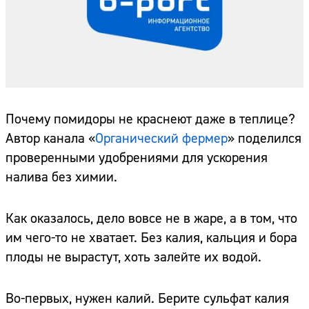
Почему помидоры не краснеют даже в теплице?
Автор канала «
Органический фермер
» поделился
проверенными удобрениями для ускорения
налива без химии.
Как оказалось, дело вовсе не в жаре, а в том, что
им чего-то не хватает. Без калия, кальция и бора
плоды не вырастут, хоть залейте их водой.
Во-первых, нужен калий. Берите сульфат калия