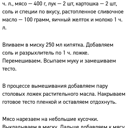
ч. л., мясо — 400 г, лук — 2 шт, картошка — 2 шт,
соль и специи по вкусу, растопленное сливочное
масло — 100 грамм, яичный желток и молоко 1 ч.
л.
Вливаем в миску 250 мл кипятка. Добавляем
соль и разрыхлитель по 1 ч. ложке.
Перемешиваем. Всыпаем муку и замешиваем
тесто.
В процессе вымешивания добавляем пару
столовых ложек растительного масла. Накрываем
готовое тесто пленкой и оставляем отдохнуть.
Мясо нарезаем на небольшие кусочки.
Выкладываем в миску. Дальше добавляем к мясу