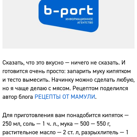
Сказать, что это вкусно — ничего не сказать. И
готовится очень просто: запарить муку кипятком
и тесто вымесить. Начинку можно сделать любую,
но я чаще делаю с мясом. Рецептом поделился
автор блога
РЕЦЕПТЫ ОТ МАМУЛИ
.
Для приготовления вам понадобится кипяток —
250 мл, соль — 1 ч. л., мука — 500 — 550 г,
растительное масло — 2 ст. л, разрыхлитель — 1