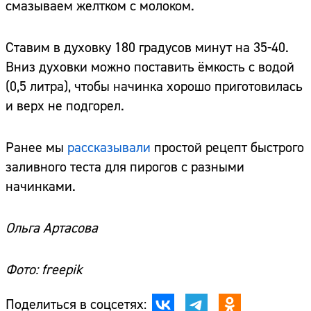
смазываем желтком с молоком.
Ставим в духовку 180 градусов минут на 35-40.
Вниз духовки можно поставить ёмкость с водой
(0,5 литра), чтобы начинка хорошо приготовилась
и верх не подгорел.
Ранее мы
рассказывали
простой рецепт быстрого
заливного теста для пирогов с разными
начинками.
Ольга Артасова
Фото: freepik
Поделиться в соцсетях: