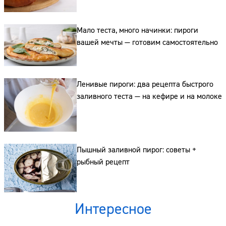
Мало теста, много начинки: пироги
вашей мечты — готовим самостоятельно
Ленивые пироги: два рецепта быстрого
заливного теста — на кефире и на молоке
Пышный заливной пирог: советы +
рыбный рецепт
Интересное