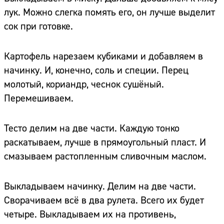
лук. Можно слегка помять его, он лучше выделит
сок при готовке.
Картофель нарезаем кубиками и добавляем в
начинку. И, конечно, соль и специи. Перец
молотый, кориандр, чеснок сушёный.
Перемешиваем.
Тесто делим на две части. Каждую тонко
раскатываем, лучше в прямоугольный пласт. И
смазываем растопленным сливочным маслом.
Выкладываем начинку. Делим на две части.
Сворачиваем всё в два рулета. Всего их будет
четыре. Выкладываем их на противень,