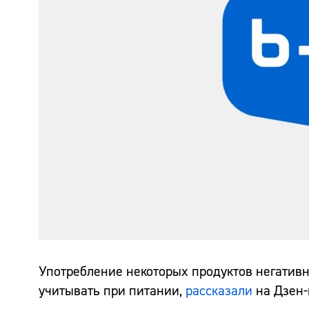
Употребление некоторых продуктов негативн
учитывать при питании,
рассказали
на Дзен