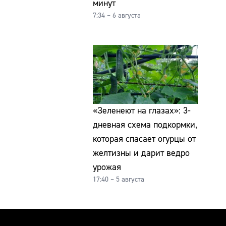
минут
7:34 – 6 августа
«Зеленеют на глазах»: 3-
дневная схема подкормки,
которая спасает огурцы от
желтизны и дарит ведро
урожая
17:40 – 5 августа