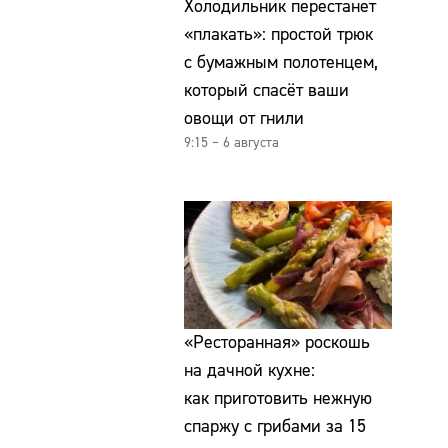
Холодильник перестанет
«плакать»: простой трюк
с бумажным полотенцем,
который спасёт ваши
овощи от гнили
9:15 – 6 августа
«Ресторанная» роскошь
на дачной кухне:
как приготовить нежную
спаржу с грибами за 15