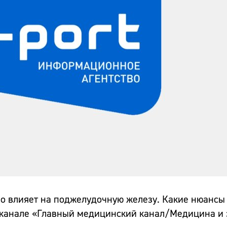
о влияет на поджелудочную железу. Какие нюансы
-канале «Главный медицинский канал/Медицина и 