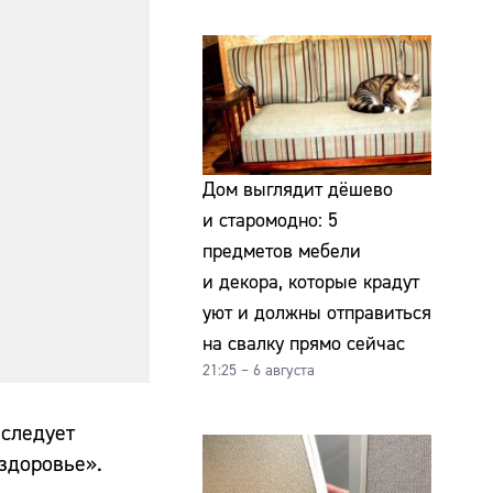
Дом выглядит дёшево
и старомодно: 5
предметов мебели
и декора, которые крадут
уют и должны отправиться
на свалку прямо сейчас
21:25 – 6 августа
 следует
здоровье».