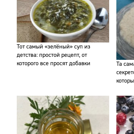
Тот самый «зелёный» суп из
детства: простой рецепт, от
которого все просят добавки
Та сам
секрет
которы