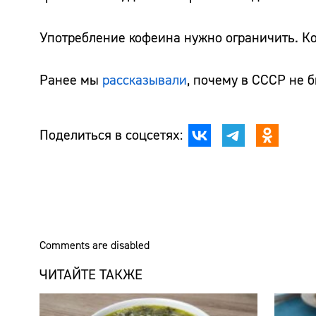
Употребление кофеина нужно ограничить. К
Ранее мы
рассказывали
, почему в СССР не 
Поделиться в соцсетях:
Comments are disabled
ЧИТАЙТЕ ТАКЖЕ