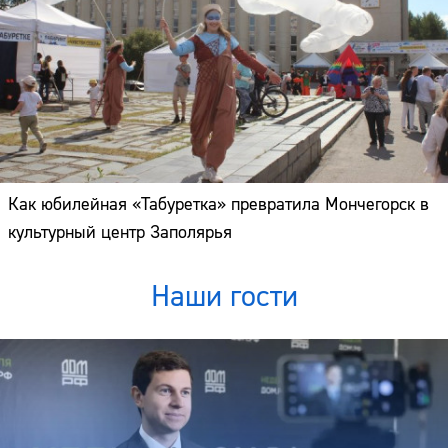
Как юбилейная «Табуретка» превратила Мончегорск в
культурный центр Заполярья
Наши гости