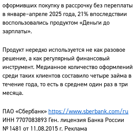
оформивших покупку в рассрочку без переплаты
в январе–апреле 2025 года, 21% впоследствии
воспользовались продуктом «Деньги до
зарплаты».
Продукт нередко используется не как разовое
решение, а как регулярный финансовый
инструмент. Медианное количество оформлений
среди таких клиентов составило четыре займа в
течение года, то есть в среднем один раз в три
месяца.
ПАО «Сбербанк»
https://www.sberbank.com/ru
ИНН 7707083893 Ген. лицензия Банка России
№ 1481 от 11.08.2015 г. Реклама