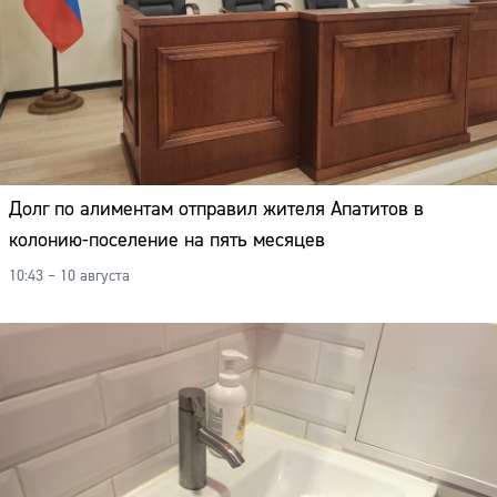
Долг по алиментам отправил жителя Апатитов в
колонию-поселение на пять месяцев
10:43 – 10 августа