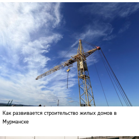
Как развивается строительство жилых домов в
Мурманске