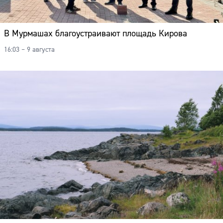
В Мурмашах благоустраивают площадь Кирова
16:03 – 9 августа