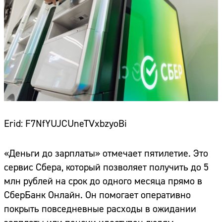
Erid: F7NfYUJCUneTVxbzyoBi
«Деньги до зарплаты» отмечает пятилетие. Это
сервис Сбера, который позволяет получить до 5
млн рублей на срок до одного месяца прямо в
СберБанк Онлайн. Он помогает оперативно
покрыть повседневные расходы в ожидании