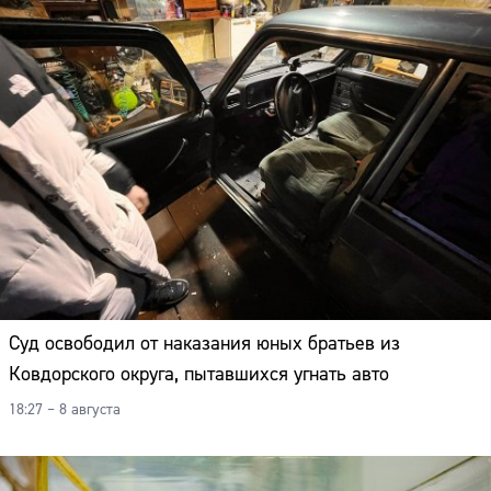
Суд освободил от наказания юных братьев из
Ковдорского округа, пытавшихся угнать авто
18:27 – 8 августа