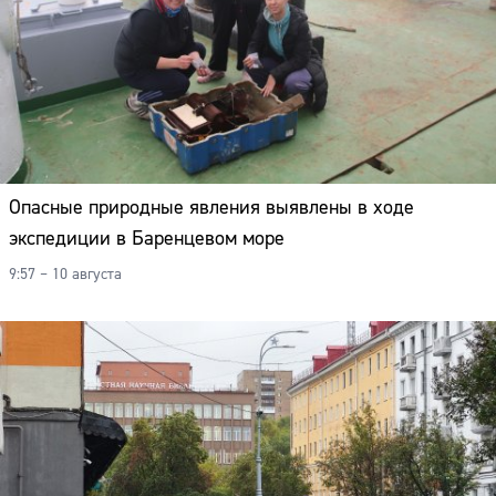
Опасные природные явления выявлены в ходе
экспедиции в Баренцевом море
9:57 – 10 августа