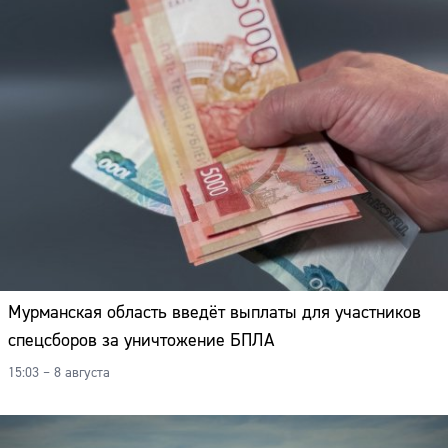
Мурманская область введёт выплаты для участников
спецсборов за уничтожение БПЛА
15:03 – 8 августа