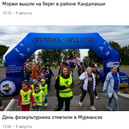
Моржи вышли на берег в районе Кандалакши
15:10 – 9 августа
День физкультурника отметили в Мурманске
Сайт:
13:40 – 9 августа