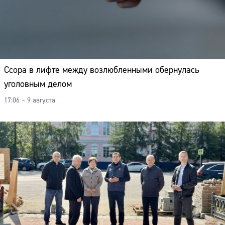
Ссора в лифте между возлюбленными обернулась
уголовным делом
17:06 – 9 августа