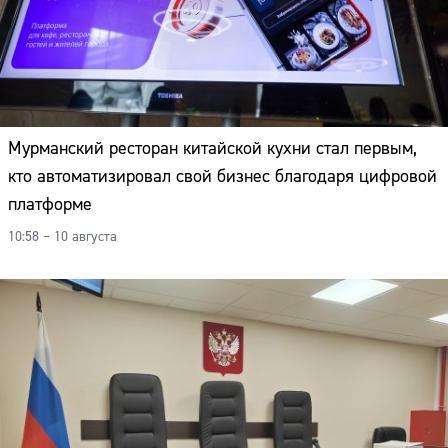
Мурманский ресторан китайской кухни стал первым,
кто автоматизировал свой бизнес благодаря цифровой
платформе
10:58 – 10 августа