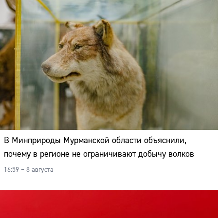
В Минприроды Мурманской области объяснили,
почему в регионе не ограничивают добычу волков
16:59 – 8 августа