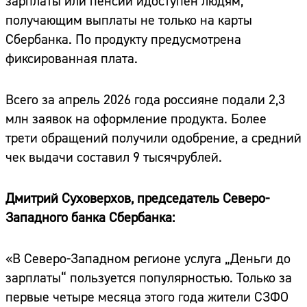
зарплаты или пенсии идоступен людям,
получающим выплаты не только на карты
Сбербанка. По продукту предусмотрена
фиксированная плата.
Всего за апрель 2026 года россияне подали 2,3
млн заявок на оформление продукта. Более
трети обращений получили одобрение, а средний
чек выдачи составил 9 тысячрублей.
Дмитрий Суховерхов, председатель Северо-
Западного банка Сбербанка:
«В Северо-Западном регионе услуга „Деньги до
зарплаты“ пользуется популярностью. Только за
первые четыре месяца этого года жители СЗФО