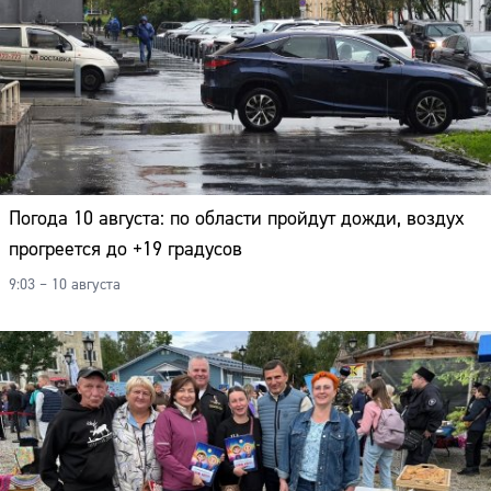
Погода 10 августа: по области пройдут дожди, воздух
прогреется до +19 градусов
9:03 – 10 августа