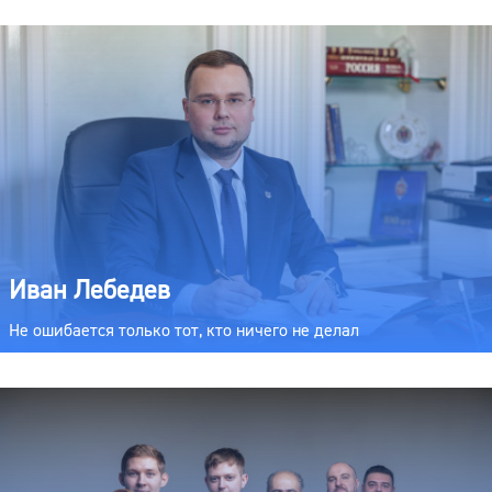
Иван Лебедев
Не ошибается только тот, кто ничего не делал