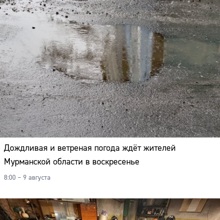
Дождливая и ветреная погода ждёт жителей
Мурманской области в воскресенье
8:00 – 9 августа