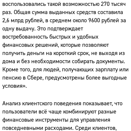
воспользовались такой возможностью 270 тысяч
раз. Общая сумма выданных средств составила
2,6 млрд рублей, в среднем около 9600 рублей за
одну выдачу. Это подтверждает
востребованность быстрых и удобных
финансовых решений, которые позволяют
получить деньги на короткий срок, не выходя из
дома и без необходимости собирать документы.
Кроме того, для людей, получающих зарплату или
пенсию в Сбере, предусмотрены более выгодные
условия».
Анализ клиентского поведения показывает, что
пользователи всё чаще комбинируют разные
финансовые инструменты для управления
повседневными расходами. Среди клиентов,