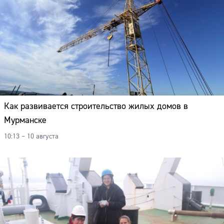
Как развивается строительство жилых домов в
Мурманске
10:13 – 10 августа