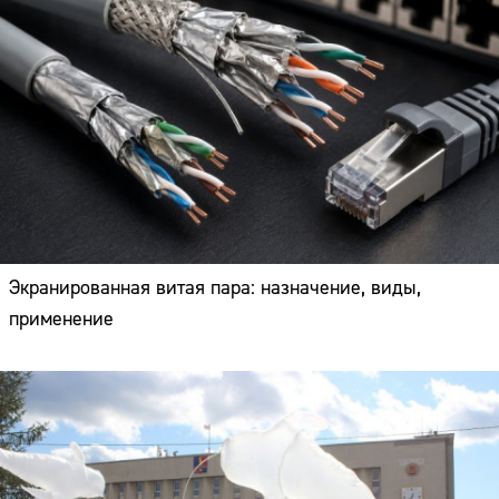
Экранированная витая пара: назначение, виды,
применение