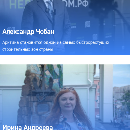
Александр Чобан
Арктика становится одной из самых быстрорастущих
строительных зон страны
Ирина Андреева