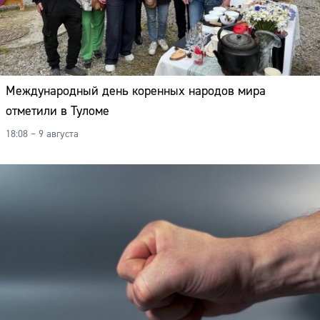
Международный день коренных народов мира
отметили в Туломе
18:08 – 9 августа