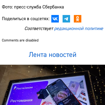
Фото: пресс-служба Сбербанка
Поделиться в соцсетях:
Соответствует
редакционной политике
Comments are disabled
Лента новостей