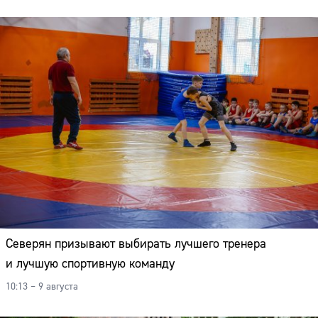
Северян призывают выбирать лучшего тренера
и лучшую спортивную команду
10:13 – 9 августа