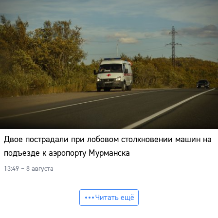
Двое пострадали при лобовом столкновении машин на
подъезде к аэропорту Мурманска
13:49 – 8 августа
Читать ещё