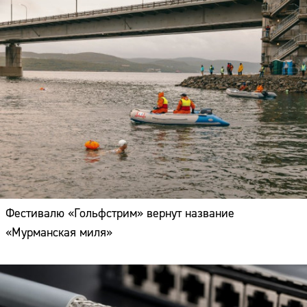
Фестивалю «Гольфстрим» вернут название
«Мурманская миля»