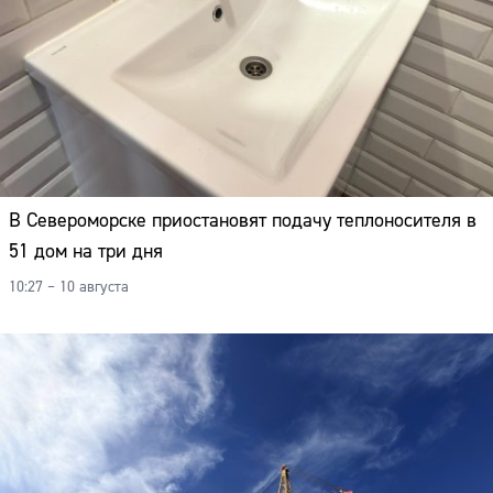
В Североморске приостановят подачу теплоносителя в
51 дом на три дня
10:27 – 10 августа