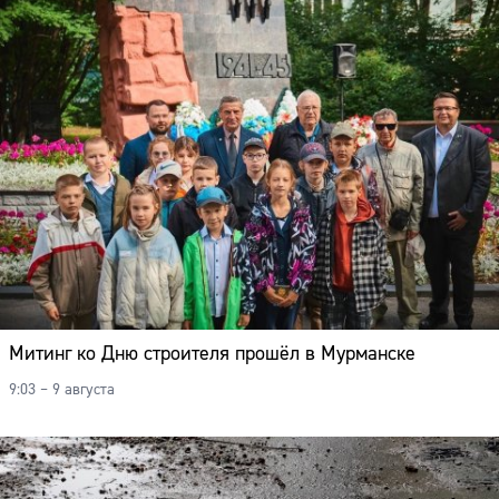
Митинг ко Дню строителя прошёл в Мурманске
9:03 – 9 августа