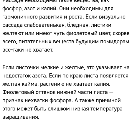
Рассаде необходимы такие вещества, как
фосфор, азот и калий. Они необходимы для
гармоничного развития и роста. Если визуально
рассада слабоватенькая, бледная, листики
желтеют или имеют чуть фиолетовый цвет, скорее
всего, питательных веществ будущим помидорам
все-таки не хватает.
Если листочки мелкие и желтые, это указывает на
недостаток азота. Если по краю листа появляется
желтая кайма, растению не хватает калия.
Фиолетовый оттенок нижней части листа —
признак нехватки фосфора. А также причиной
этого может быть слишком низкая температура
выращивания.