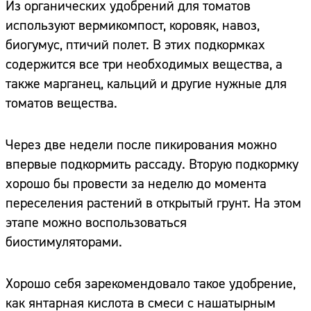
Из органических удобрений для томатов
используют вермикомпост, коровяк, навоз,
биогумус, птичий полет. В этих подкормках
содержится все три необходимых вещества, а
также марганец, кальций и другие нужные для
томатов вещества.
Через две недели после пикирования можно
впервые подкормить рассаду. Вторую подкормку
хорошо бы провести за неделю до момента
переселения растений в открытый грунт. На этом
этапе можно воспользоваться
биостимуляторами.
Хорошо себя зарекомендовало такое удобрение,
как янтарная кислота в смеси с нашатырным