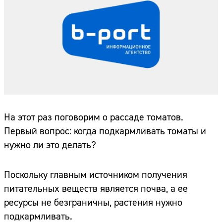
На этот раз поговорим о рассаде томатов.
Первый вопрос: когда подкармливать томаты и
нужно ли это делать?
Поскольку главным источником получения
питательных веществ является почва, а ее
ресурсы не безграничны, растения нужно
подкармливать.