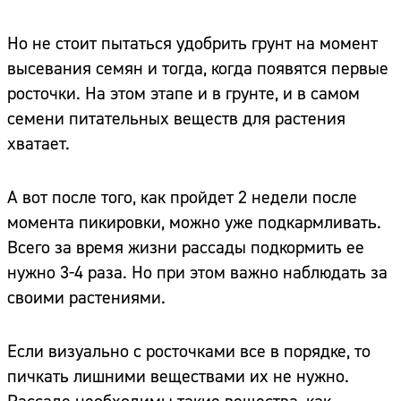
Но не стоит пытаться удобрить грунт на момент
высевания семян и тогда, когда появятся первые
росточки. На этом этапе и в грунте, и в самом
семени питательных веществ для растения
хватает.
А вот после того, как пройдет 2 недели после
момента пикировки, можно уже подкармливать.
Всего за время жизни рассады подкормить ее
нужно 3-4 раза. Но при этом важно наблюдать за
своими растениями.
Если визуально с росточками все в порядке, то
пичкать лишними веществами их не нужно.