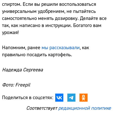
спиртом. Если вы решили воспользоваться
универсальным удобрением, не пытайтесь
самостоятельно менять дозировку. Делайте все
так, как написано в инструкции. Богатого вам
урожая!
Напомним, ранее
мы рассказывали
, как
правильно посадить картофель.
Надежда Сергеева
Фото: Freepil
Поделиться в соцсетях:
Соответствует
редакционной политике