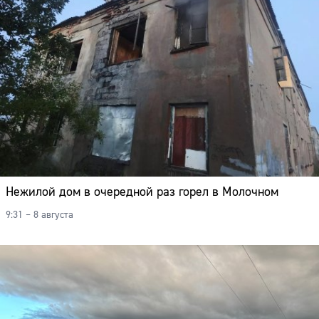
Нежилой дом в очередной раз горел в Молочном
9:31 – 8 августа