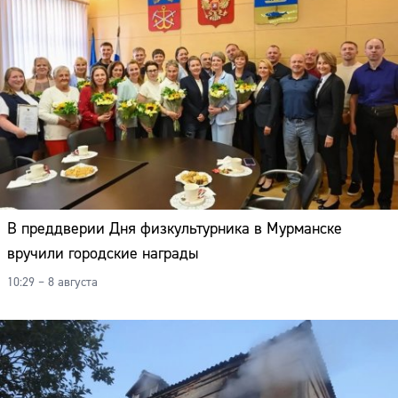
В преддверии Дня физкультурника в Мурманске
вручили городские награды
10:29 – 8 августа