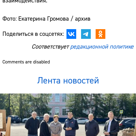
взаимодействия.
Фото: Екатерина Громова / архив
Поделиться в соцсетях:
Соответствует
редакционной политике
Comments are disabled
Лента новостей