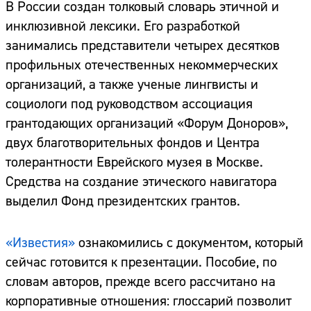
В России создан толковый словарь этичной и
инклюзивной лексики. Его разработкой
занимались представители четырех десятков
профильных отечественных некоммерческих
организаций, а также ученые лингвисты и
социологи под руководством ассоциация
грантодающих организаций «Форум Доноров»,
двух благотворительных фондов и Центра
толерантности Еврейского музея в Москве.
Средства на создание этического навигатора
выделил Фонд президентских грантов.
«Известия»
ознакомились с документом, который
сейчас готовится к презентации. Пособие, по
словам авторов, прежде всего рассчитано на
корпоративные отношения: глоссарий позволит