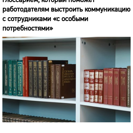
работодателям выстроить коммуникацию
с сотрудниками «с особыми
потребностями»