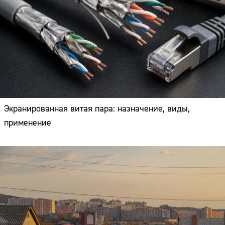
Экранированная витая пара: назначение, виды,
применение