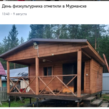
День физкультурника отметили в Мурманске
13:40 – 9 августа