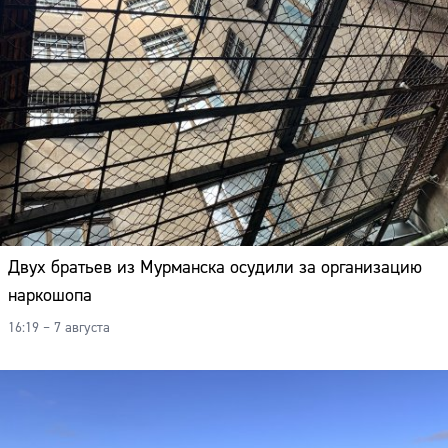
Двух братьев из Мурманска осудили за организацию
наркошопа
16:19 – 7 августа