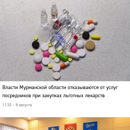
Власти Мурманской области отказываются от услуг
посредников при закупках льготных лекарств
11:33 – 8 августа