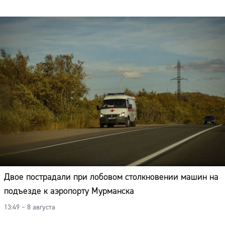
Двое пострадали при лобовом столкновении машин на
подъезде к аэропорту Мурманска
13:49 – 8 августа