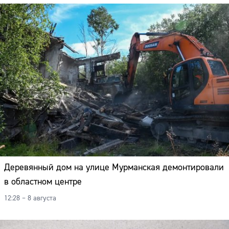
Деревянный дом на улице Мурманская демонтировали
в областном центре
12:28 – 8 августа