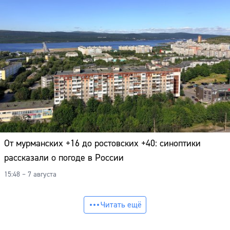
От мурманских +16 до ростовских +40: синоптики
рассказали о погоде в России
15:48 – 7 августа
Читать ещё