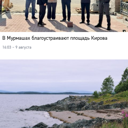
В Мурмашах благоустраивают площадь Кирова
16:03 – 9 августа