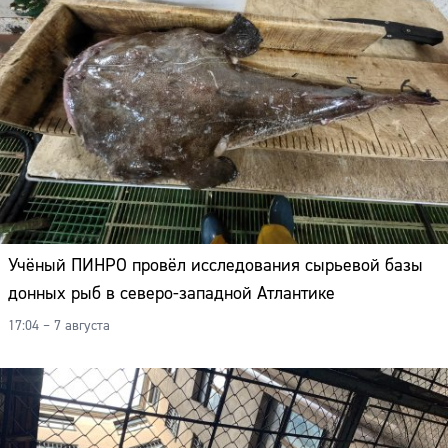
Учёный ПИНРО провёл исследования сырьевой базы
донных рыб в северо-западной Атлантике
17:04 – 7 августа