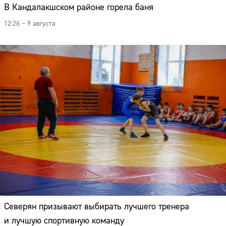
В Кандалакшском районе горела баня
12:26 – 9 августа
Северян призывают выбирать лучшего тренера
и лучшую спортивную команду