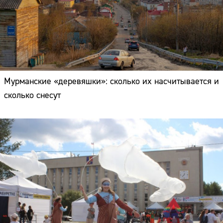
Мурманские «деревяшки»: сколько их насчитывается и
сколько снесут