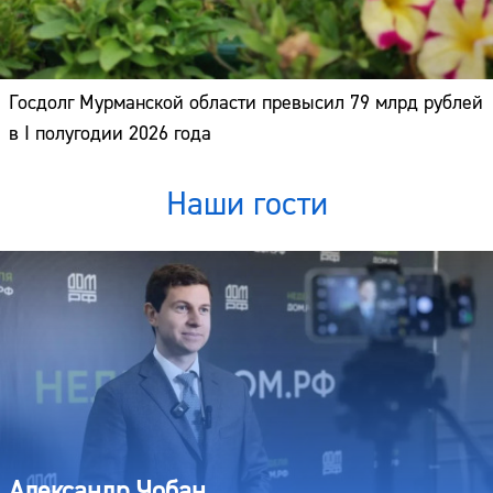
Госдолг Мурманской области превысил 79 млрд рублей
в I полугодии 2026 года
Наши гости
Александр Чобан