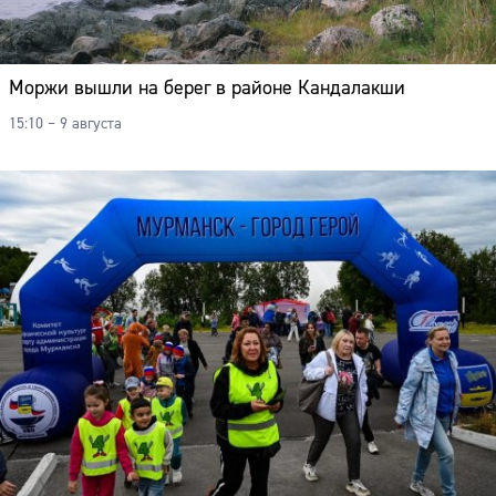
Моржи вышли на берег в районе Кандалакши
15:10 – 9 августа