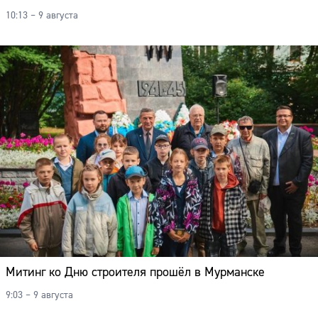
10:13 – 9 августа
Митинг ко Дню строителя прошёл в Мурманске
9:03 – 9 августа