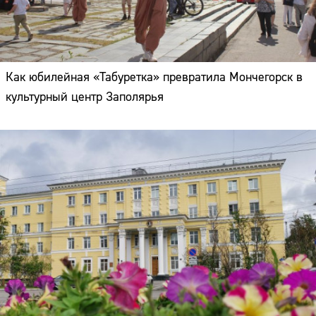
Как юбилейная «Табуретка» превратила Мончегорск в
культурный центр Заполярья