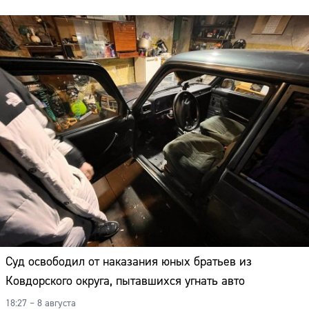
Суд освободил от наказания юных братьев из
Ковдорского округа, пытавшихся угнать авто
18:27 – 8 августа