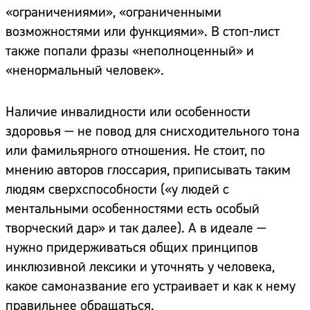
«ограничениями», «ограниченными
возможностями или функциями». В стоп-лист
также попали фразы «неполноценный» и
«ненормальный человек».
Наличие инвалидности или особенности
здоровья — не повод для снисходительного тона
или фамильярного отношения. Не стоит, по
мнению авторов глоссария, приписывать таким
людям сверхспособности («у людей с
ментальными особенностями есть особый
творческий дар» и так далее). А в идеале —
нужно придерживаться общих принципов
инклюзивной лексики и уточнять у человека,
какое самоназвание его устраивает и как к нему
правильнее обращаться.