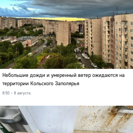
Небольшие дожди и умеренный ветер ожидаются на
территории Кольского Заполярья
8:50 – 8 августа