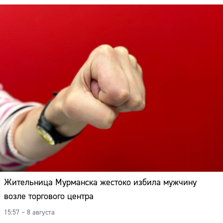
Жительница Мурманска жестоко избила мужчину
возле торгового центра
Сайт:
15:57 – 8 августа