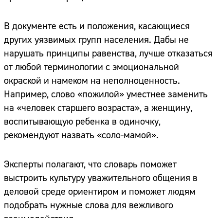
В документе есть и положения, касающиеся
других уязвимых групп населения. Дабы не
нарушать принципы равенства, лучше отказаться
от любой терминологии с эмоциональной
окраской и намеком на неполноценность.
Например, слово «пожилой» уместнее заменить
на «человек старшего возраста», а женщину,
воспитывающую ребенка в одиночку,
рекомендуют назвать «соло-мамой».
Эксперты полагают, что словарь поможет
выстроить культуру уважительного общения в
деловой среде ориентиром и поможет людям
подобрать нужные слова для вежливого