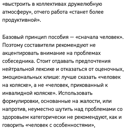
«выстроить в коллективах дружелюбную
атмосферу», отчего работа «станет более
продуктивной».
Базовый принцип пособия — «сначала человек».
Поэтому составители рекомендуют не
акцентировать внимание на проблемах
собеседника. Стоит отдавать предпочтения
нейтральной лексике и отказаться от оценочных,
эмоциональных клише: лучше сказать «человек
на коляске», а не «человек, прикованный к
инвалидной коляске». Использовать
формулировки, основанные на жалости, или
напротив, неуместно шутить над проблемами со
здоровьем категорически не рекомендуют, как и
говорить «человек с особенностями»,