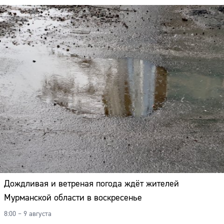
Дождливая и ветреная погода ждёт жителей
Мурманской области в воскресенье
8:00 – 9 августа