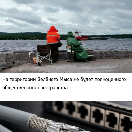
На территории Зелёного Мыса не будет полноценного
общественного пространства