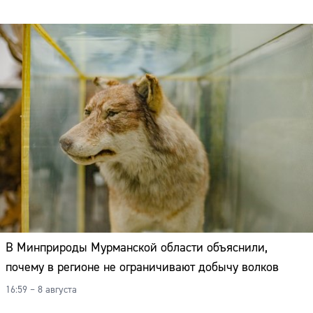
В Минприроды Мурманской области объяснили,
почему в регионе не ограничивают добычу волков
16:59 – 8 августа