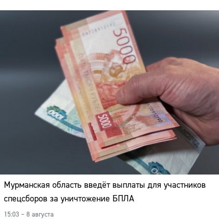
Адрес:
Телефон:
Мурманская область введёт выплаты для участников
спецсборов за уничтожение БПЛА
15:03 – 8 августа