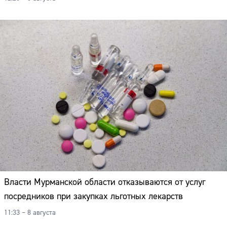
Власти Мурманской области отказываются от услуг
посредников при закупках льготных лекарств
11:33 – 8 августа