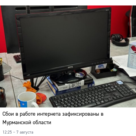
Сбои в работе интернета зафиксированы в
Мурманской области
12:25 – 7 августа