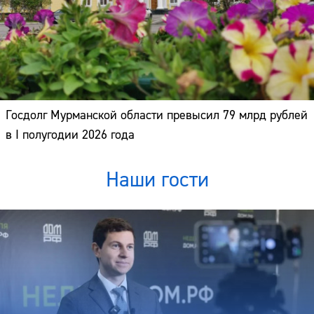
Госдолг Мурманской области превысил 79 млрд рублей
в I полугодии 2026 года
Наши гости