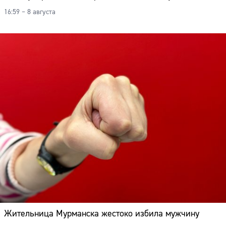
16:59 – 8 августа
Жительница Мурманска жестоко избила мужчину