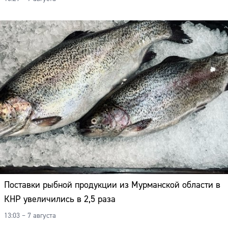
Поставки рыбной продукции из Мурманской области в
КНР увеличились в 2,5 раза
13:03 – 7 августа