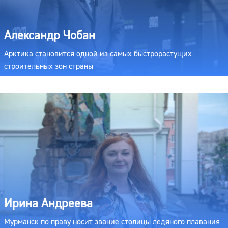
Александр Чобан
Арктика становится одной из самых быстрорастущих
строительных зон страны
Ирина Андреева
Мурманск по праву носит звание столицы ледяного плавания