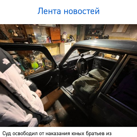
Лента новостей
Суд освободил от наказания юных братьев из