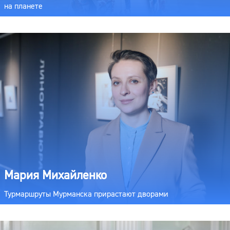
на планете
Мария Михайленко
Турмаршруты Мурманска прирастают дворами