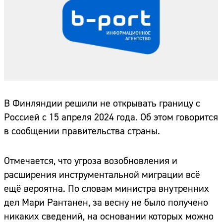
В Финляндии решили не открывать границу с
Россией с 15 апреля 2024 года. Об этом говорится
в сообщении правительства страны.
Отмечается, что угроза возобновления и
расширения инструментальной миграции всё
ещё вероятна. По словам министра внутренних
дел Мари Рантанен, за весну не было получено
никаких сведений, на основании которых можно