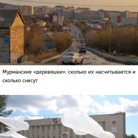
Мурманские «деревяшки»: сколько их насчитывается и
сколько снесут