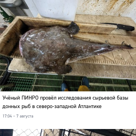
Учёный ПИНРО провёл исследования сырьевой базы
донных рыб в северо-западной Атлантике
17:04 – 7 августа