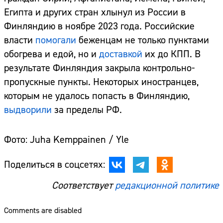
Египта и других стран хлынул из России в
Финляндию в ноябре 2023 года. Российские
власти
помогали
беженцам не только пунктами
обогрева и едой, но и
доставкой
их до КПП. В
результате Финляндия закрыла контрольно-
пропускные пункты. Некоторых иностранцев,
которым не удалось попасть в Финляндию,
выдворили
за пределы РФ.
Фото: Juha Kemppainen / Yle
Поделиться в соцсетях:
Соответствует
редакционной политике
Comments are disabled