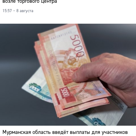
возле торгового центра
15:57 – 8 августа
Мурманская область введёт выплаты для участников