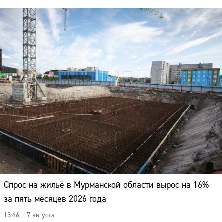
Спрос на жильё в Мурманской области вырос на 16%
за пять месяцев 2026 года
13:46 – 7 августа