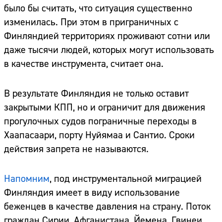
было бы считать, что ситуация существенно
изменилась. При этом в приграничных с
Финляндией территориях проживают сотни или
даже тысячи людей, которых могут использовать
в качестве инструмента, считает она.
В результате Финляндия не только оставит
закрытыми КПП, но и ограничит для движения
прогулочных судов пограничные переходы в
Хаапасаари, порту Нуйямаа и Сантио. Сроки
действия запрета не называются.
Напомним
, под инструментальной миграцией
Финляндия имеет в виду использование
беженцев в качестве давления на страну. Поток
граждан Сирии, Афганистана, Йемена, Гвинеи,