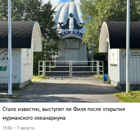
Стало известно, выступит ли Филя после открытия
мурманского океанариума
15:06 – 7 августа