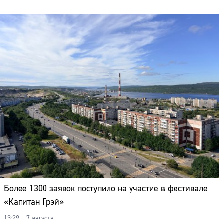
Более 1300 заявок поступило на участие в фестивале
«Капитан Грэй»
13:29 – 7 августа