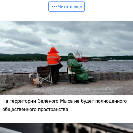
Читать ещё
На территории Зелёного Мыса не будет полноценного
общественного пространства