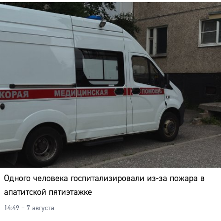
Одного человека госпитализировали из-за пожара в
апатитской пятиэтажке
14:49 – 7 августа