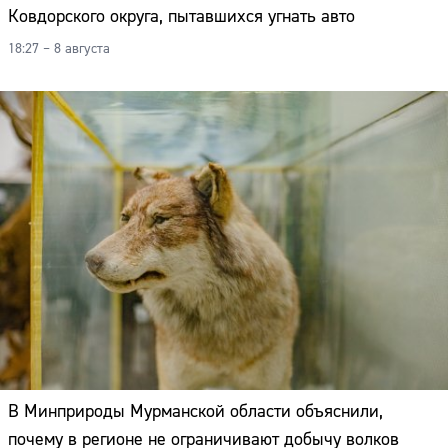
Ковдорского округа, пытавшихся угнать авто
18:27 – 8 августа
В Минприроды Мурманской области объяснили,
почему в регионе не ограничивают добычу волков