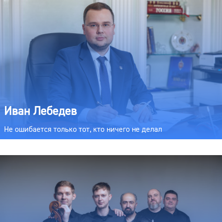
Иван Лебедев
Не ошибается только тот, кто ничего не делал