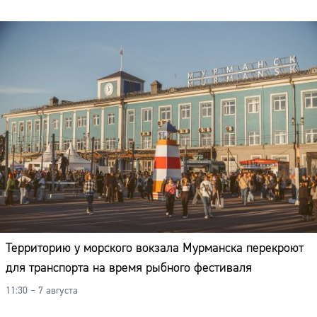
Территорию у морского вокзала Мурманска перекроют
для транспорта на время рыбного фестиваля
11:30 – 7 августа