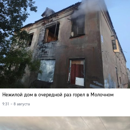
Нежилой дом в очередной раз горел в Молочном
9:31 – 8 августа