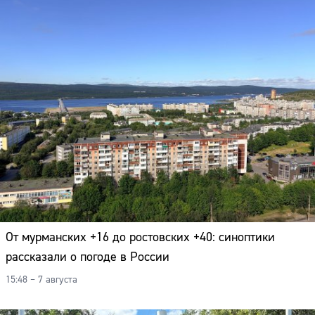
Адрес:
Телефон:
От мурманских +16 до ростовских +40: синоптики
рассказали о погоде в России
15:48 – 7 августа