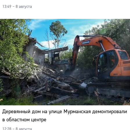
13:49 – 8 августа
Деревянный дом на улице Мурманская демонтировали
в областном центре
12:28 – 8 августа