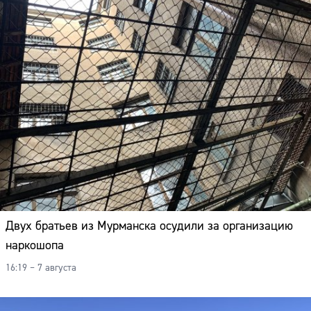
Двух братьев из Мурманска осудили за организацию
наркошопа
16:19 – 7 августа
Сайт: