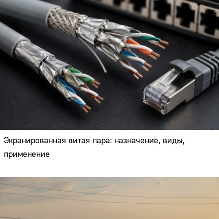
Экранированная витая пара: назначение, виды,
применение