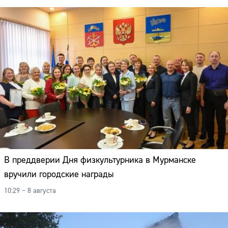
В преддверии Дня физкультурника в Мурманске
вручили городские награды
10:29 – 8 августа