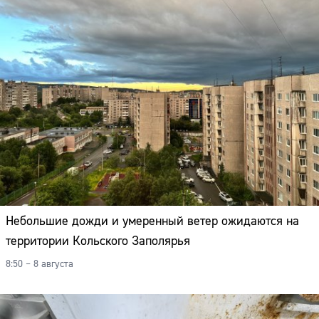
Небольшие дожди и умеренный ветер ожидаются на
территории Кольского Заполярья
8:50 – 8 августа