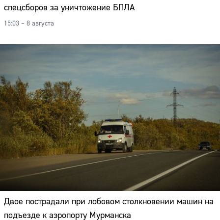
спецсборов за уничтожение БПЛА
15:03 – 8 августа
Двое пострадали при лобовом столкновении машин на
подъезде к аэропорту Мурманска