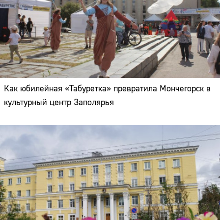
Как юбилейная «Табуретка» превратила Мончегорск в
культурный центр Заполярья