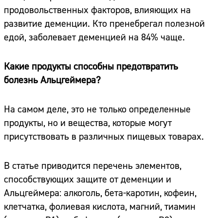
продовольственных факторов, влияющих на
развитие деменции. Кто пренебрегал полезной
едой, заболевает деменцией на 84% чаще.
Какие продукты способны предотвратить
болезнь Альцгеймера?
На самом деле, это не только определенные
продукты, но и вещества, которые могут
присутствовать в различных пищевых товарах.
В статье приводится перечень элементов,
способствующих защите от деменции и
Альцгеймера: алкоголь, бета-каротин, кофеин,
клетчатка, фолиевая кислота, магний, тиамин