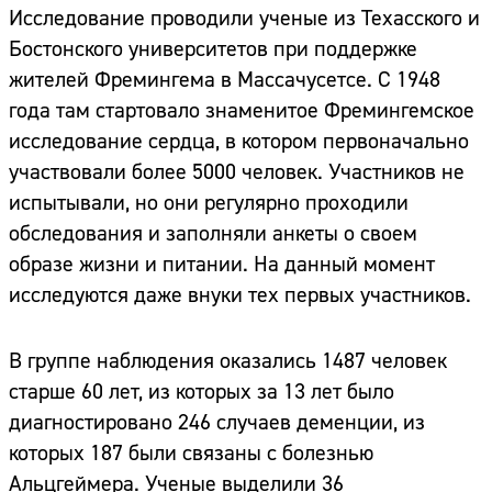
Исследование проводили ученые из Техасского и
Бостонского университетов при поддержке
жителей Фремингема в Массачусетсе. С 1948
года там стартовало знаменитое Фремингемское
исследование сердца, в котором первоначально
участвовали более 5000 человек. Участников не
испытывали, но они регулярно проходили
обследования и заполняли анкеты о своем
образе жизни и питании. На данный момент
исследуются даже внуки тех первых участников.
В группе наблюдения оказались 1487 человек
старше 60 лет, из которых за 13 лет было
диагностировано 246 случаев деменции, из
которых 187 были связаны с болезнью
Альцгеймера. Ученые выделили 36