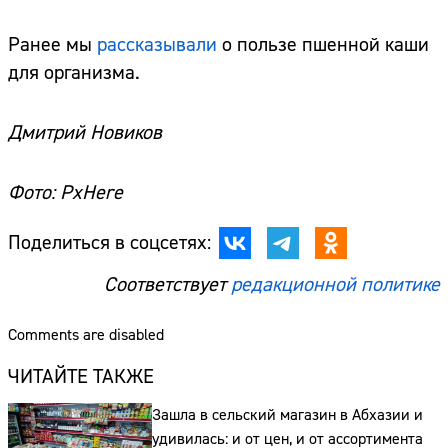
Ранее мы
рассказывали
о пользе пшенной каши
для организма.
Дмитрий Новиков
Фото: PxHere
Поделиться в соцсетях:
Соответствует
редакционной политике
Comments are disabled
ЧИТАЙТЕ ТАКЖЕ
Зашла в сельский магазин в Абхазии и
Сайт:
удивилась: и от цен, и от ассортимента