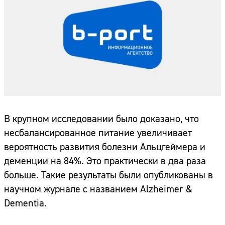
В крупном исследовании было доказано, что
несбалансированное питание увеличивает
вероятность развития болезни Альцгеймера и
деменции на 84%. Это практически в два раза
больше. Такие результаты были опубликованы в
научном журнале с названием Alzheimer &
Dementia.