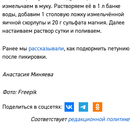
измельчаем в муку. Растворяем её в 1 л банке
воды, добавим 1 столовую ложку измельчённой
яичной скорлупы и 20 г сульфата магния. Далее
настаиваем раствор сутки и поливаем.
Ранее мы
рассказывали
, как подкормить петунию
после пикировки.
Анастасия Миняева
Фото: Freepik
Поделиться в соцсетях:
Соответствует
редакционной политике