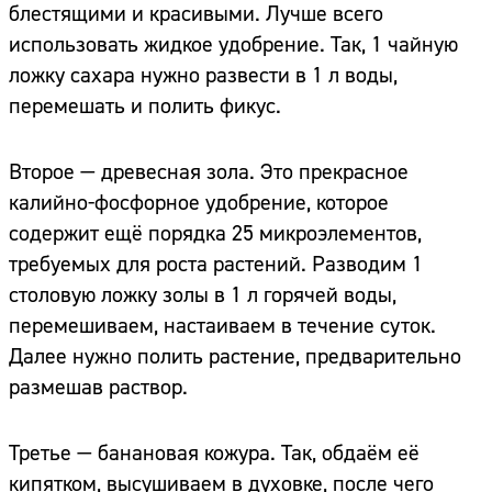
блестящими и красивыми. Лучше всего
использовать жидкое удобрение. Так, 1 чайную
ложку сахара нужно развести в 1 л воды,
перемешать и полить фикус.
Второе — древесная зола. Это прекрасное
калийно-фосфорное удобрение, которое
содержит ещё порядка 25 микроэлементов,
требуемых для роста растений. Разводим 1
столовую ложку золы в 1 л горячей воды,
перемешиваем, настаиваем в течение суток.
Далее нужно полить растение, предварительно
размешав раствор.
Третье — банановая кожура. Так, обдаём её
кипятком, высушиваем в духовке, после чего