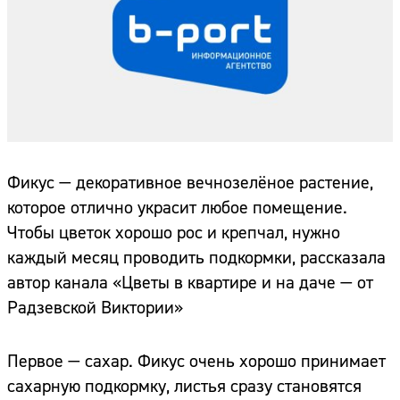
Фикус — декоративное вечнозелёное растение,
которое отлично украсит любое помещение.
Чтобы цветок хорошо рос и крепчал, нужно
каждый месяц проводить подкормки, рассказала
автор канала «Цветы в квартире и на даче — от
Радзевской Виктории»
Первое — сахар. Фикус очень хорошо принимает
сахарную подкормку, листья сразу становятся