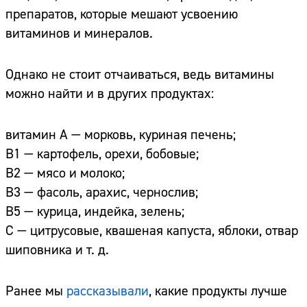
препаратов, которые мешают усвоению
витаминов и минералов.
Однако не стоит отчаиваться, ведь витамины
можно найти и в других продуктах:
витамин А — морковь, куриная печень;
В1 — картофель, орехи, бобовые;
В2 — мясо и молоко;
В3 — фасоль, арахис, чернослив;
В5 — курица, индейка, зелень;
С — цитрусовые, квашеная капуста, яблоки, отвар
шиповника и т. д.
Ранее мы
рассказывали
, какие продукты лучше