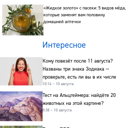
«Жидкое золото» с пасеки: 5 видов мёда,
которые заменят вам половину
домашней аптечки
Интересное
Кому повезёт после 11 августа?
Названы три знака Зодиака —
проверьте, есть ли вы в их числе
10:14 – 10 августа
Тест на Альцгеймера: найдёте 20
животных на этой картине?
8:38 – 10 августа