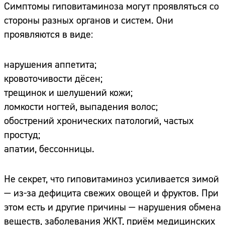
Симптомы гиповитаминоза могут проявляться со
стороны разных органов и систем. Они
проявляются в виде:
нарушения аппетита;
кровоточивости дёсен;
трещинок и шелушений кожи;
ломкости ногтей, выпадения волос;
обострений хронических патологий, частых
простуд;
апатии, бессонницы.
Не секрет, что гиповитаминоз усиливается зимой
— из-за дефицита свежих овощей и фруктов. При
этом есть и другие причины — нарушения обмена
веществ, заболевания ЖКТ, приём медицинских