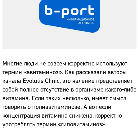
Многие люди не совсем корректно используют
термин «авитаминоз». Как рассказали авторы
канала Evolutis Clinic, это явление представляет
собой полное отсутствие в организме какого-либо
витамина. Если таких несколько, имеет смысл
говорить о полиавитаминозе. А вот если
концентрация витамина снижена, корректно
употреблять термин «гиповитаминоз».