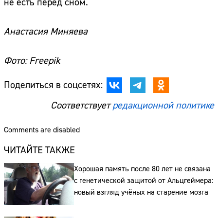
не есть перед сном.
Анастасия Миняева
Фото: Freepik
Поделиться в соцсетях:
Соответствует
редакционной политике
Comments are disabled
ЧИТАЙТЕ ТАКЖЕ
Хорошая память после 80 лет не связана
с генетической защитой от Альцгеймера:
новый взгляд учёных на старение мозга