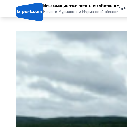
Информационное агентство «Би-порт»
16+
Новости Мурманска и Мурманской области