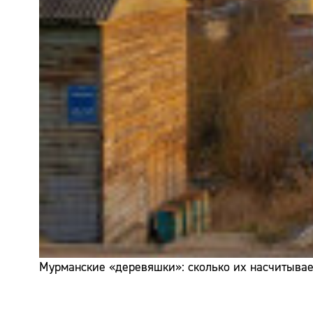
Мурманские «деревяшки»: сколько их насчитывает