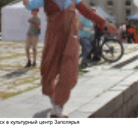
ск в культурный центр Заполярья