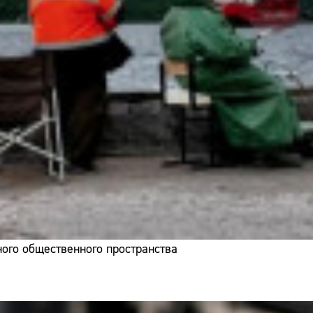
ого общественного пространства