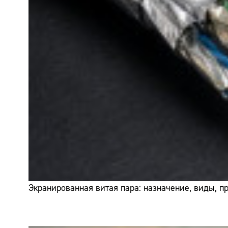
Экранированная витая пара: назначение, виды, 