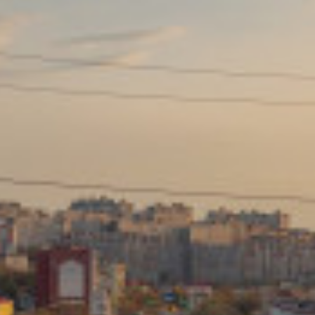
Сайт: