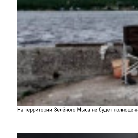
На территории Зелёного Мыса не будет полноценн