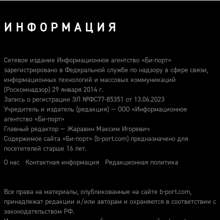
ИНФОРМАЦИЯ
Сетевое издание Информационное агентство «Би-порт»
зарегистрировано в Федеральной службе по надзору в сфере связи,
информационных технологий и массовых коммуникаций
(Роскомнадзор) 29 января 2014 г.
Запись о регистрации ЭЛ №ФС77-85351 от 13.06.2023
Учредитель и издатель (редакция) — ООО «Информационное
агентство «Би-порт»
Главный редактор — Жаравин Максим Игоревич
Содержимое сайта «Би-порт» (b-port.com) предназначено для
посетителей старше 16 лет.
О нас
Контактная информация
Редакционная политика
Все права на материалы, опубликованные на сайте b-port.com,
принадлежат редакции и/или авторам и охраняются в соответствии с
законодательством РФ.