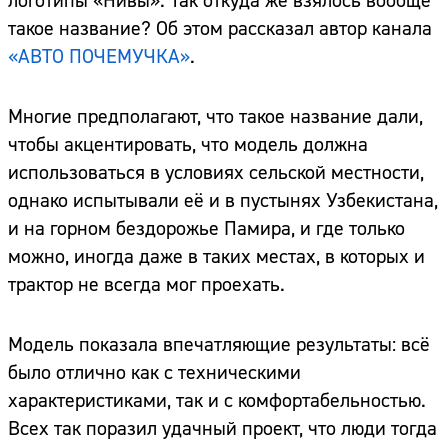
логотипы «Нивы». Так откуда же взялось вообще
такое название? Об этом рассказал автор канала
«АВТО ПОЧЕМУЧКА»
.
Многие предполагают, что такое название дали,
чтобы акцентировать, что модель должна
использоваться в условиях сельской местности,
однако испытывали её и в пустынях Узбекистана,
и на горном бездорожье Памира, и где только
можно, иногда даже в таких местах, в которых и
трактор не всегда мог проехать.
Модель показала впечатляющие результаты: всё
было отлично как с техническими
характеристиками, так и с комфортабельностью.
Всех так поразил удачный проект, что люди тогда