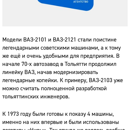
Модели ВАЗ-2101 и ВАЗ-2121 стали поистине
легендарными советскими машинами, а к тому
же ещё и очень удобными для предприятия. В
начале 70-х автозавод в Тольятти продолжил
линейку ВАЗ, начав модернизировать
легендарные копейки. К примеру, ВАЗ-2103 уже
можно считать полноценной разработкой
тольяттинских инженеров.
К 1973 году были готовы к показу 4 машины,
именно на них впервые и были использованы