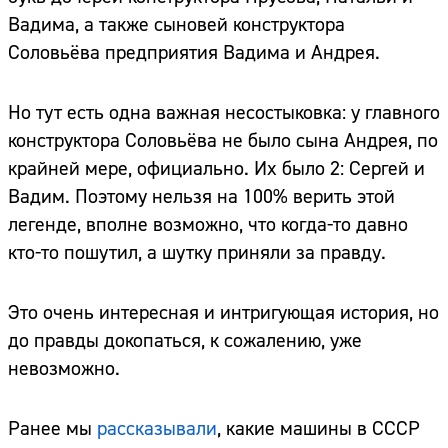
Вадима, а также сыновей конструктора
Соловьёва предприятия Вадима и Андрея.
Но тут есть одна важная несостыковка: у главного
конструктора Соловьёва не было сына Андрея, по
крайней мере, официально. Их было 2: Сергей и
Вадим. Поэтому нельзя на 100% верить этой
легенде, вполне возможно, что когда-то давно
кто-то пошутил, а шутку приняли за правду.
Это очень интересная и интригующая история, но
до правды докопаться, к сожалению, уже
невозможно.
Ранее мы
рассказывали
, какие машины в СССР