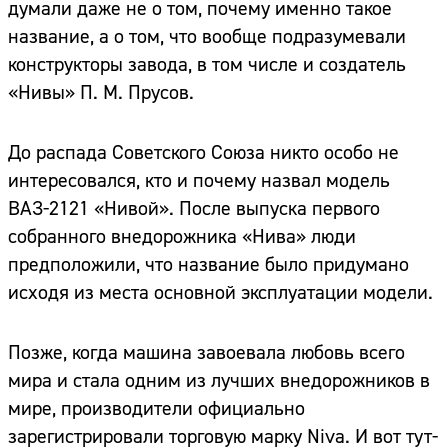
думали даже не о том, почему именно такое
название, а о том, что вообще подразумевали
конструкторы завода, в том числе и создатель
«Нивы» П. М. Прусов.
До распада Советского Союза никто особо не
интересовался, кто и почему назвал модель
ВАЗ-2121 «Нивой». После выпуска первого
собранного внедорожника «Нива» люди
предположили, что название было придумано
исходя из места основной эксплуатации модели.
Позже, когда машина завоевала любовь всего
мира и стала одним из лучших внедорожников в
мире, производители официально
зарегистрировали торговую марку Niva. И вот тут-