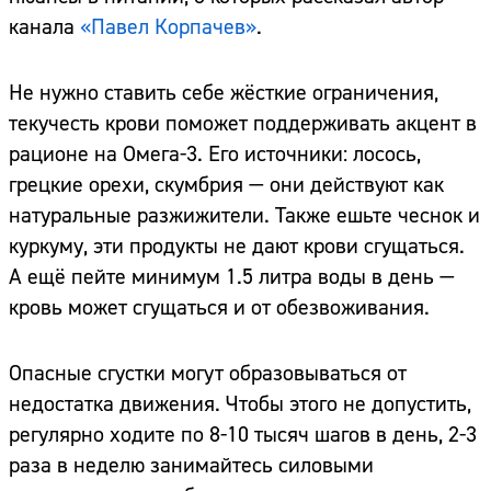
канала
«Павел Корпачев»
.
Не нужно ставить себе жёсткие ограничения,
текучесть крови поможет поддерживать акцент в
рационе на Омега-3. Его источники: лосось,
грецкие орехи, скумбрия — они действуют как
натуральные разжижители. Также ешьте чеснок и
куркуму, эти продукты не дают крови сгущаться.
А ещё пейте минимум 1.5 литра воды в день —
кровь может сгущаться и от обезвоживания.
Опасные сгустки могут образовываться от
недостатка движения. Чтобы этого не допустить,
регулярно ходите по 8-10 тысяч шагов в день, 2-3
раза в неделю занимайтесь силовыми