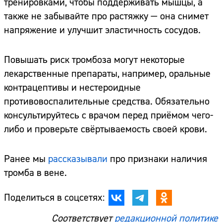
тренировками, чтобы поддерживать мышцы, а
также не забывайте про растяжку — она снимет
напряжение и улучшит эластичность сосудов.
Повышать риск тромбоза могут некоторые
лекарственные препараты, например, оральные
контрацептивы и нестероидные
противовоспалительные средства. Обязательно
консультируйтесь с врачом перед приёмом чего-
либо и проверьте свёртываемость своей крови.
Ранее мы
рассказывали
про признаки наличия
тромба в вене.
Поделиться в соцсетях:
Соответствует
редакционной политике