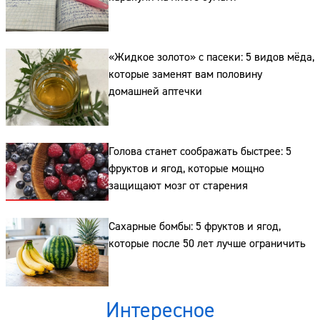
«Жидкое золото» с пасеки: 5 видов мёда,
Сайт:
которые заменят вам половину
домашней аптечки
Адрес:
Телефон:
Голова станет соображать быстрее: 5
фруктов и ягод, которые мощно
защищают мозг от старения
Сахарные бомбы: 5 фруктов и ягод,
которые после 50 лет лучше ограничить
Интересное