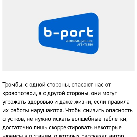
Тромбы, с одной стороны, спасают нас от
кровопотери, а с другой стороны, они могут
угрожать здоровью и даже жизни, если правила
их работы нарушаются. Чтобы снизить опасность
сгустков, не нужно искать волшебные таблетки,
достаточно лишь скорректировать некоторые
нюансы в питании, о которых рассказал автор