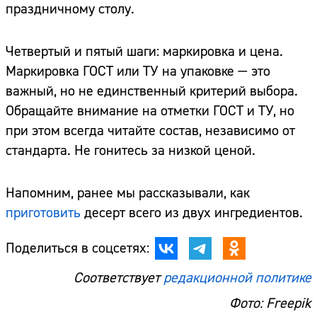
праздничному столу.
Четвертый и пятый шаги: маркировка и цена.
Маркировка ГОСТ или ТУ на упаковке — это
важный, но не единственный критерий выбора.
Обращайте внимание на отметки ГОСТ и ТУ, но
при этом всегда читайте состав, независимо от
стандарта. Не гонитесь за низкой ценой.
Напомним, ранее мы рассказывали, как
Сайт:
приготовить
десерт всего из двух ингредиентов.
Адрес:
Поделиться в соцсетях:
Телефон:
Соответствует
редакционной политике
Фото: Freepik