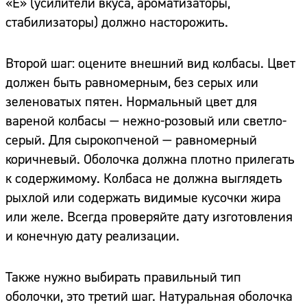
«Е» (усилители вкуса, ароматизаторы,
стабилизаторы) должно насторожить.
Второй шаг: оцените внешний вид колбасы. Цвет
должен быть равномерным, без серых или
зеленоватых пятен. Нормальный цвет для
вареной колбасы — нежно-розовый или светло-
серый. Для сырокопченой — равномерный
коричневый. Оболочка должна плотно прилегать
к содержимому. Колбаса не должна выглядеть
рыхлой или содержать видимые кусочки жира
или желе. Всегда проверяйте дату изготовления
и конечную дату реализации.
Также нужно выбирать правильный тип
оболочки, это третий шаг. Натуральная оболочка