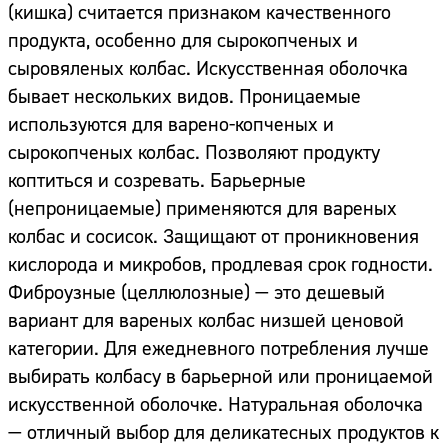
(кишка) считается признаком качественного
продукта, особенно для сырокопченых и
сыровяленых колбас. Искусственная оболочка
бывает нескольких видов. Проницаемые
используются для варено-копченых и
сырокопченых колбас. Позволяют продукту
коптиться и созревать. Барьерные
(непроницаемые) применяются для вареных
колбас и сосисок. Защищают от проникновения
кислорода и микробов, продлевая срок годности.
Фиброузные (целлюлозные) — это дешевый
вариант для вареных колбас низшей ценовой
категории. Для ежедневного потребления лучше
выбирать колбасу в барьерной или проницаемой
искусственной оболочке. Натуральная оболочка
— отличный выбор для деликатесных продуктов к