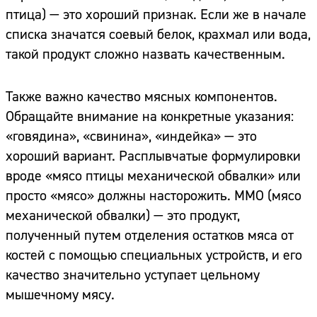
птица) — это хороший признак. Если же в начале
списка значатся соевый белок, крахмал или вода,
такой продукт сложно назвать качественным.
Также важно качество мясных компонентов.
Обращайте внимание на конкретные указания:
«говядина», «свинина», «индейка» — это
хороший вариант. Расплывчатые формулировки
вроде «мясо птицы механической обвалки» или
просто «мясо» должны насторожить. ММО (мясо
механической обвалки) — это продукт,
полученный путем отделения остатков мяса от
костей с помощью специальных устройств, и его
качество значительно уступает цельному
мышечному мясу.