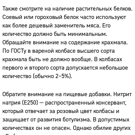
Также смотрите на наличие растительных белков.
Соевый или гороховый белок часто используют
как более дешевый заменитель мяса. Его
количество должно быть минимальным.
Обращайте внимание на содержание крахмала.
По ГОСТу в вареной колбасе высшего сорта
крахмала быть не должно вообще. В колбасах
первого и второго сорта допускается небольшое
количество (обычно 2–5%).
Обратите внимание на пищевые добавки. Нитрит
натрия (E250) — распространенный консервант,
который отвечает за розовый цвет колбасы и
защищает от развития ботулизма. В допустимых
количествах он не опасен. Однако обилие других