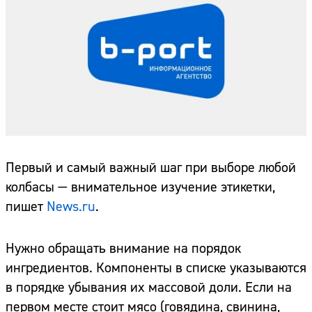
Первый и самый важный шаг при выборе любой
колбасы — внимательное изучение этикетки,
пишет
News.ru
.
Нужно обращать внимание на порядок
ингредиентов. Компоненты в списке указываются
в порядке убывания их массовой доли. Если на
первом месте стоит мясо (говядина, свинина,